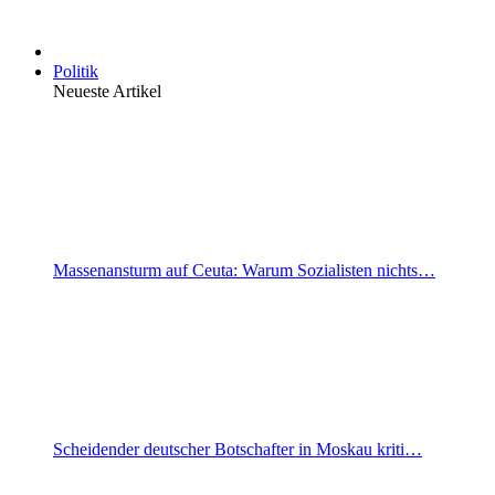
Politik
Neueste Artikel
Massenansturm auf Ceuta: Warum Sozialisten nichts…
Scheidender deutscher Botschafter in Moskau kriti…