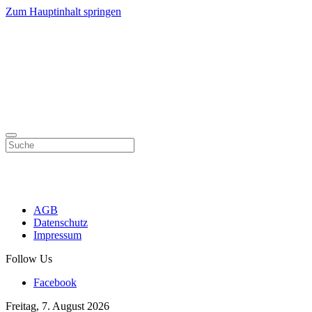
Zum Hauptinhalt springen
AGB
Datenschutz
Impressum
Follow Us
Facebook
Freitag, 7. August 2026