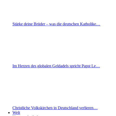
Stärke deine Brüder – was die deutschen Katholike…
Im Herzen des globalen Geldadels spricht Papst Le…
Christliche Volkskirchen in Deutschland verlieren…
Welt