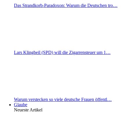
Das Strandkorb-Paradoxon: Warum die Deutschen tro…
Lars Klingbeil (SPD) will die Zigarrensteuer um 1…
Warum verstecken so viele deutsche Frauen öffentl…
Glaube
Neueste Artikel