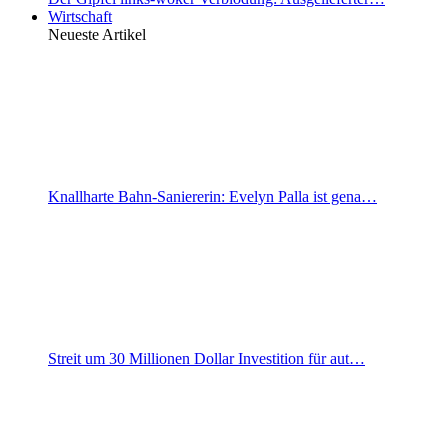
Wirtschaft
Neueste Artikel
Knallharte Bahn-Saniererin: Evelyn Palla ist gena…
Streit um 30 Millionen Dollar Investition für aut…