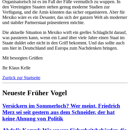
Organisatorisch ist es im Fall der Fälle vermutlich zu wuppen. In
den Vereinigten Staaten stehen genug moderne Stadien zur
Verfügung, und die Amis könnten das sicher organisieren. Aber für
Mexiko wäre es ein Desaster, das sich der ganzen Welt als moderner
und stabiler Partnerstaat präsentieren möchte.
Die aktuelle Situation in Mexiko wirft ein grelles Schlaglicht darauf,
was passieren kann, wenn ein Land über viele Jahre einen Staat im
Staate duldet oder nicht in den Griff bekommt. Und das sollte auch
uns hier in Deutschland und Europa zum Nachdenken bringen.
Mit besorgten Grüßen
Ihr Klaus Kelle
Zurück zur Startseite
Neueste Früher Vogel
Versickern im Sommerloch? Wer meint, Friedrich
Merz sei seit gestern aus dem Schneider, der hat
keine Ahnung von Politik