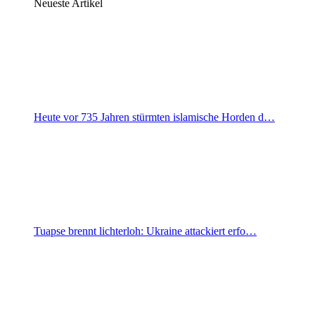
Neueste Artikel
Heute vor 735 Jahren stürmten islamische Horden d…
Tuapse brennt lichterloh: Ukraine attackiert erfo…