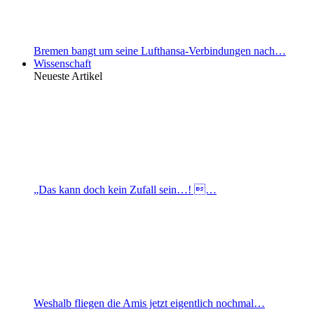
Bremen bangt um seine Lufthansa-Verbindungen nach…
Wissenschaft
Neueste Artikel
„Das kann doch kein Zufall sein…! …
Weshalb fliegen die Amis jetzt eigentlich nochmal…