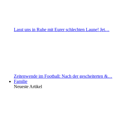
Lasst uns in Ruhe mit Eurer schlechten Laune! Jet…
Zeitenwende im Football: Nach der gescheiterten &…
Familie
Neueste Artikel