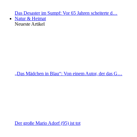
Das Desaster im Sumpf: Vor 65 Jahren scheiterte d…
Natur & Heimat
Neueste Artikel
„Das Mädchen in Blau“: Von einem Autor, der das G…
Der große Mario Adorf (95) ist tot