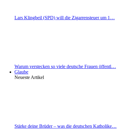
Lars Klingbeil (SPD) will die Zigarrensteuer um 1…
Warum verstecken so viele deutsche Frauen öffentl…
Glaube
Neueste Artikel
Stärke deine Brüder – was die deutschen Katholike…