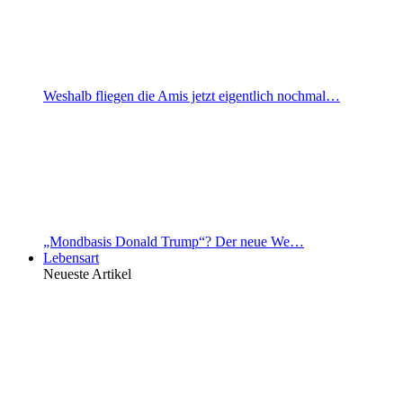
Weshalb fliegen die Amis jetzt eigentlich nochmal…
„Mondbasis Donald Trump“? Der neue We…
Lebensart
Neueste Artikel