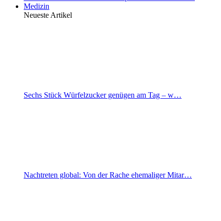
Medizin
Neueste Artikel
Sechs Stück Würfelzucker genügen am Tag – w…
Nachtreten global: Von der Rache ehemaliger Mitar…