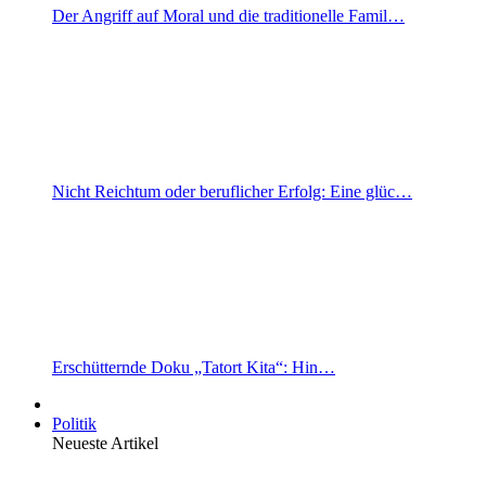
Der Angriff auf Moral und die traditionelle Famil…
Nicht Reichtum oder beruflicher Erfolg: Eine glüc…
Erschütternde Doku „Tatort Kita“: Hin…
Politik
Neueste Artikel