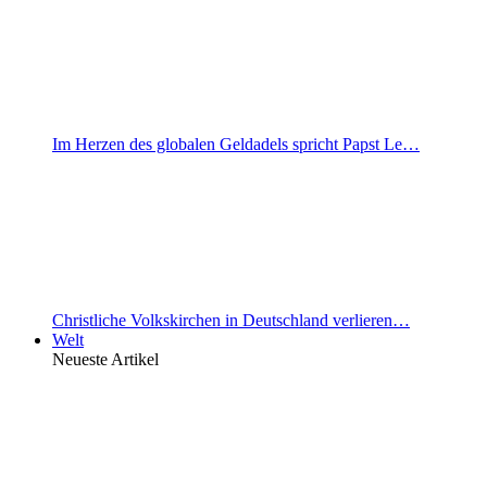
Im Herzen des globalen Geldadels spricht Papst Le…
Christliche Volkskirchen in Deutschland verlieren…
Welt
Neueste Artikel