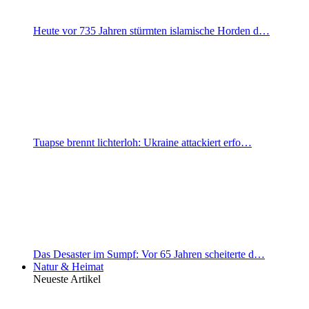
Heute vor 735 Jahren stürmten islamische Horden d…
Tuapse brennt lichterloh: Ukraine attackiert erfo…
Das Desaster im Sumpf: Vor 65 Jahren scheiterte d…
Natur & Heimat
Neueste Artikel