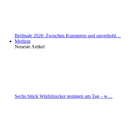
Berlinale 2026: Zwischen Kunstpreis und unverhohl…
Medizin
Neueste Artikel
Sechs Stück Würfelzucker genügen am Tag – w…