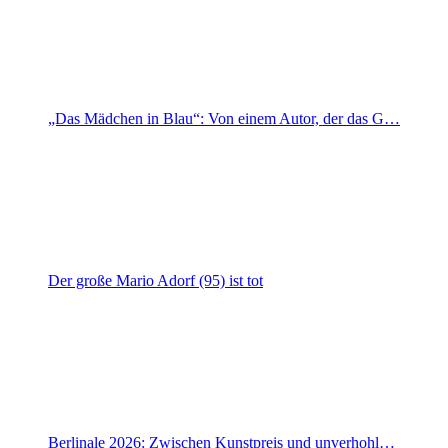
„Das Mädchen in Blau“: Von einem Autor, der das G…
Der große Mario Adorf (95) ist tot
Berlinale 2026: Zwischen Kunstpreis und unverhohl…