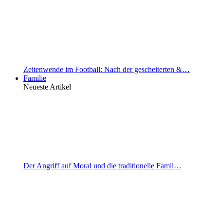
Zeitenwende im Football: Nach der gescheiterten &…
Familie
Neueste Artikel
Der Angriff auf Moral und die traditionelle Famil…