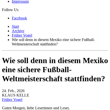
Impressum
Follow Us
Facebook
Start
Archive
Früher Vogel
Wie soll denn in diesem Mexiko eine sichere Fußball-
Weltmeisterschaft stattfinden?
Wie soll denn in diesem Mexiko
eine sichere Fußball-
Weltmeisterschaft stattfinden?
24. Feb., 2026
KLAUS KELLE
Früher Vogel
Guten Morgen, liebe Leserinnen und Leser,