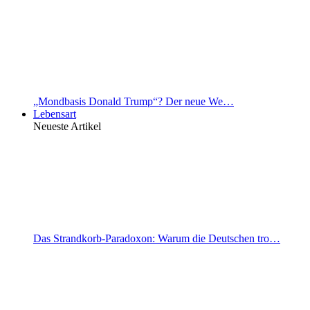
„Mondbasis Donald Trump“? Der neue We…
Lebensart
Neueste Artikel
Das Strandkorb-Paradoxon: Warum die Deutschen tro…