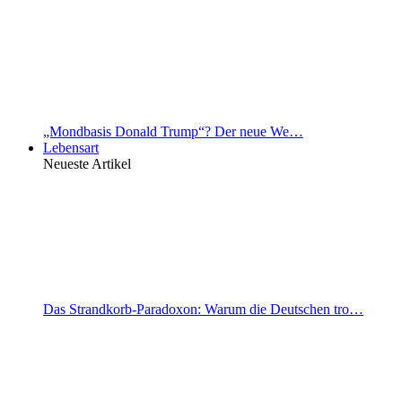
„Mondbasis Donald Trump“? Der neue We…
Lebensart
Neueste Artikel
Das Strandkorb-Paradoxon: Warum die Deutschen tro…