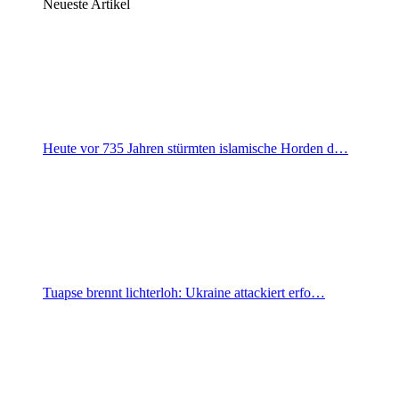
Neueste Artikel
Heute vor 735 Jahren stürmten islamische Horden d…
Tuapse brennt lichterloh: Ukraine attackiert erfo…