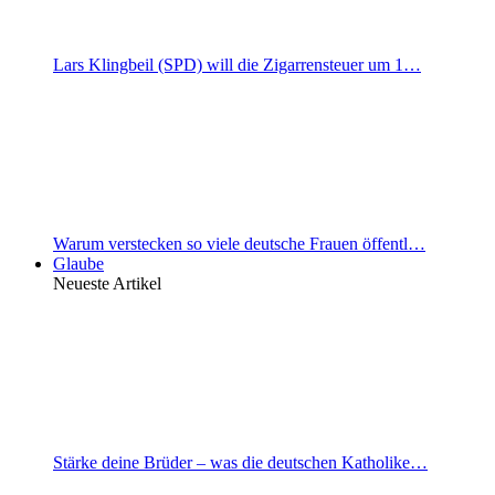
Lars Klingbeil (SPD) will die Zigarrensteuer um 1…
Warum verstecken so viele deutsche Frauen öffentl…
Glaube
Neueste Artikel
Stärke deine Brüder – was die deutschen Katholike…