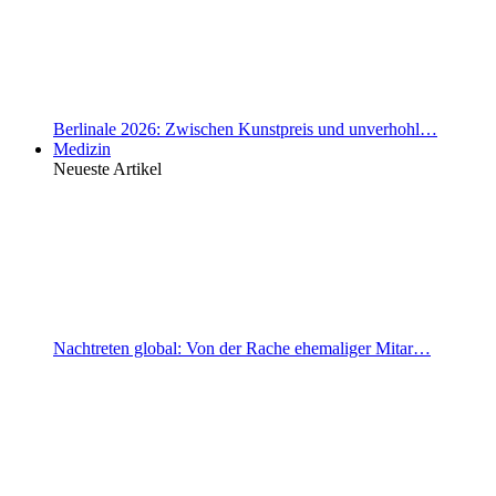
Berlinale 2026: Zwischen Kunstpreis und unverhohl…
Medizin
Neueste Artikel
Nachtreten global: Von der Rache ehemaliger Mitar…