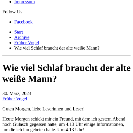
Impressum
Follow Us
Facebook
Start
Archive
Früher Vogel
Wie viel Schlaf braucht der alte weiße Mann?
Wie viel Schlaf braucht der alte
weiße Mann?
30. März, 2023
Früher Vogel
Guten Morgen, liebe Leserinnen und Leser!
Heute Morgen schickt mir ein Freund, mit dem ich gestern Abend
noch Gulasch gegessen hatte, um 4.13 Uhr einige Informationen,
um die ich ihn gebeten hatte. Um 4.13 Uhr!