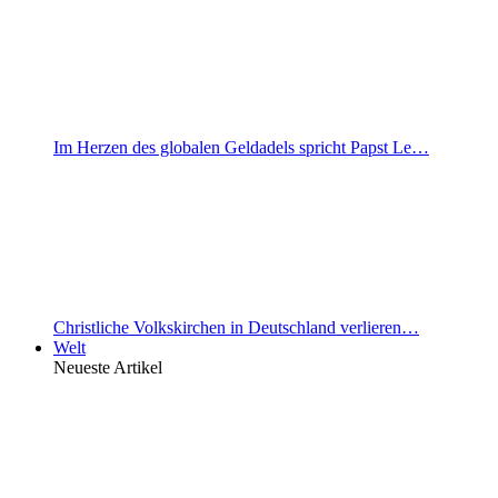
Im Herzen des globalen Geldadels spricht Papst Le…
Christliche Volkskirchen in Deutschland verlieren…
Welt
Neueste Artikel