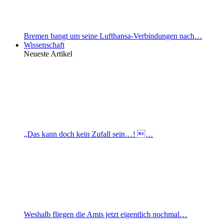
Bremen bangt um seine Lufthansa-Verbindungen nach…
Wissenschaft
Neueste Artikel
„Das kann doch kein Zufall sein…! …
Weshalb fliegen die Amis jetzt eigentlich nochmal…