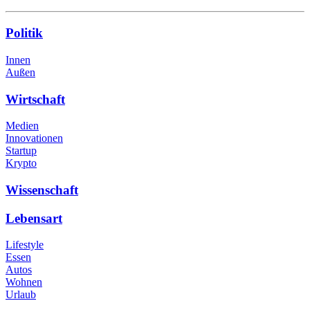
Politik
Innen
Außen
Wirtschaft
Medien
Innovationen
Startup
Krypto
Wissenschaft
Lebensart
Lifestyle
Essen
Autos
Wohnen
Urlaub