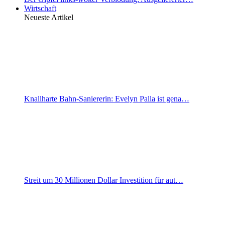
Wirtschaft
Neueste Artikel
Knallharte Bahn-Saniererin: Evelyn Palla ist gena…
Streit um 30 Millionen Dollar Investition für aut…