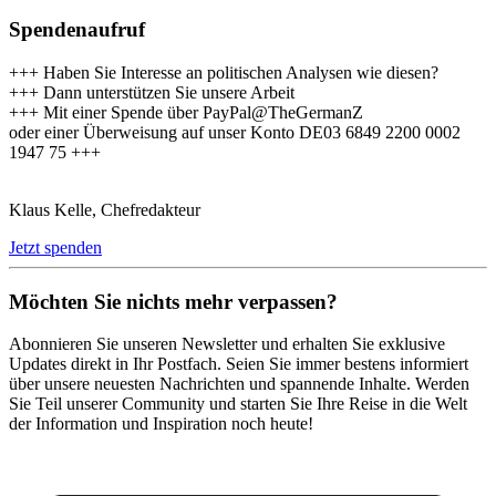
Spendenaufruf
+++ Haben Sie Interesse an politischen Analysen wie diesen?
+++ Dann unterstützen Sie unsere Arbeit
+++ Mit einer Spende über PayPal@TheGermanZ
oder einer Überweisung auf unser Konto DE03 6849 2200 0002
1947 75 +++
Klaus Kelle, Chefredakteur
Jetzt spenden
Möchten Sie nichts mehr verpassen?
Abonnieren Sie unseren Newsletter und erhalten Sie exklusive
Updates direkt in Ihr Postfach. Seien Sie immer bestens informiert
über unsere neuesten Nachrichten und spannende Inhalte. Werden
Sie Teil unserer Community und starten Sie Ihre Reise in die Welt
der Information und Inspiration noch heute!