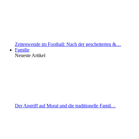
Zeitenwende im Football: Nach der gescheiterten &…
Familie
Neueste Artikel
Der Angriff auf Moral und die traditionelle Famil…