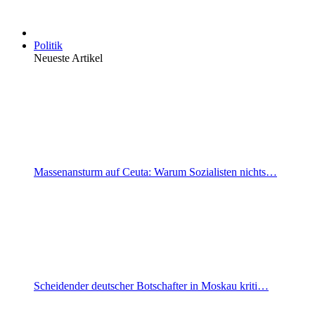
Politik
Neueste Artikel
Massenansturm auf Ceuta: Warum Sozialisten nichts…
Scheidender deutscher Botschafter in Moskau kriti…