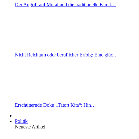
Der Angriff auf Moral und die traditionelle Famil…
Nicht Reichtum oder beruflicher Erfolg: Eine glüc…
Erschütternde Doku „Tatort Kita“: Hin…
Politik
Neueste Artikel