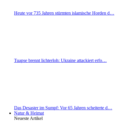
Heute vor 735 Jahren stürmten islamische Horden d…
Tuapse brennt lichterloh: Ukraine attackiert erfo…
Das Desaster im Sumpf: Vor 65 Jahren scheiterte d…
Natur & Heimat
Neueste Artikel