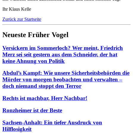
Ihr Klaus Kelle
Zurück zur Startseite
Neueste Früher Vogel
Versickern im Sommerloch? Wer meint, Friedrich
Merz sei seit gestern aus dem Schneider, der hat
keine Ahnung von Politik
Abdul’s Kampf: Wie unsere Sicherheitsbehörden die
Mörder von morgen beobachten und verwalten –
doch niemand stoppt den Terror
Rechts ist machbar, Herr Nachbar!
Ronzheimer ist der Beste
Sachsen-Anhalt: Ein tiefer Ausdruck von
Hilflosigkeit