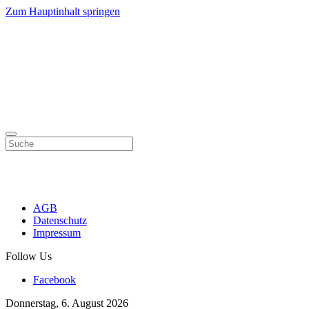
Zum Hauptinhalt springen
AGB
Datenschutz
Impressum
Follow Us
Facebook
Donnerstag, 6. August 2026