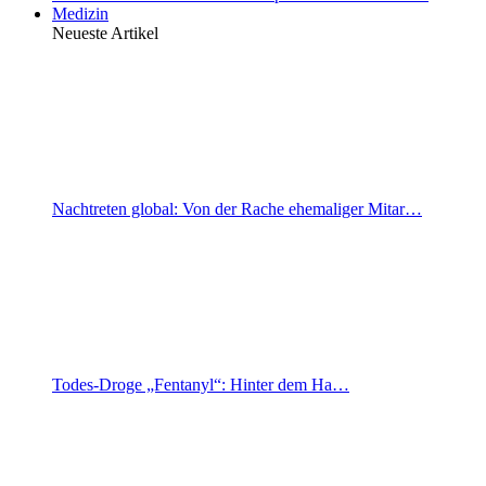
Medizin
Neueste Artikel
Nachtreten global: Von der Rache ehemaliger Mitar…
Todes-Droge „Fentanyl“: Hinter dem Ha…