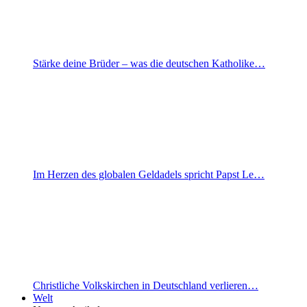
Stärke deine Brüder – was die deutschen Katholike…
Im Herzen des globalen Geldadels spricht Papst Le…
Christliche Volkskirchen in Deutschland verlieren…
Welt