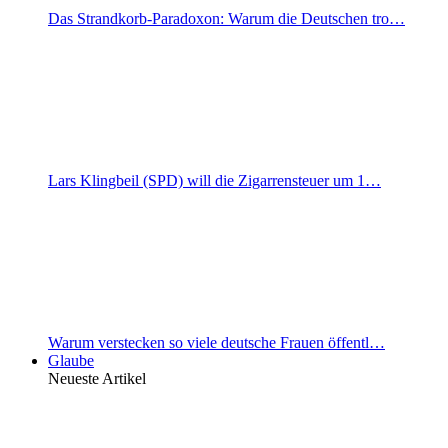
Das Strandkorb-Paradoxon: Warum die Deutschen tro…
Lars Klingbeil (SPD) will die Zigarrensteuer um 1…
Warum verstecken so viele deutsche Frauen öffentl…
Glaube
Neueste Artikel