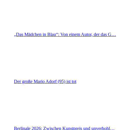
„Das Mädchen in Blau“: Von einem Autor, der das G…
Der große Mario Adorf (95) ist tot
Berlinale 2026: Zwischen Kunstpreis und unverhohl…