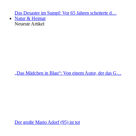
Das Desaster im Sumpf: Vor 65 Jahren scheiterte d…
Natur & Heimat
Neueste Artikel
„Das Mädchen in Blau“: Von einem Autor, der das G…
Der große Mario Adorf (95) ist tot