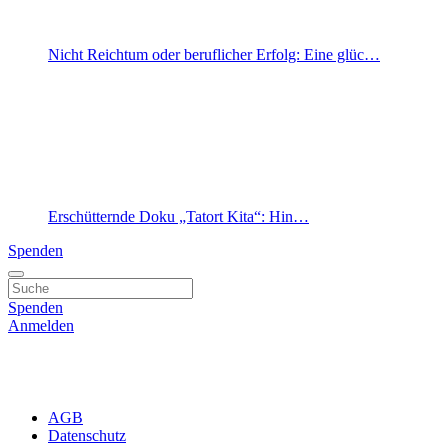
Nicht Reichtum oder beruflicher Erfolg: Eine glüc…
Erschütternde Doku „Tatort Kita“: Hin…
Spenden
Spenden
Anmelden
AGB
Datenschutz