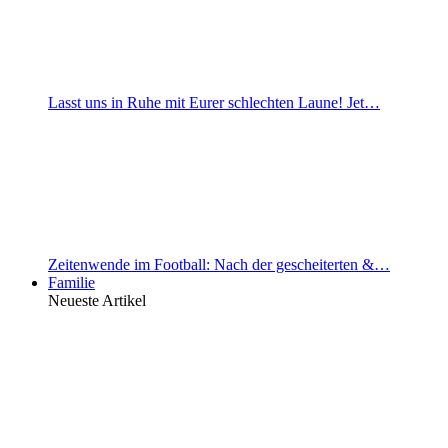
Lasst uns in Ruhe mit Eurer schlechten Laune! Jet…
Zeitenwende im Football: Nach der gescheiterten &…
Familie
Neueste Artikel