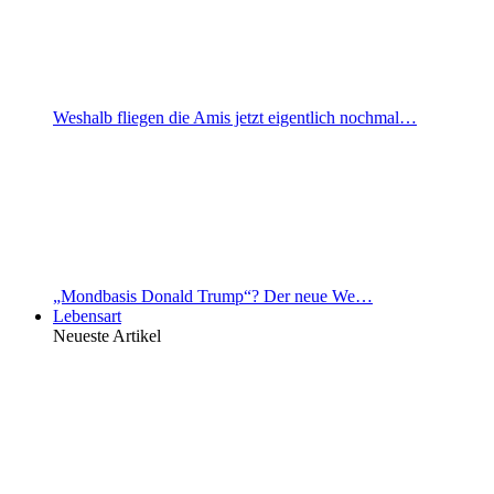
Weshalb fliegen die Amis jetzt eigentlich nochmal…
„Mondbasis Donald Trump“? Der neue We…
Lebensart
Neueste Artikel