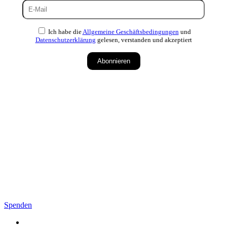
Ich habe die
Allgemeine Geschäftsbedingungen
und
Datenschutzerklärung
gelesen, verstanden und akzeptiert
Abonnieren
Spenden