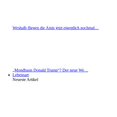
Weshalb fliegen die Amis jetzt eigentlich nochmal…
„Mondbasis Donald Trump“? Der neue We…
Lebensart
Neueste Artikel