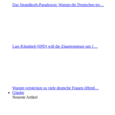
Das Strandkorb-Paradoxon: Warum die Deutschen tro…
Lars Klingbeil (SPD) will die Zigarrensteuer um 1…
Warum verstecken so viele deutsche Frauen öffentl…
Glaube
Neueste Artikel