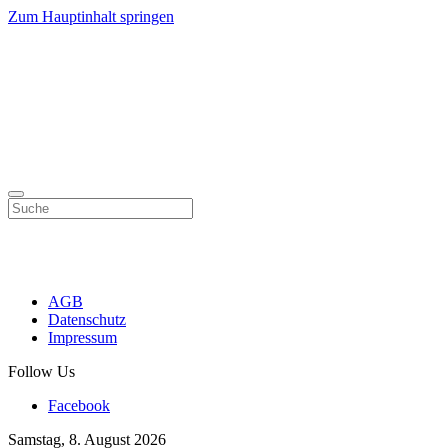
Zum Hauptinhalt springen
AGB
Datenschutz
Impressum
Follow Us
Facebook
Samstag, 8. August 2026