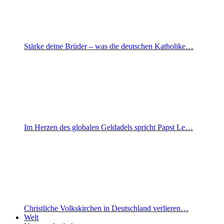
Stärke deine Brüder – was die deutschen Katholike…
Im Herzen des globalen Geldadels spricht Papst Le…
Christliche Volkskirchen in Deutschland verlieren…
Welt