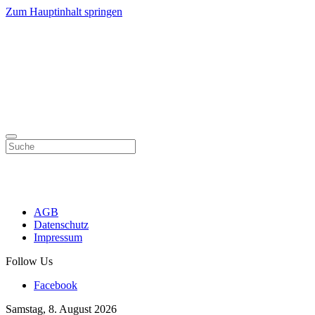
Zum Hauptinhalt springen
AGB
Datenschutz
Impressum
Follow Us
Facebook
Samstag, 8. August 2026