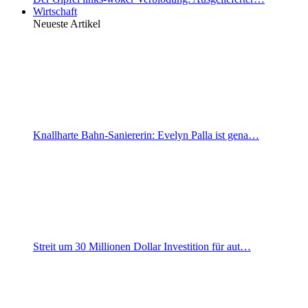
Wirtschaft
Neueste Artikel
Knallharte Bahn-Saniererin: Evelyn Palla ist gena…
Streit um 30 Millionen Dollar Investition für aut…