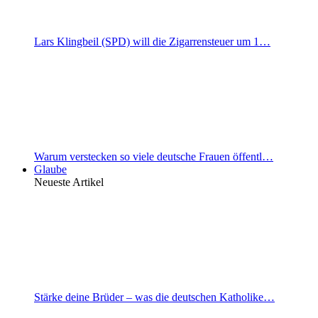
Lars Klingbeil (SPD) will die Zigarrensteuer um 1…
Warum verstecken so viele deutsche Frauen öffentl…
Glaube
Neueste Artikel
Stärke deine Brüder – was die deutschen Katholike…