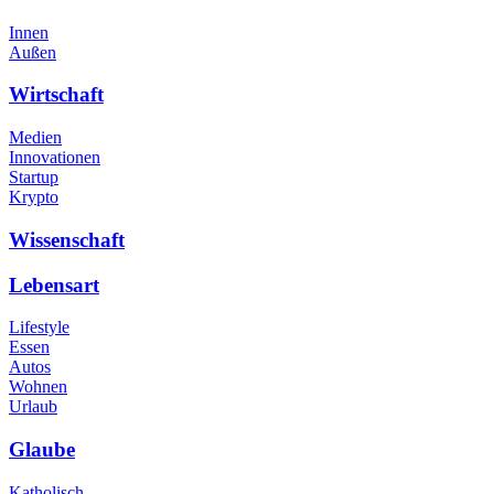
Innen
Außen
Wirtschaft
Medien
Innovationen
Startup
Krypto
Wissenschaft
Lebensart
Lifestyle
Essen
Autos
Wohnen
Urlaub
Glaube
Katholisch