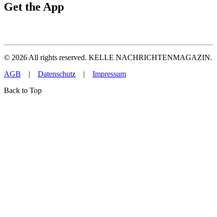
Get the App
©
2026
All rights reserved. KELLE NACHRICHTENMAGAZIN.
AGB
|
Datenschutz
|
Impressum
Back to Top