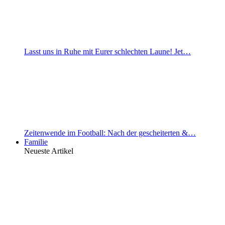
Lasst uns in Ruhe mit Eurer schlechten Laune! Jet…
Zeitenwende im Football: Nach der gescheiterten &…
Familie
Neueste Artikel