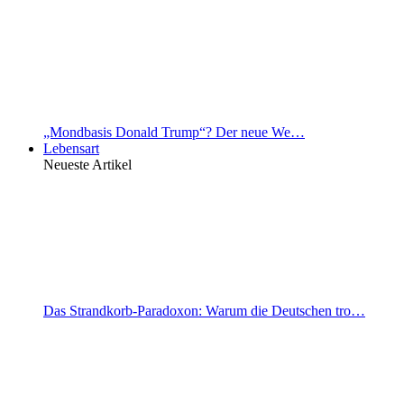
„Mondbasis Donald Trump“? Der neue We…
Lebensart
Neueste Artikel
Das Strandkorb-Paradoxon: Warum die Deutschen tro…