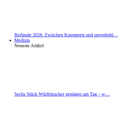
Berlinale 2026: Zwischen Kunstpreis und unverhohl…
Medizin
Neueste Artikel
Sechs Stück Würfelzucker genügen am Tag – w…