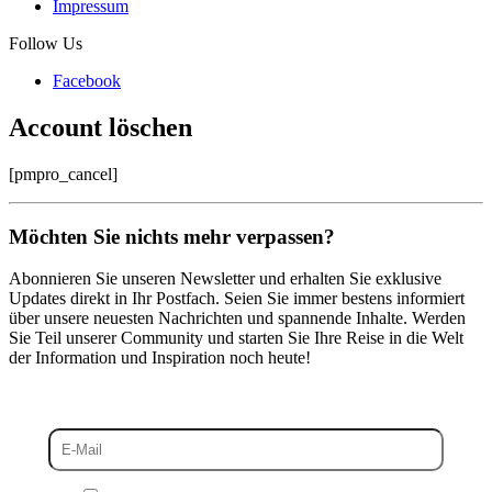
Impressum
Follow Us
Facebook
Account löschen
[pmpro_cancel]
Möchten Sie nichts mehr verpassen?
Abonnieren Sie unseren Newsletter und erhalten Sie exklusive
Updates direkt in Ihr Postfach. Seien Sie immer bestens informiert
über unsere neuesten Nachrichten und spannende Inhalte. Werden
Sie Teil unserer Community und starten Sie Ihre Reise in die Welt
der Information und Inspiration noch heute!