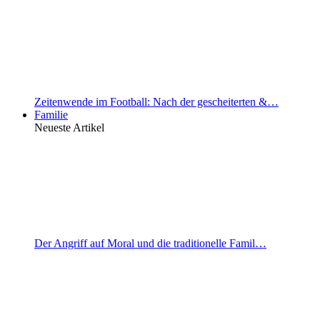
Zeitenwende im Football: Nach der gescheiterten &…
Familie
Neueste Artikel
Der Angriff auf Moral und die traditionelle Famil…