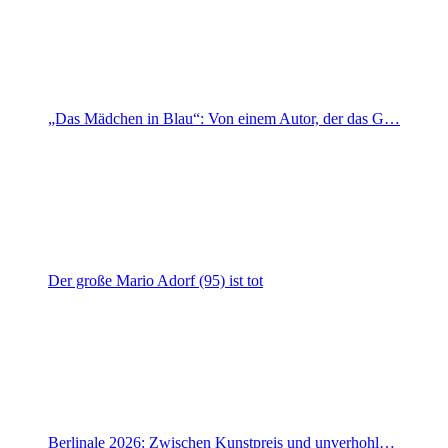
„Das Mädchen in Blau“: Von einem Autor, der das G…
Der große Mario Adorf (95) ist tot
Berlinale 2026: Zwischen Kunstpreis und unverhohl…