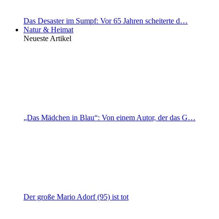
Das Desaster im Sumpf: Vor 65 Jahren scheiterte d…
Natur & Heimat
Neueste Artikel
„Das Mädchen in Blau“: Von einem Autor, der das G…
Der große Mario Adorf (95) ist tot