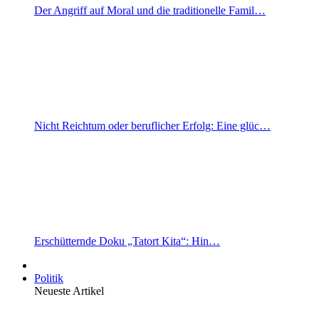
Der Angriff auf Moral und die traditionelle Famil…
Nicht Reichtum oder beruflicher Erfolg: Eine glüc…
Erschütternde Doku „Tatort Kita“: Hin…
Politik
Neueste Artikel