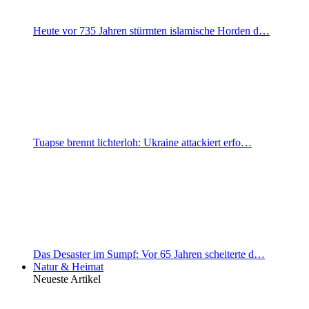
Heute vor 735 Jahren stürmten islamische Horden d…
Tuapse brennt lichterloh: Ukraine attackiert erfo…
Das Desaster im Sumpf: Vor 65 Jahren scheiterte d…
Natur & Heimat
Neueste Artikel