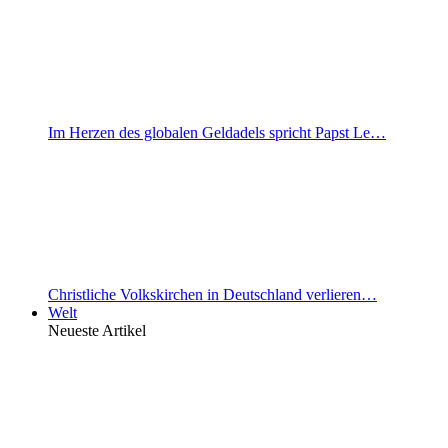
Im Herzen des globalen Geldadels spricht Papst Le…
Christliche Volkskirchen in Deutschland verlieren…
Welt
Neueste Artikel