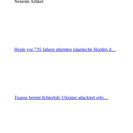
Neueste Artikel
Heute vor 735 Jahren stürmten islamische Horden d…
Tuapse brennt lichterloh: Ukraine attackiert erfo…