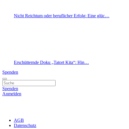
Nicht Reichtum oder beruflicher Erfolg: Eine glüc…
Erschütternde Doku „Tatort Kita“: Hin…
Spenden
Spenden
Anmelden
AGB
Datenschutz