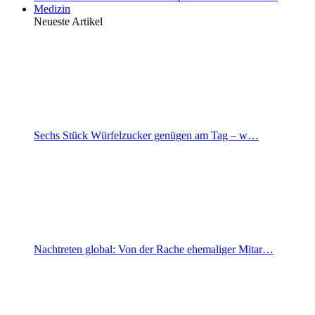
Medizin
Neueste Artikel
Sechs Stück Würfelzucker genügen am Tag – w…
Nachtreten global: Von der Rache ehemaliger Mitar…