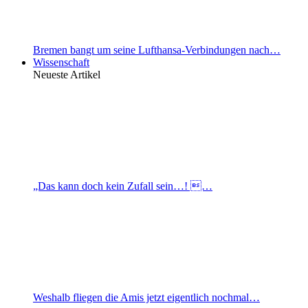
Bremen bangt um seine Lufthansa-Verbindungen nach…
Wissenschaft
Neueste Artikel
„Das kann doch kein Zufall sein…! …
Weshalb fliegen die Amis jetzt eigentlich nochmal…