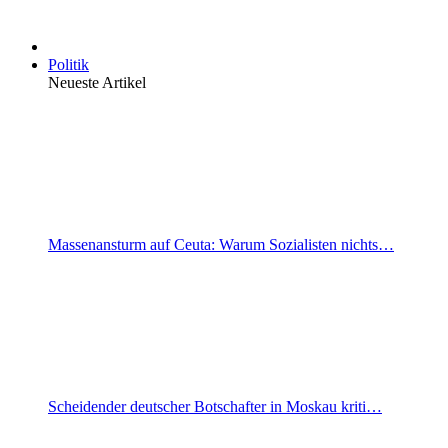
Politik
Neueste Artikel
Massenansturm auf Ceuta: Warum Sozialisten nichts…
Scheidender deutscher Botschafter in Moskau kriti…