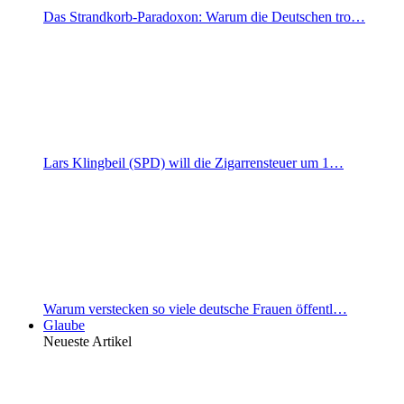
Das Strandkorb-Paradoxon: Warum die Deutschen tro…
Lars Klingbeil (SPD) will die Zigarrensteuer um 1…
Warum verstecken so viele deutsche Frauen öffentl…
Glaube
Neueste Artikel