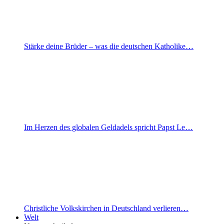
Stärke deine Brüder – was die deutschen Katholike…
Im Herzen des globalen Geldadels spricht Papst Le…
Christliche Volkskirchen in Deutschland verlieren…
Welt