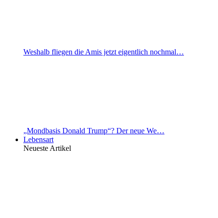
Weshalb fliegen die Amis jetzt eigentlich nochmal…
„Mondbasis Donald Trump“? Der neue We…
Lebensart
Neueste Artikel