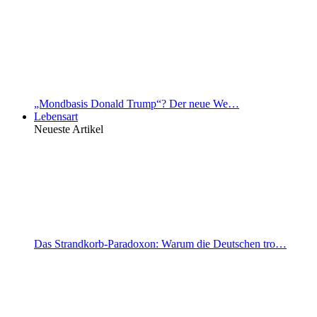
„Mondbasis Donald Trump“? Der neue We…
Lebensart
Neueste Artikel
Das Strandkorb-Paradoxon: Warum die Deutschen tro…