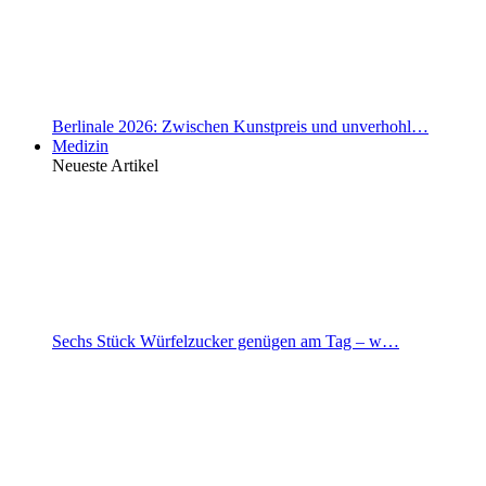
Berlinale 2026: Zwischen Kunstpreis und unverhohl…
Medizin
Neueste Artikel
Sechs Stück Würfelzucker genügen am Tag – w…