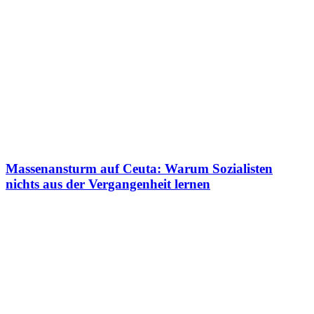
Massenansturm auf Ceuta: Warum Sozialisten
nichts aus der Vergangenheit lernen