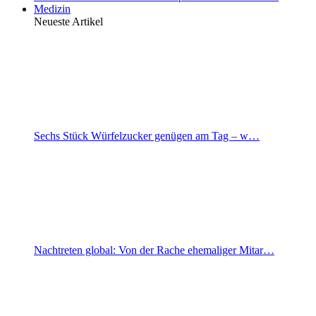
Medizin
Neueste Artikel
Sechs Stück Würfelzucker genügen am Tag – w…
Nachtreten global: Von der Rache ehemaliger Mitar…