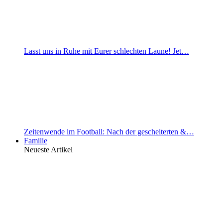
Lasst uns in Ruhe mit Eurer schlechten Laune! Jet…
Zeitenwende im Football: Nach der gescheiterten &…
Familie
Neueste Artikel