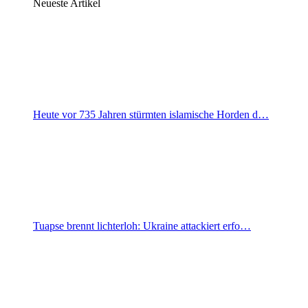
Neueste Artikel
Heute vor 735 Jahren stürmten islamische Horden d…
Tuapse brennt lichterloh: Ukraine attackiert erfo…