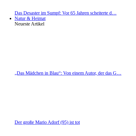
Das Desaster im Sumpf: Vor 65 Jahren scheiterte d…
Natur & Heimat
Neueste Artikel
„Das Mädchen in Blau“: Von einem Autor, der das G…
Der große Mario Adorf (95) ist tot