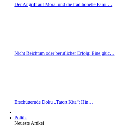
Der Angriff auf Moral und die traditionelle Famil…
Nicht Reichtum oder beruflicher Erfolg: Eine glüc…
Erschütternde Doku „Tatort Kita“: Hin…
Politik
Neueste Artikel