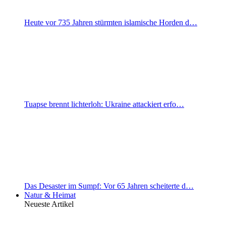
Heute vor 735 Jahren stürmten islamische Horden d…
Tuapse brennt lichterloh: Ukraine attackiert erfo…
Das Desaster im Sumpf: Vor 65 Jahren scheiterte d…
Natur & Heimat
Neueste Artikel