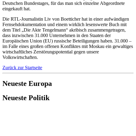
Deutschen Bundestages, für das man sich einzelne Abgeordnete
eingekauft hat.
Die RTL-Journalistin Liv von Boetticher hat in einer aufwändigen
Fernsehdokumentation und einem wirklich lesenswerte Buch mit
dem Titel „Die Akte Tengelmann“ akribisch zusammengetragen,
dass inzwischen 31.000 Unternehmen in den Staaten der
Europäischen Union (EU) russische Beteiligungen haben. 31.000 –
im Falle eines großen offenen Konfliktes mit Moskau ein gewaltiges
wirtschaftliches Zerstörungspotential gegen unsere
Volkswirtschaften.
Zurück zur Startseite
Neueste Europa
Neueste Politik