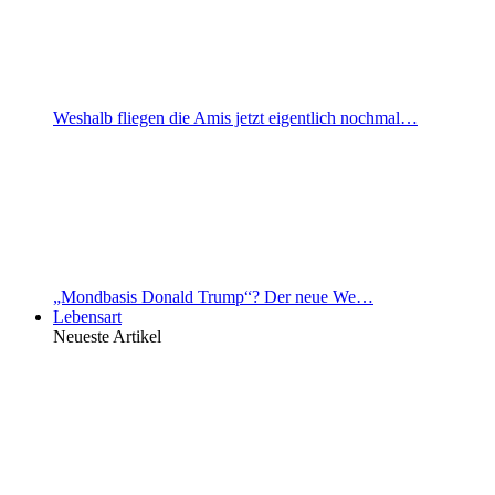
Weshalb fliegen die Amis jetzt eigentlich nochmal…
„Mondbasis Donald Trump“? Der neue We…
Lebensart
Neueste Artikel