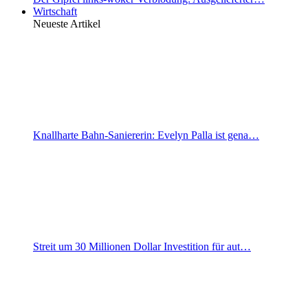
Wirtschaft
Neueste Artikel
Knallharte Bahn-Saniererin: Evelyn Palla ist gena…
Streit um 30 Millionen Dollar Investition für aut…