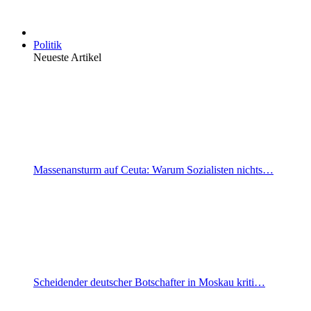
Politik
Neueste Artikel
Massenansturm auf Ceuta: Warum Sozialisten nichts…
Scheidender deutscher Botschafter in Moskau kriti…