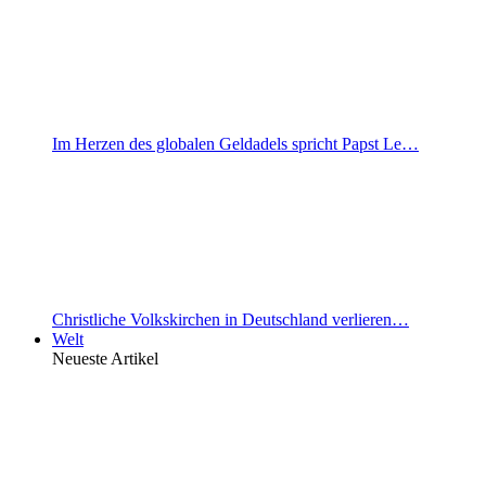
Im Herzen des globalen Geldadels spricht Papst Le…
Christliche Volkskirchen in Deutschland verlieren…
Welt
Neueste Artikel