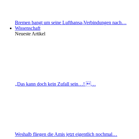
Bremen bangt um seine Lufthansa-Verbindungen nach…
Wissenschaft
Neueste Artikel
„Das kann doch kein Zufall sein…! …
Weshalb fliegen die Amis jetzt eigentlich nochmal…