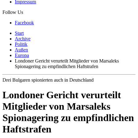
Impressum
Follow Us
Facebook
Start
Archive
Politik
Außen
Europa
Londoner Gericht verurteilt Mitglieder von Marsaleks
Spionagering zu empfindlichen Haftstrafen
Drei Bulgaren spionierten auch in Deutschland
Londoner Gericht verurteilt
Mitglieder von Marsaleks
Spionagering zu empfindlichen
Haftstrafen