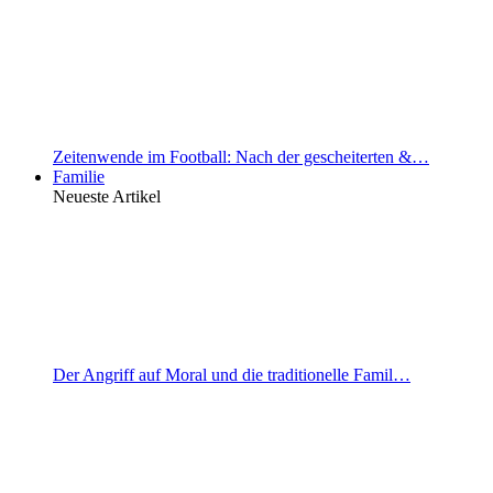
Zeitenwende im Football: Nach der gescheiterten &…
Familie
Neueste Artikel
Der Angriff auf Moral und die traditionelle Famil…