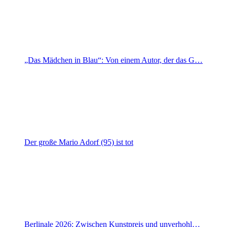
„Das Mädchen in Blau“: Von einem Autor, der das G…
Der große Mario Adorf (95) ist tot
Berlinale 2026: Zwischen Kunstpreis und unverhohl…