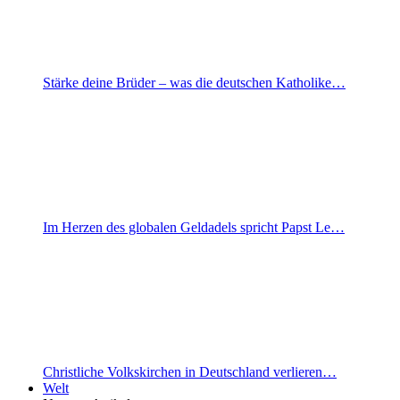
Stärke deine Brüder – was die deutschen Katholike…
Im Herzen des globalen Geldadels spricht Papst Le…
Christliche Volkskirchen in Deutschland verlieren…
Welt