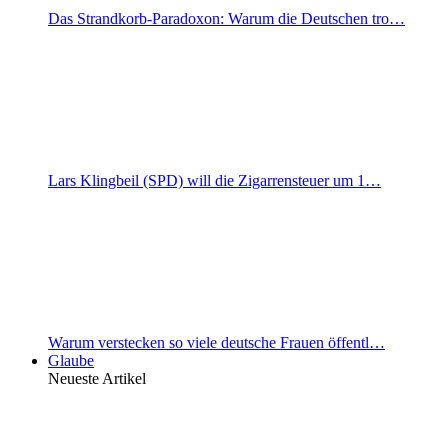
Das Strandkorb-Paradoxon: Warum die Deutschen tro…
Lars Klingbeil (SPD) will die Zigarrensteuer um 1…
Warum verstecken so viele deutsche Frauen öffentl…
Glaube
Neueste Artikel