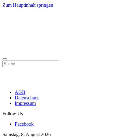
Zum Hauptinhalt springen
AGB
Datenschutz
Impressum
Follow Us
Facebook
Samstag, 8. August 2026