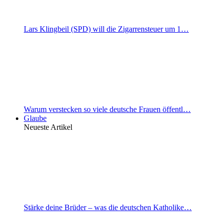
Lars Klingbeil (SPD) will die Zigarrensteuer um 1…
Warum verstecken so viele deutsche Frauen öffentl…
Glaube
Neueste Artikel
Stärke deine Brüder – was die deutschen Katholike…