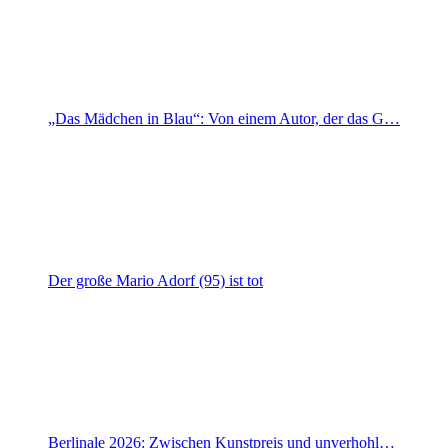
„Das Mädchen in Blau“: Von einem Autor, der das G…
Der große Mario Adorf (95) ist tot
Berlinale 2026: Zwischen Kunstpreis und unverhohl…