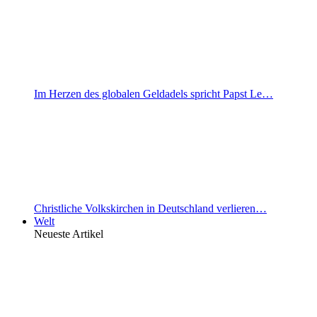
Im Herzen des globalen Geldadels spricht Papst Le…
Christliche Volkskirchen in Deutschland verlieren…
Welt
Neueste Artikel