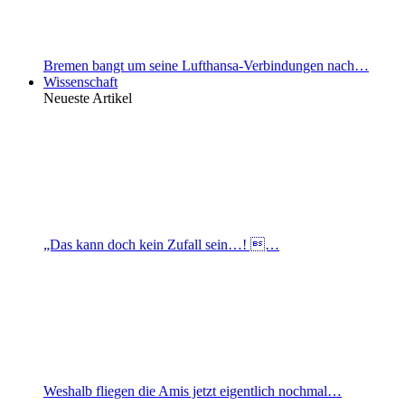
Bremen bangt um seine Lufthansa-Verbindungen nach…
Wissenschaft
Neueste Artikel
„Das kann doch kein Zufall sein…! …
Weshalb fliegen die Amis jetzt eigentlich nochmal…