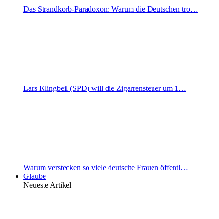
Das Strandkorb-Paradoxon: Warum die Deutschen tro…
Lars Klingbeil (SPD) will die Zigarrensteuer um 1…
Warum verstecken so viele deutsche Frauen öffentl…
Glaube
Neueste Artikel