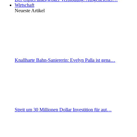
Wirtschaft
Neueste Artikel
Knallharte Bahn-Saniererin: Evelyn Palla ist gena…
Streit um 30 Millionen Dollar Investition für aut…