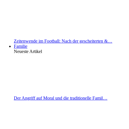
Zeitenwende im Football: Nach der gescheiterten &…
Familie
Neueste Artikel
Der Angriff auf Moral und die traditionelle Famil…