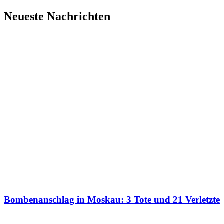
Neueste Nachrichten
Bombenanschlag in Moskau: 3 Tote und 21 Verletzte