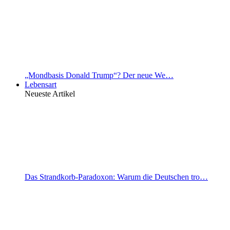
„Mondbasis Donald Trump“? Der neue We…
Lebensart
Neueste Artikel
Das Strandkorb-Paradoxon: Warum die Deutschen tro…