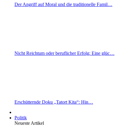
Der Angriff auf Moral und die traditionelle Famil…
Nicht Reichtum oder beruflicher Erfolg: Eine glüc…
Erschütternde Doku „Tatort Kita“: Hin…
Politik
Neueste Artikel