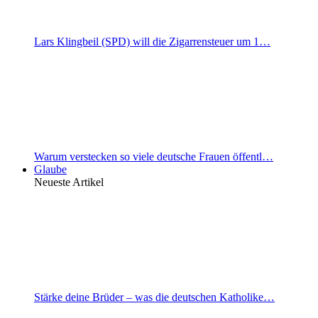
Lars Klingbeil (SPD) will die Zigarrensteuer um 1…
Warum verstecken so viele deutsche Frauen öffentl…
Glaube
Neueste Artikel
Stärke deine Brüder – was die deutschen Katholike…