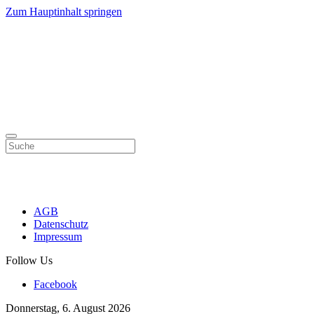
Zum Hauptinhalt springen
AGB
Datenschutz
Impressum
Follow Us
Facebook
Donnerstag, 6. August 2026