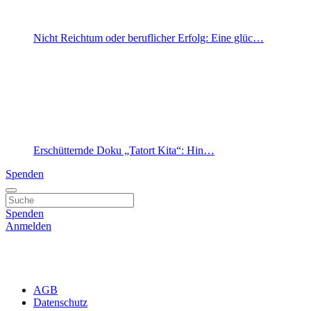
Nicht Reichtum oder beruflicher Erfolg: Eine glüc…
Erschütternde Doku „Tatort Kita“: Hin…
Spenden
Spenden
Anmelden
AGB
Datenschutz