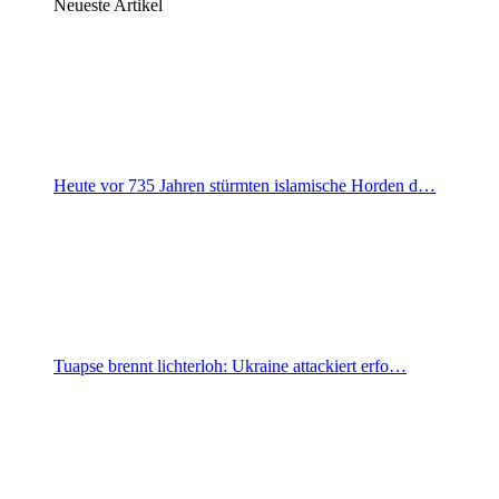
Neueste Artikel
Heute vor 735 Jahren stürmten islamische Horden d…
Tuapse brennt lichterloh: Ukraine attackiert erfo…