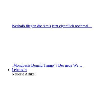
Weshalb fliegen die Amis jetzt eigentlich nochmal…
„Mondbasis Donald Trump“? Der neue We…
Lebensart
Neueste Artikel