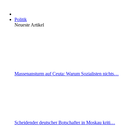
Politik
Neueste Artikel
Massenansturm auf Ceuta: Warum Sozialisten nichts…
Scheidender deutscher Botschafter in Moskau kriti…