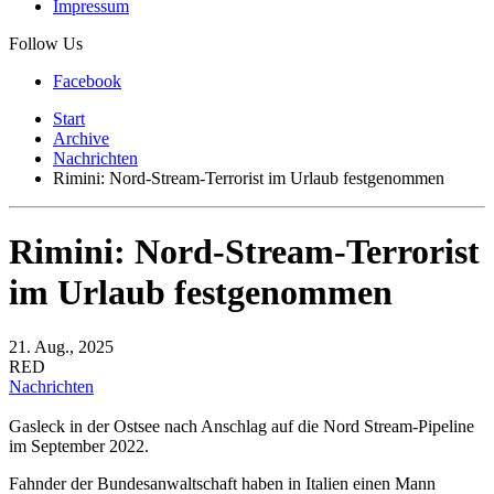
Impressum
Follow Us
Facebook
Start
Archive
Nachrichten
Rimini: Nord-Stream-Terrorist im Urlaub festgenommen
Rimini: Nord-Stream-Terrorist
im Urlaub festgenommen
21. Aug., 2025
RED
Nachrichten
Gasleck in der Ostsee nach Anschlag auf die Nord Stream-Pipeline
im September 2022.
Fahnder der Bundesanwaltschaft haben in Italien einen Mann