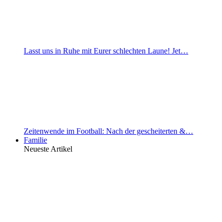
Lasst uns in Ruhe mit Eurer schlechten Laune! Jet…
Zeitenwende im Football: Nach der gescheiterten &…
Familie
Neueste Artikel