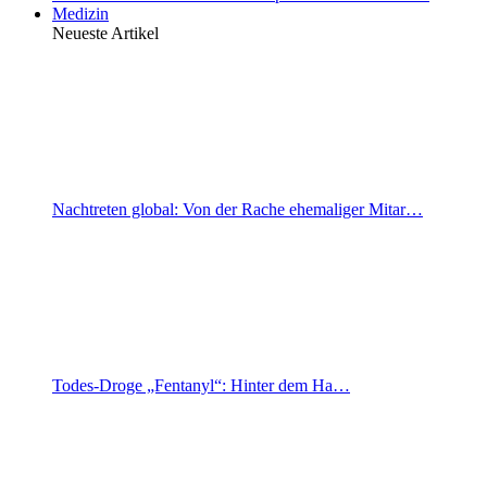
Medizin
Neueste Artikel
Nachtreten global: Von der Rache ehemaliger Mitar…
Todes-Droge „Fentanyl“: Hinter dem Ha…