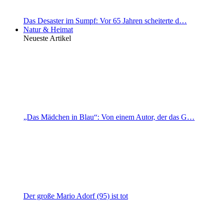
Das Desaster im Sumpf: Vor 65 Jahren scheiterte d…
Natur & Heimat
Neueste Artikel
„Das Mädchen in Blau“: Von einem Autor, der das G…
Der große Mario Adorf (95) ist tot