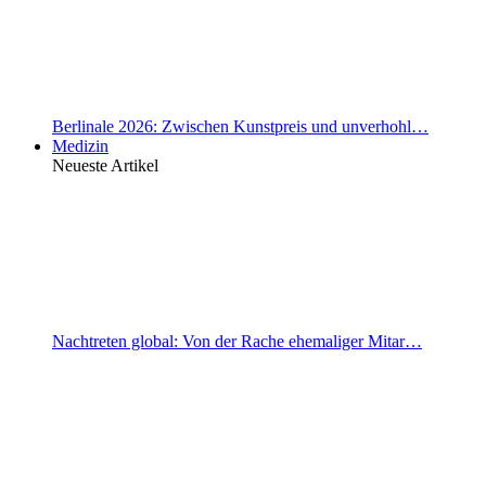
Berlinale 2026: Zwischen Kunstpreis und unverhohl…
Medizin
Neueste Artikel
Nachtreten global: Von der Rache ehemaliger Mitar…