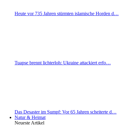
Heute vor 735 Jahren stürmten islamische Horden d…
Tuapse brennt lichterloh: Ukraine attackiert erfo…
Das Desaster im Sumpf: Vor 65 Jahren scheiterte d…
Natur & Heimat
Neueste Artikel