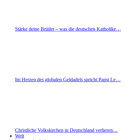
Stärke deine Brüder – was die deutschen Katholike…
Im Herzen des globalen Geldadels spricht Papst Le…
Christliche Volkskirchen in Deutschland verlieren…
Welt