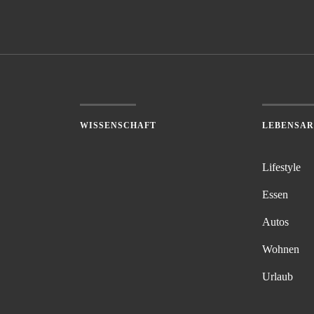
WISSENSCHAFT
LEBENSA
Lifestyle
Essen
Autos
Wohnen
Urlaub