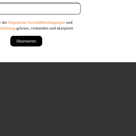
e die
Allgemeine Geschäftsbedingungen
und
erklärung
gelesen, verstanden und akzeptiert
Abonnieren