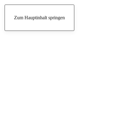
Donnerstag, 6. August 2026
Zum Hauptinhalt springen