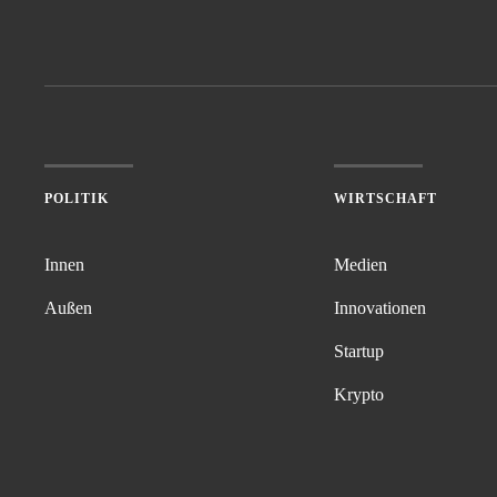
POLITIK
WIRTSCHAFT
Innen
Medien
Außen
Innovationen
Startup
Krypto