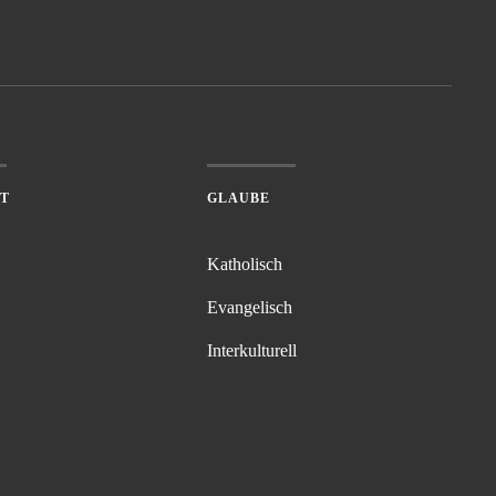
RT
GLAUBE
Katholisch
Evangelisch
Interkulturell