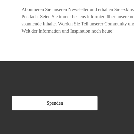
Abonnieren Sie unseren Newsletter und erhalten Sie exklusi
Postfach. Seien Sie immer bestens informiert über unsere 
spannende Inhalte. Werden Sie Teil unserer Community und s
Welt der Information und Inspiration noch heute!
Spenden