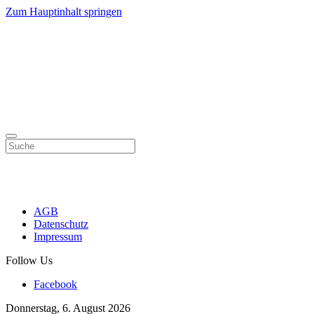
Zum Hauptinhalt springen
AGB
Datenschutz
Impressum
Follow Us
Facebook
Donnerstag, 6. August 2026