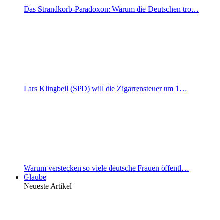
Das Strandkorb-Paradoxon: Warum die Deutschen tro…
Lars Klingbeil (SPD) will die Zigarrensteuer um 1…
Warum verstecken so viele deutsche Frauen öffentl…
Glaube
Neueste Artikel