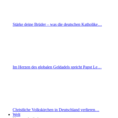
Stärke deine Brüder – was die deutschen Katholike…
Im Herzen des globalen Geldadels spricht Papst Le…
Christliche Volkskirchen in Deutschland verlieren…
Welt