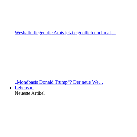
Weshalb fliegen die Amis jetzt eigentlich nochmal…
„Mondbasis Donald Trump“? Der neue We…
Lebensart
Neueste Artikel