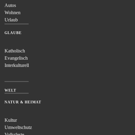
Autos
Wohnen
Urlaub
GLAUBE
Katholisch
Evangelisch
Interkulturell
WELT
NATUR & HEIMAT
Kultur
Umweltschutz
Volksfeste