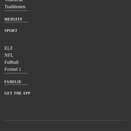
Traditionen
MEDIZIN
SPORT
ELF
NFL
Fußball
Formel 1
FAMILIE
GET THE APP