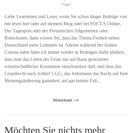
Vogel
.
Liebe Leserinnen und Leser, wenn Sie schon länger Beiträge von
mir lesen hier oder auf meinem Blog oder bei FOCUS Online,
Der Tagespost oder der Preussischen Allgemeinen oder
Reitschuster, dann wissen Sie, dass das Thema Freiheit neben
Deutschland mein Leitmotiv ist. Alleine während der beiden
Corona-Jahre habe ich immer wieder in Beiträgen dafür plädiert,
dass man das Leben der Leute nur auf Basis gesicherter
wissenschaftlicher Kenntnisse einschränken darf, und dass das
Grundrecht nach Artikel 5 GG, das Jedermann das Recht auf freie
Meinungsäußerung garantiert, auf gar keinen Fall...
Weiterlesen
Möchten Sie nichts mehr