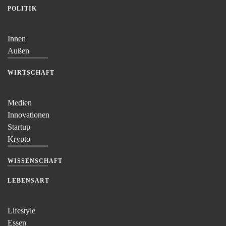
POLITIK
Innen
Außen
WIRTSCHAFT
Medien
Innovationen
Startup
Krypto
WISSENSCHAFT
LEBENSART
Lifestyle
Essen