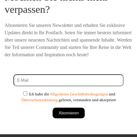
verpassen?
Abonnieren Sie unseren Newsletter und erhalten Sie exklusive
Updates direkt in Ihr Postfach. Seien Sie immer bestens informiert
über unsere neuesten Nachrichten und spannende Inhalte. Werden
Sie Teil unserer Community und starten Sie Ihre Reise in die Welt
der Information und Inspiration noch heute!
Ich habe die
Allgemeine Geschäftsbedingungen
und
Datenschutzerklärung
gelesen, verstanden und akzeptiert
Abonnieren