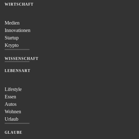
WIRTSCHAFT
Medien
Innovationen
Startup
Krypto
WISSENSCHAFT
LEBENSART
Lifestyle
Essen
Autos
Wohnen
Urlaub
GLAUBE