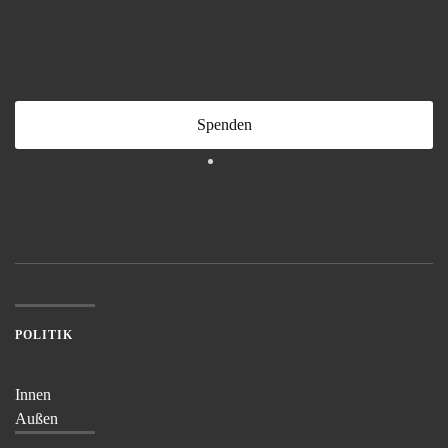
Spenden
POLITIK
Innen
Außen