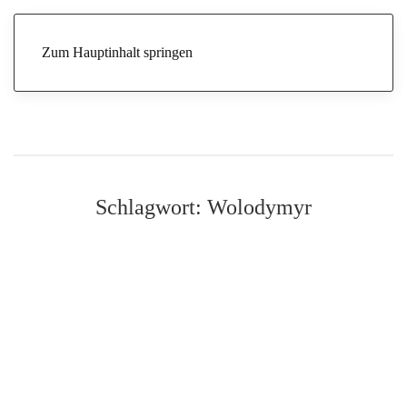
Zum Hauptinhalt springen
Schlagwort:
Wolodymyr