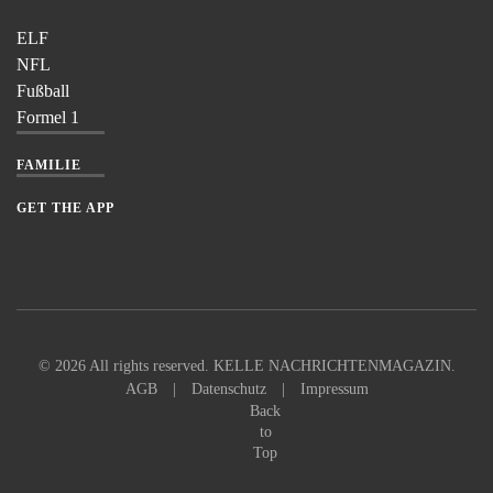
ELF
NFL
Fußball
Formel 1
FAMILIE
GET THE APP
©
2026
All rights reserved. KELLE NACHRICHTENMAGAZIN.
AGB
|
Datenschutz
|
Impressum
Back
to
Top