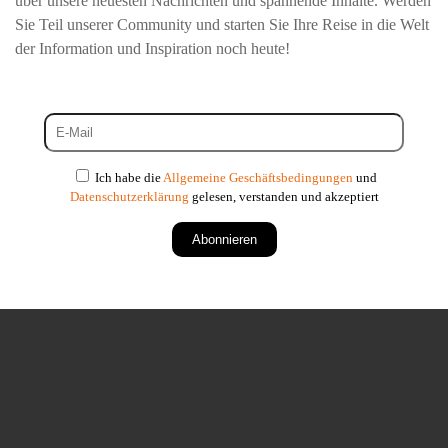
über unsere neuesten Nachrichten und spannende Inhalte. Werden
Sie Teil unserer Community und starten Sie Ihre Reise in die Welt
der Information und Inspiration noch heute!
Ich habe die
Allgemeine Geschäftsbedingungen
und
Datenschutzerklärung
gelesen, verstanden und akzeptiert
Abonnieren