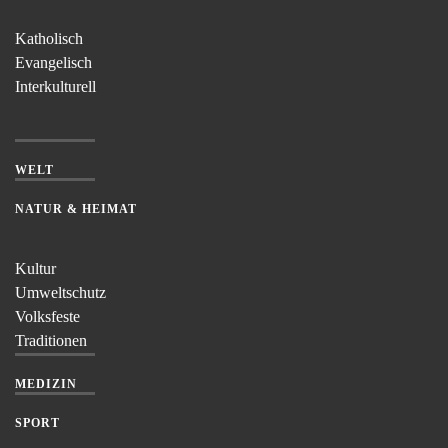
Katholisch
Evangelisch
Interkulturell
WELT
NATUR & HEIMAT
Kultur
Umweltschutz
Volksfeste
Traditionen
MEDIZIN
SPORT