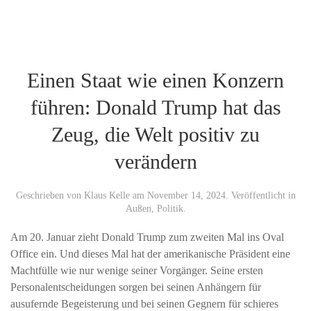
Einen Staat wie einen Konzern
führen: Donald Trump hat das
Zeug, die Welt positiv zu
verändern
Geschrieben von
Klaus Kelle
am
November 14, 2024
. Veröffentlicht in
Außen
,
Politik
.
Am 20. Januar zieht Donald Trump zum zweiten Mal ins Oval
Office ein. Und dieses Mal hat der amerikanische Präsident eine
Machtfülle wie nur wenige seiner Vorgänger. Seine ersten
Personalentscheidungen sorgen bei seinen Anhängern für
ausufernde Begeisterung und bei seinen Gegnern für schieres