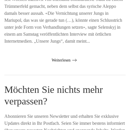
Trümmerfeld gemacht, neben dem selbst das syrische Aleppo
damals besser aussah. «Die Vernichtung unserer Jungs in
Mariupol, das was sie gerade tun (…), könnte einen Schlusstrich
unter jede Form von Verhandlungen setzen», sagte Selenskyj in
einem am Samstag veröffentlichten Interview mit örtlichen
Internetmedien. „Unsere Jungs“, damit meint...
Weiterlesen
Möchten Sie nichts mehr
verpassen?
Abonnieren Sie unseren Newsletter und erhalten Sie exklusive
Updates direkt in Ihr Postfach. Seien Sie immer bestens informiert