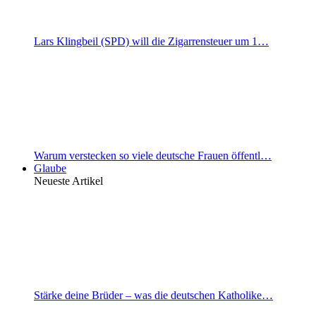
Lars Klingbeil (SPD) will die Zigarrensteuer um 1…
Warum verstecken so viele deutsche Frauen öffentl…
Glaube
Neueste Artikel
Stärke deine Brüder – was die deutschen Katholike…