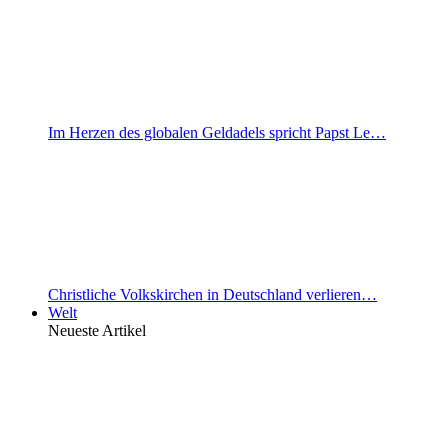
Im Herzen des globalen Geldadels spricht Papst Le…
Christliche Volkskirchen in Deutschland verlieren…
Welt
Neueste Artikel