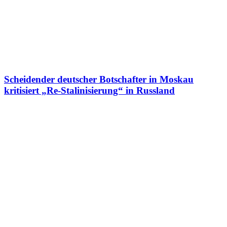
Scheidender deutscher Botschafter in Moskau
kritisiert „Re-Stalinisierung“ in Russland