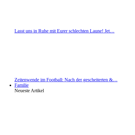
Lasst uns in Ruhe mit Eurer schlechten Laune! Jet…
Zeitenwende im Football: Nach der gescheiterten &…
Familie
Neueste Artikel