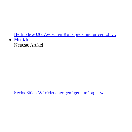
Berlinale 2026: Zwischen Kunstpreis und unverhohl…
Medizin
Neueste Artikel
Sechs Stück Würfelzucker genügen am Tag – w…