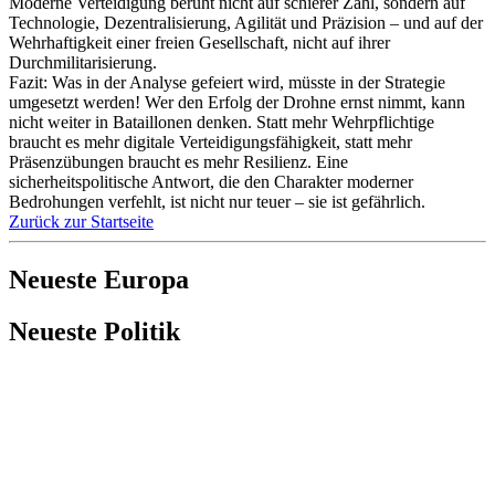
Moderne Verteidigung beruht nicht auf schierer Zahl, sondern auf
Technologie, Dezentralisierung, Agilität und Präzision – und auf der
Wehrhaftigkeit einer freien Gesellschaft, nicht auf ihrer
Durchmilitarisierung.
Fazit: Was in der Analyse gefeiert wird, müsste in der Strategie
umgesetzt werden! Wer den Erfolg der Drohne ernst nimmt, kann
nicht weiter in Bataillonen denken. Statt mehr Wehrpflichtige
braucht es mehr digitale Verteidigungsfähigkeit, statt mehr
Präsenzübungen braucht es mehr Resilienz. Eine
sicherheitspolitische Antwort, die den Charakter moderner
Bedrohungen verfehlt, ist nicht nur teuer – sie ist gefährlich.
Zurück zur Startseite
Neueste Europa
Neueste Politik