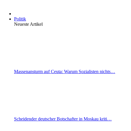
Politik
Neueste Artikel
Massenansturm auf Ceuta: Warum Sozialisten nichts…
Scheidender deutscher Botschafter in Moskau kriti…