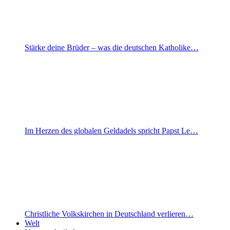
Stärke deine Brüder – was die deutschen Katholike…
Im Herzen des globalen Geldadels spricht Papst Le…
Christliche Volkskirchen in Deutschland verlieren…
Welt