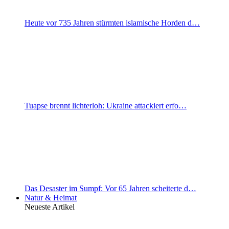
Heute vor 735 Jahren stürmten islamische Horden d…
Tuapse brennt lichterloh: Ukraine attackiert erfo…
Das Desaster im Sumpf: Vor 65 Jahren scheiterte d…
Natur & Heimat
Neueste Artikel