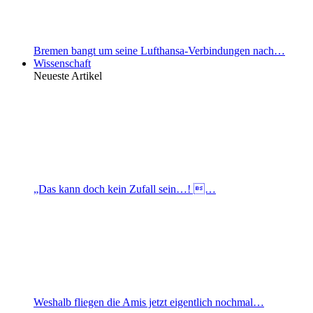
Bremen bangt um seine Lufthansa-Verbindungen nach…
Wissenschaft
Neueste Artikel
„Das kann doch kein Zufall sein…! …
Weshalb fliegen die Amis jetzt eigentlich nochmal…