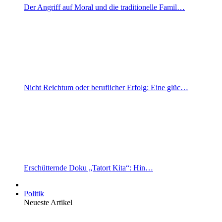
Der Angriff auf Moral und die traditionelle Famil…
Nicht Reichtum oder beruflicher Erfolg: Eine glüc…
Erschütternde Doku „Tatort Kita“: Hin…
Politik
Neueste Artikel