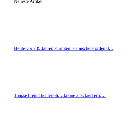
Neueste Artikel
Heute vor 735 Jahren stürmten islamische Horden d…
Tuapse brennt lichterloh: Ukraine attackiert erfo…