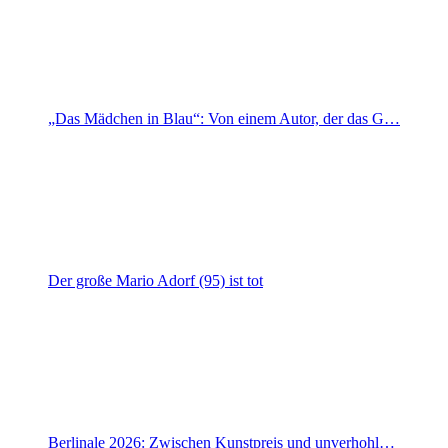
„Das Mädchen in Blau“: Von einem Autor, der das G…
Der große Mario Adorf (95) ist tot
Berlinale 2026: Zwischen Kunstpreis und unverhohl…