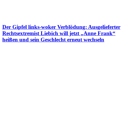
Der Gipfel links-woker Verblödung: Ausgelieferter
Rechtsextremist Liebich will jetzt „Anne Frank“
heißen und sein Geschlecht erneut wechseln