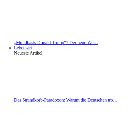
„Mondbasis Donald Trump“? Der neue We…
Lebensart
Neueste Artikel
Das Strandkorb-Paradoxon: Warum die Deutschen tro…