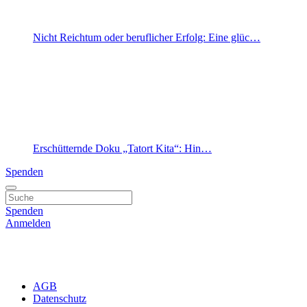
Nicht Reichtum oder beruflicher Erfolg: Eine glüc…
Erschütternde Doku „Tatort Kita“: Hin…
Spenden
Spenden
Anmelden
AGB
Datenschutz