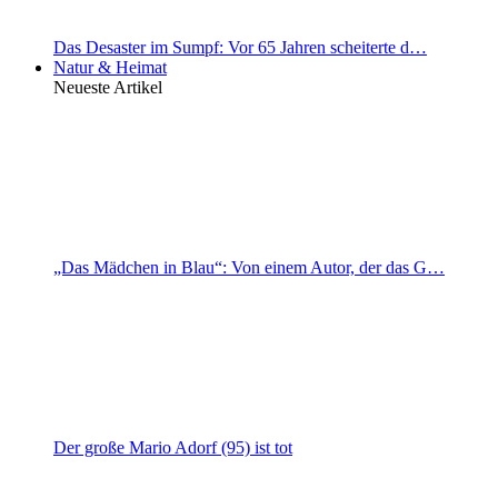
Das Desaster im Sumpf: Vor 65 Jahren scheiterte d…
Natur & Heimat
Neueste Artikel
„Das Mädchen in Blau“: Von einem Autor, der das G…
Der große Mario Adorf (95) ist tot