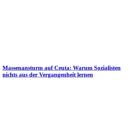
Massenansturm auf Ceuta: Warum Sozialisten
nichts aus der Vergangenheit lernen