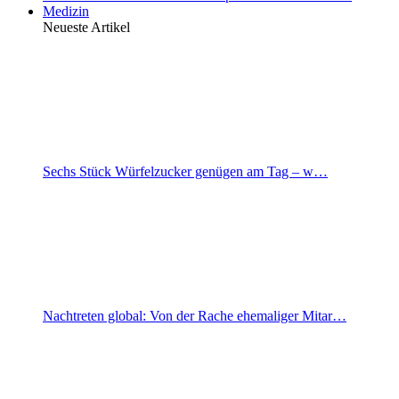
Medizin
Neueste Artikel
Sechs Stück Würfelzucker genügen am Tag – w…
Nachtreten global: Von der Rache ehemaliger Mitar…