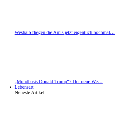
Weshalb fliegen die Amis jetzt eigentlich nochmal…
„Mondbasis Donald Trump“? Der neue We…
Lebensart
Neueste Artikel