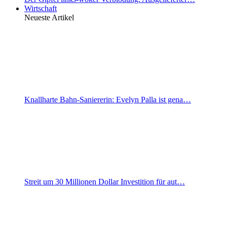
Wirtschaft
Neueste Artikel
Knallharte Bahn-Saniererin: Evelyn Palla ist gena…
Streit um 30 Millionen Dollar Investition für aut…