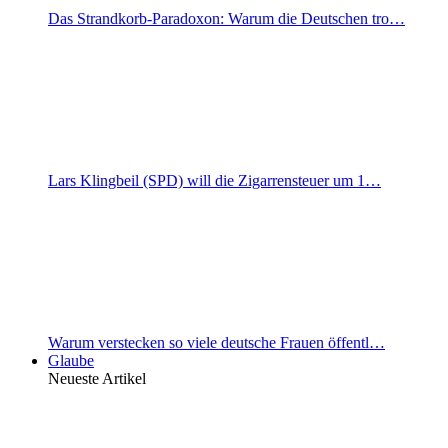
Das Strandkorb-Paradoxon: Warum die Deutschen tro…
Lars Klingbeil (SPD) will die Zigarrensteuer um 1…
Warum verstecken so viele deutsche Frauen öffentl…
Glaube
Neueste Artikel