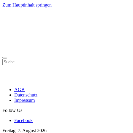
Zum Hauptinhalt springen
AGB
Datenschutz
Impressum
Follow Us
Facebook
Freitag, 7. August 2026