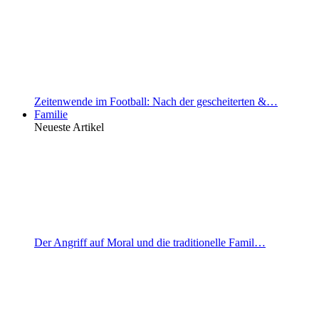
Zeitenwende im Football: Nach der gescheiterten &…
Familie
Neueste Artikel
Der Angriff auf Moral und die traditionelle Famil…