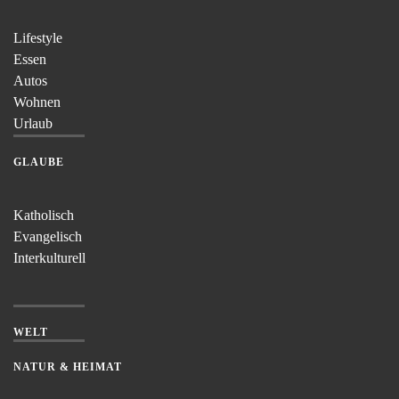
Lifestyle
Essen
Autos
Wohnen
Urlaub
GLAUBE
Katholisch
Evangelisch
Interkulturell
WELT
NATUR & HEIMAT