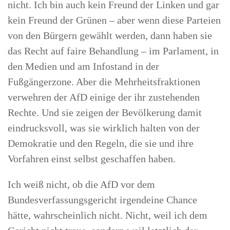
nicht. Ich bin auch kein Freund der Linken und gar
kein Freund der Grünen – aber wenn diese Parteien
von den Bürgern gewählt werden, dann haben sie
das Recht auf faire Behandlung – im Parlament, in
den Medien und am Infostand in der
Fußgängerzone. Aber die Mehrheitsfraktionen
verwehren der AfD einige der ihr zustehenden
Rechte. Und sie zeigen der Bevölkerung damit
eindrucksvoll, was sie wirklich halten von der
Demokratie und den Regeln, die sie und ihre
Vorfahren einst selbst geschaffen haben.
Ich weiß nicht, ob die AfD vor dem
Bundesverfassungsgericht irgendeine Chance
hätte, wahrscheinlich nicht. Nicht, weil ich dem