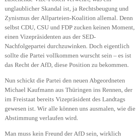
unglaublicher Skandal ist, ja Rechtsbeugung und
Zynismus der Allparteien-Koalition allemal. Denn
selbst CDU, CSU und FDP zucken keinen Moment,
einen Vizepräsidenten aus der SED-
Nachfolgepartei durchzuwinken. Doch eigentlich
sollte die Partei vollkommen wurscht sein – es ist
das Recht der AfD, diese Position zu bekommen.
Nun schickt die Partei den neuen Abgeordneten
Michael Kaufmann aus Thüringen ins Rennen, der
im Freistaat bereits Vizepräsident des Landtags
gewesen ist. Wir alle können uns ausmalen, wie die
Abstimmung verlaufen wird.
Man muss kein Freund der AfD sein, wirklich