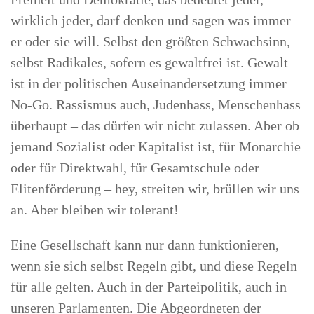
wirklich jeder, darf denken und sagen was immer
er oder sie will. Selbst den größten Schwachsinn,
selbst Radikales, sofern es gewaltfrei ist. Gewalt
ist in der politischen Auseinandersetzung immer
No-Go. Rassismus auch, Judenhass, Menschenhass
überhaupt – das dürfen wir nicht zulassen. Aber ob
jemand Sozialist oder Kapitalist ist, für Monarchie
oder für Direktwahl, für Gesamtschule oder
Elitenförderung – hey, streiten wir, brüllen wir uns
an. Aber bleiben wir tolerant!
Eine Gesellschaft kann nur dann funktionieren,
wenn sie sich selbst Regeln gibt, und diese Regeln
für alle gelten. Auch in der Parteipolitik, auch in
unseren Parlamenten. Die Abgeordneten der