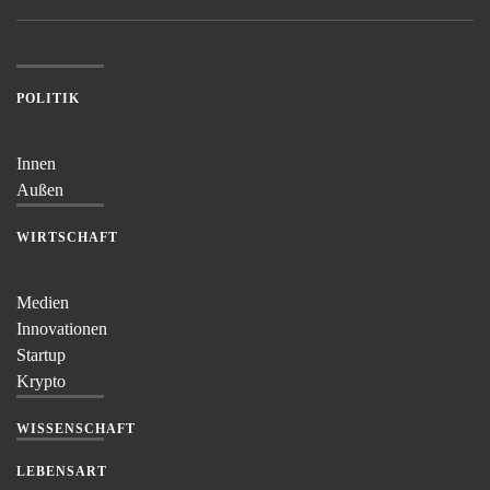
POLITIK
Innen
Außen
WIRTSCHAFT
Medien
Innovationen
Startup
Krypto
WISSENSCHAFT
LEBENSART