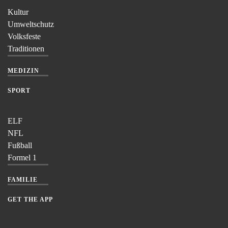
Kultur
Umweltschutz
Volksfeste
Traditionen
MEDIZIN
SPORT
ELF
NFL
Fußball
Formel 1
FAMILIE
GET THE APP