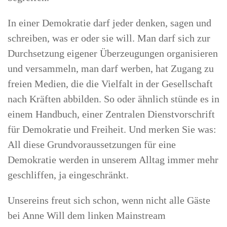
In einer Demokratie darf jeder denken, sagen und
schreiben, was er oder sie will. Man darf sich zur
Durchsetzung eigener Überzeugungen organisieren
und versammeln, man darf werben, hat Zugang zu
freien Medien, die die Vielfalt in der Gesellschaft
nach Kräften abbilden. So oder ähnlich stünde es in
einem Handbuch, einer Zentralen Dienstvorschrift
für Demokratie und Freiheit. Und merken Sie was:
All diese Grundvoraussetzungen für eine
Demokratie werden in unserem Alltag immer mehr
geschliffen, ja eingeschränkt.
Unsereins freut sich schon, wenn nicht alle Gäste
bei Anne Will dem linken Mainstream