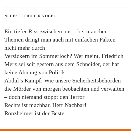
NEUESTE FRÜHER VOGEL
Ein tiefer Riss zwischen uns – bei manchen
Themen dringt man auch mit einfachen Fakten
nicht mehr durch
Versickern im Sommerloch? Wer meint, Friedrich
Merz sei seit gestern aus dem Schneider, der hat
keine Ahnung von Politik
Abdul’s Kampf: Wie unsere Sicherheitsbehörden
die Mörder von morgen beobachten und verwalten
– doch niemand stoppt den Terror
Rechts ist machbar, Herr Nachbar!
Ronzheimer ist der Beste