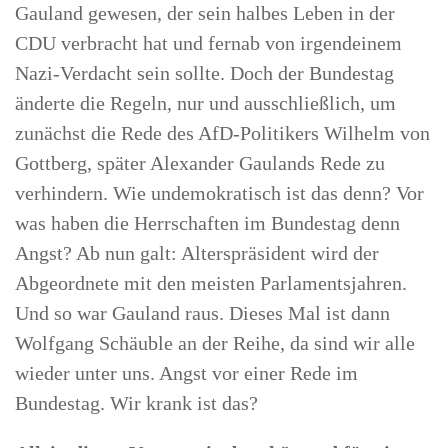
Gauland gewesen, der sein halbes Leben in der
CDU verbracht hat und fernab von irgendeinem
Nazi-Verdacht sein sollte. Doch der Bundestag
änderte die Regeln, nur und ausschließlich, um
zunächst die Rede des AfD-Politikers Wilhelm von
Gottberg, später Alexander Gaulands Rede zu
verhindern. Wie undemokratisch ist das denn? Vor
was haben die Herrschaften im Bundestag denn
Angst? Ab nun galt: Alterspräsident wird der
Abgeordnete mit den meisten Parlamentsjahren.
Und so war Gauland raus. Dieses Mal ist dann
Wolfgang Schäuble an der Reihe, da sind wir alle
wieder unter uns. Angst vor einer Rede im
Bundestag. Wir krank ist das?