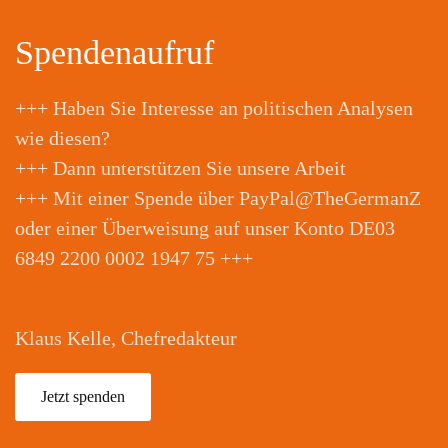
Spendenaufruf
+++ Haben Sie Interesse an politischen Analysen
wie diesen?
+++ Dann unterstützen Sie unsere Arbeit
+++ Mit einer Spende über PayPal@TheGermanZ
oder einer Überweisung auf unser Konto DE03
6849 2200 0002 1947 75 +++
Klaus Kelle, Chefredakteur
Jetzt spenden