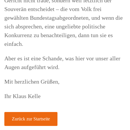
Gericht nicht traue, sondern weil letztlich der
Souverän entscheidet – die vom Volk frei
gewählten Bundestagsabgeordneten, und wenn die
sich absprechen, eine ungeliebte politische
Konkurrenz zu benachteiligen, dann tun sie es
einfach.
Aber es ist eine Schande, was hier vor unser aller
Augen aufgeführt wird.
Mit herzlichen Grüßen,
Ihr Klaus Kelle
Zurück zur Startseite