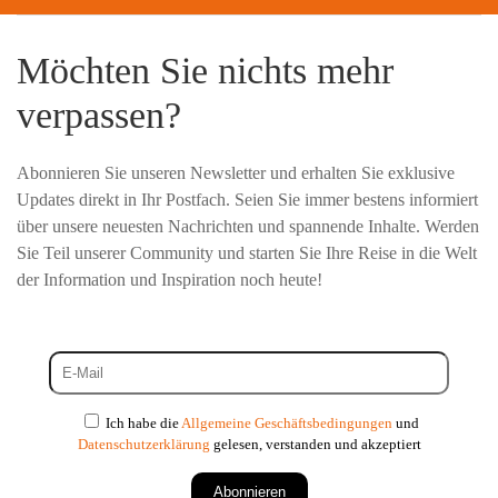
Möchten Sie nichts mehr
verpassen?
Abonnieren Sie unseren Newsletter und erhalten Sie exklusive
Updates direkt in Ihr Postfach. Seien Sie immer bestens informiert
über unsere neuesten Nachrichten und spannende Inhalte. Werden
Sie Teil unserer Community und starten Sie Ihre Reise in die Welt
der Information und Inspiration noch heute!
Ich habe die
Allgemeine Geschäftsbedingungen
und
Datenschutzerklärung
gelesen, verstanden und akzeptiert
Abonnieren