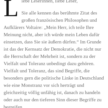
L
iebe Leserinnen, liebe Leser,
Sie alle kennen das berühmte Zitat des
großen französischen Philosophen und
Aufklärers Voltaire: „Mein Herr, ich teile Ihre
Meinung nicht, aber ich würde mein Leben dafür
einsetzen, dass Sie sie äußern dürfen.“ Im Grunde
ist das der Kernsatz der Demokratie, die nicht nur
die Herrschaft der Mehrheit ist, sondern zu der
Vielfalt und Toleranz unbedingt dazu gehören.
Vielfalt und Toleranz, das sind Begriffe, die
besonders gern die politische Linke in Deutschland
wie eine Monstranz vor sich herträgt und
gleichzeitig völlig unfähig ist, danach zu handeln
oder auch nur den tieferen Sinn dieser Begriffe zu
begreifen.