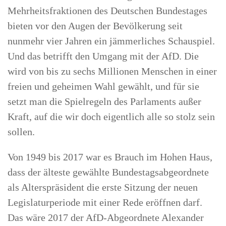
Mehrheitsfraktionen des Deutschen Bundestages
bieten vor den Augen der Bevölkerung seit
nunmehr vier Jahren ein jämmerliches Schauspiel.
Und das betrifft den Umgang mit der AfD. Die
wird von bis zu sechs Millionen Menschen in einer
freien und geheimen Wahl gewählt, und für sie
setzt man die Spielregeln des Parlaments außer
Kraft, auf die wir doch eigentlich alle so stolz sein
sollen.
Von 1949 bis 2017 war es Brauch im Hohen Haus,
dass der älteste gewählte Bundestagsabgeordnete
als Alterspräsident die erste Sitzung der neuen
Legislaturperiode mit einer Rede eröffnen darf.
Das wäre 2017 der AfD-Abgeordnete Alexander