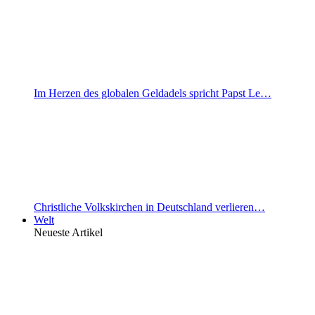
Im Herzen des globalen Geldadels spricht Papst Le…
Christliche Volkskirchen in Deutschland verlieren…
Welt
Neueste Artikel