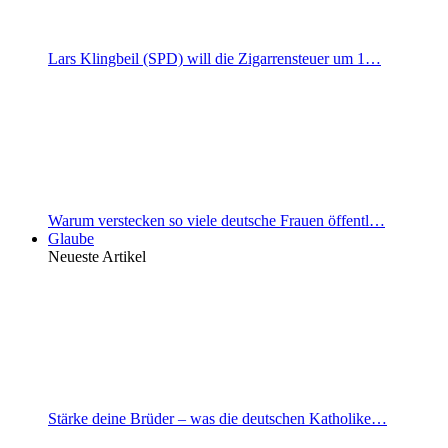
Lars Klingbeil (SPD) will die Zigarrensteuer um 1…
Warum verstecken so viele deutsche Frauen öffentl…
Glaube
Neueste Artikel
Stärke deine Brüder – was die deutschen Katholike…