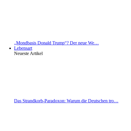
„Mondbasis Donald Trump“? Der neue We…
Lebensart
Neueste Artikel
Das Strandkorb-Paradoxon: Warum die Deutschen tro…