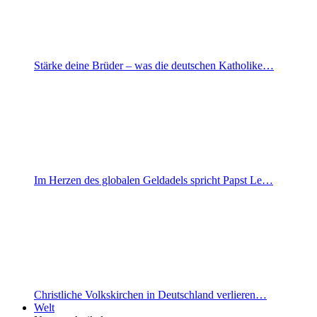
Stärke deine Brüder – was die deutschen Katholike…
Im Herzen des globalen Geldadels spricht Papst Le…
Christliche Volkskirchen in Deutschland verlieren…
Welt