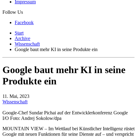
Impressum
Follow Us
Facebook
Start
Archive
Wissenschaft
Google baut mehr KI in seine Produkte ein
Google baut mehr KI in seine
Produkte ein
11. Mai, 2023
Wissenschaft
Google-Chef Sundar Pichai auf der Entwicklerkonferenz Google
I/O Foto: Andrej Sokolow/dpa
MOUNTAIN VIEW – Im Wettlauf bei Künstlicher Intelligenz rüstet
Google mit neuen Funktionen für seine Dienste auf – und verspricht