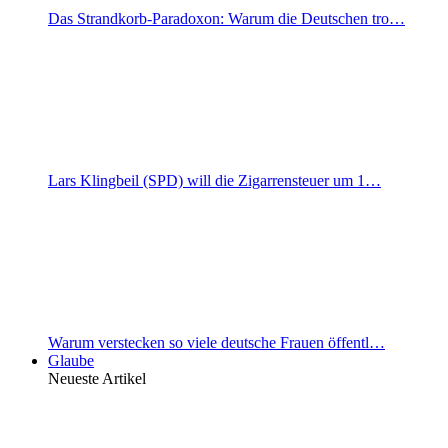
Das Strandkorb-Paradoxon: Warum die Deutschen tro…
Lars Klingbeil (SPD) will die Zigarrensteuer um 1…
Warum verstecken so viele deutsche Frauen öffentl…
Glaube
Neueste Artikel