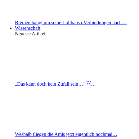
Bremen bangt um seine Lufthansa-Verbindungen nach…
Wissenschaft
Neueste Artikel
„Das kann doch kein Zufall sein…! …
Weshalb fliegen die Amis jetzt eigentlich nochmal…