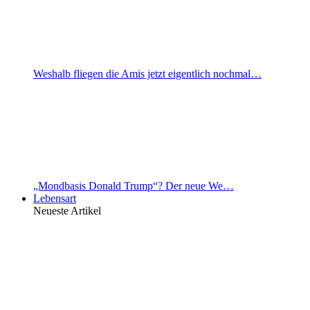
Weshalb fliegen die Amis jetzt eigentlich nochmal…
„Mondbasis Donald Trump“? Der neue We…
Lebensart
Neueste Artikel