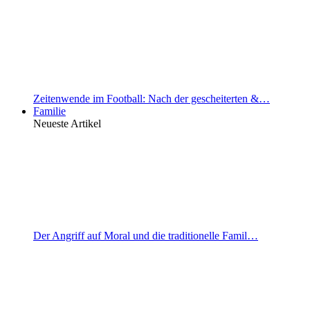
Zeitenwende im Football: Nach der gescheiterten &…
Familie
Neueste Artikel
Der Angriff auf Moral und die traditionelle Famil…