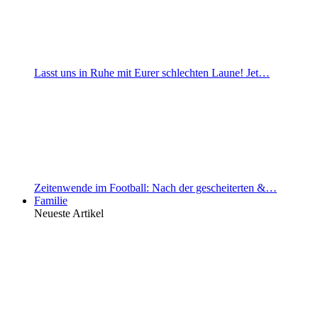
Lasst uns in Ruhe mit Eurer schlechten Laune! Jet…
Zeitenwende im Football: Nach der gescheiterten &…
Familie
Neueste Artikel