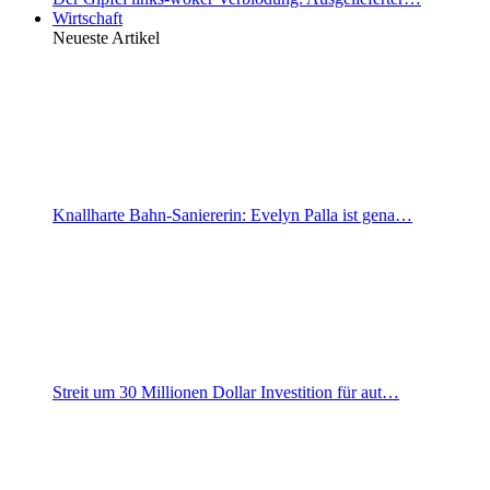
Wirtschaft
Neueste Artikel
Knallharte Bahn-Saniererin: Evelyn Palla ist gena…
Streit um 30 Millionen Dollar Investition für aut…