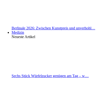
Berlinale 2026: Zwischen Kunstpreis und unverhohl…
Medizin
Neueste Artikel
Sechs Stück Würfelzucker genügen am Tag – w…