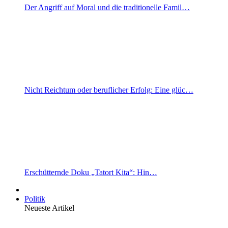
Der Angriff auf Moral und die traditionelle Famil…
Nicht Reichtum oder beruflicher Erfolg: Eine glüc…
Erschütternde Doku „Tatort Kita“: Hin…
Politik
Neueste Artikel