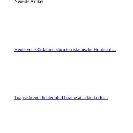
Neueste Artikel
Heute vor 735 Jahren stürmten islamische Horden d…
Tuapse brennt lichterloh: Ukraine attackiert erfo…