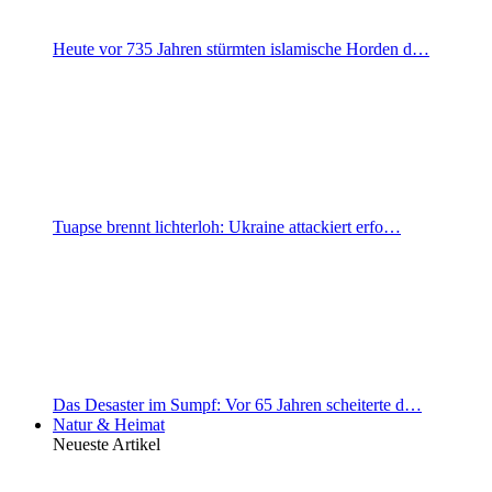
Heute vor 735 Jahren stürmten islamische Horden d…
Tuapse brennt lichterloh: Ukraine attackiert erfo…
Das Desaster im Sumpf: Vor 65 Jahren scheiterte d…
Natur & Heimat
Neueste Artikel