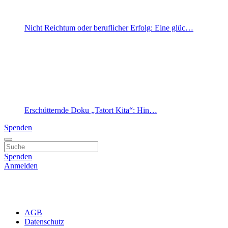
Nicht Reichtum oder beruflicher Erfolg: Eine glüc…
Erschütternde Doku „Tatort Kita“: Hin…
Spenden
Spenden
Anmelden
AGB
Datenschutz