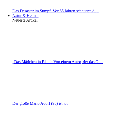
Das Desaster im Sumpf: Vor 65 Jahren scheiterte d…
Natur & Heimat
Neueste Artikel
„Das Mädchen in Blau“: Von einem Autor, der das G…
Der große Mario Adorf (95) ist tot