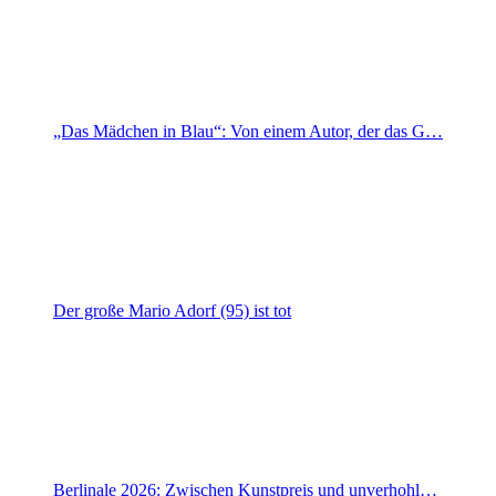
„Das Mädchen in Blau“: Von einem Autor, der das G…
Der große Mario Adorf (95) ist tot
Berlinale 2026: Zwischen Kunstpreis und unverhohl…