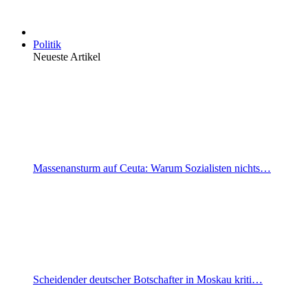
Politik
Neueste Artikel
Massenansturm auf Ceuta: Warum Sozialisten nichts…
Scheidender deutscher Botschafter in Moskau kriti…