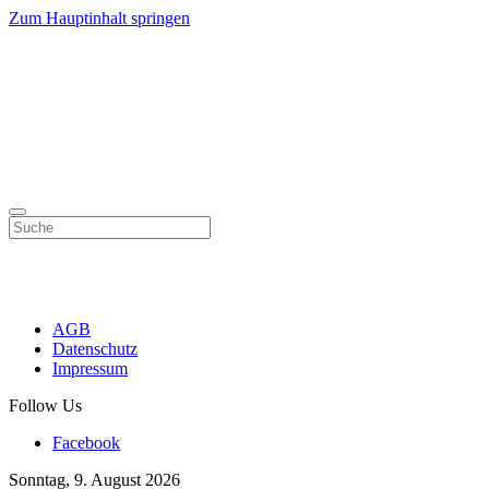
Zum Hauptinhalt springen
AGB
Datenschutz
Impressum
Follow Us
Facebook
Sonntag, 9. August 2026