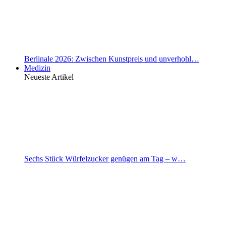
Berlinale 2026: Zwischen Kunstpreis und unverhohl…
Medizin
Neueste Artikel
Sechs Stück Würfelzucker genügen am Tag – w…