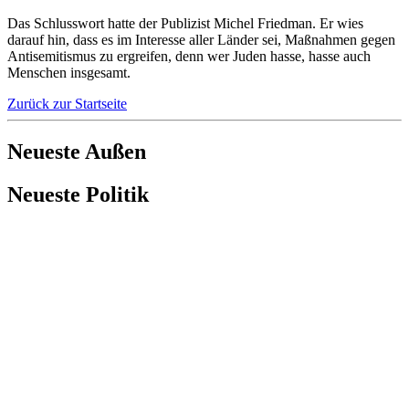
Das Schlusswort hatte der Publizist Michel Friedman. Er wies
darauf hin, dass es im Interesse aller Länder sei, Maßnahmen gegen
Antisemitismus zu ergreifen, denn wer Juden hasse, hasse auch
Menschen insgesamt.
Zurück zur Startseite
Neueste Außen
Neueste Politik