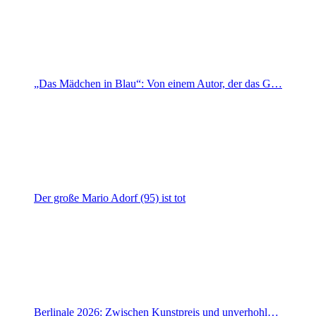
„Das Mädchen in Blau“: Von einem Autor, der das G…
Der große Mario Adorf (95) ist tot
Berlinale 2026: Zwischen Kunstpreis und unverhohl…