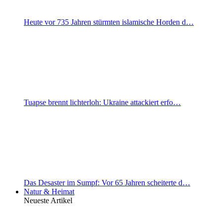
Heute vor 735 Jahren stürmten islamische Horden d…
Tuapse brennt lichterloh: Ukraine attackiert erfo…
Das Desaster im Sumpf: Vor 65 Jahren scheiterte d…
Natur & Heimat
Neueste Artikel