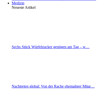
Medizin
Neueste Artikel
Sechs Stück Würfelzucker genügen am Tag – w…
Nachtreten global: Von der Rache ehemaliger Mitar…