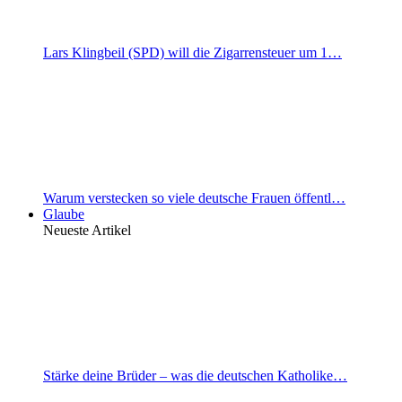
Lars Klingbeil (SPD) will die Zigarrensteuer um 1…
Warum verstecken so viele deutsche Frauen öffentl…
Glaube
Neueste Artikel
Stärke deine Brüder – was die deutschen Katholike…