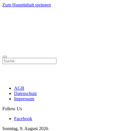
Zum Hauptinhalt springen
AGB
Datenschutz
Impressum
Follow Us
Facebook
Sonntag, 9. August 2026