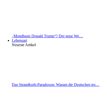
„Mondbasis Donald Trump“? Der neue We…
Lebensart
Neueste Artikel
Das Strandkorb-Paradoxon: Warum die Deutschen tro…