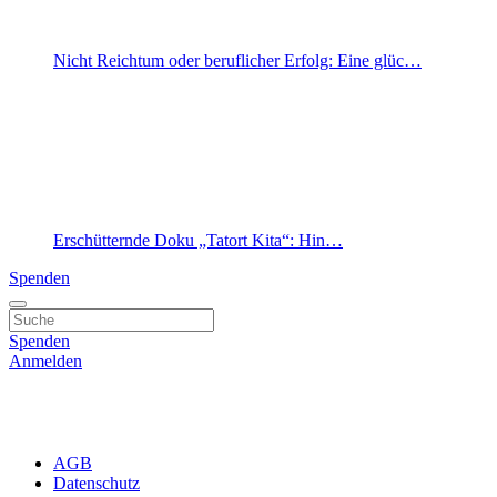
Nicht Reichtum oder beruflicher Erfolg: Eine glüc…
Erschütternde Doku „Tatort Kita“: Hin…
Spenden
Spenden
Anmelden
AGB
Datenschutz