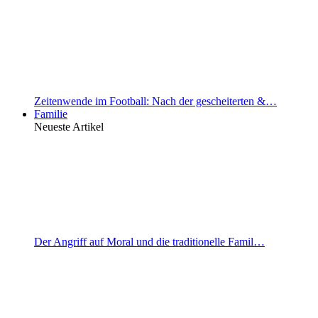
Zeitenwende im Football: Nach der gescheiterten &…
Familie
Neueste Artikel
Der Angriff auf Moral und die traditionelle Famil…