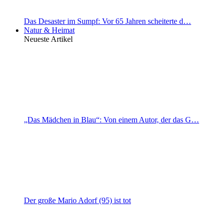
Das Desaster im Sumpf: Vor 65 Jahren scheiterte d…
Natur & Heimat
Neueste Artikel
„Das Mädchen in Blau“: Von einem Autor, der das G…
Der große Mario Adorf (95) ist tot