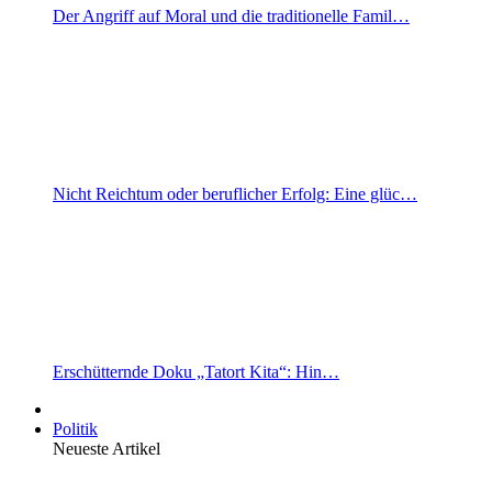
Der Angriff auf Moral und die traditionelle Famil…
Nicht Reichtum oder beruflicher Erfolg: Eine glüc…
Erschütternde Doku „Tatort Kita“: Hin…
Politik
Neueste Artikel