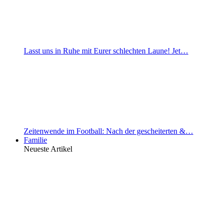
Lasst uns in Ruhe mit Eurer schlechten Laune! Jet…
Zeitenwende im Football: Nach der gescheiterten &…
Familie
Neueste Artikel