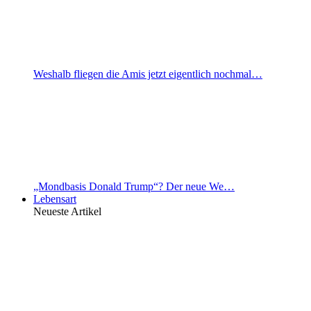
Weshalb fliegen die Amis jetzt eigentlich nochmal…
„Mondbasis Donald Trump“? Der neue We…
Lebensart
Neueste Artikel