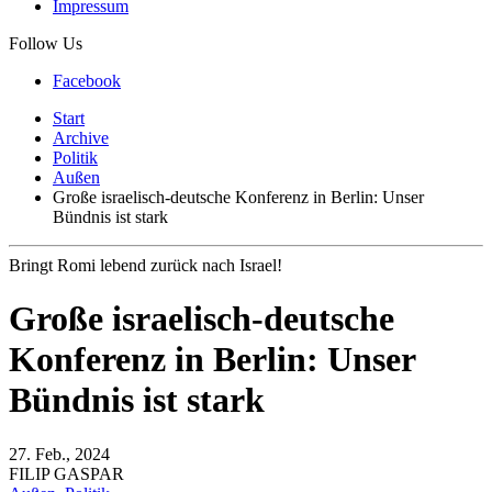
Impressum
Follow Us
Facebook
Start
Archive
Politik
Außen
Große israelisch-deutsche Konferenz in Berlin: Unser
Bündnis ist stark
Bringt Romi lebend zurück nach Israel!
Große israelisch-deutsche
Konferenz in Berlin: Unser
Bündnis ist stark
27. Feb., 2024
FILIP GASPAR