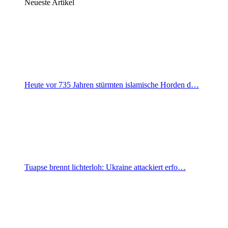
Neueste Artikel
Heute vor 735 Jahren stürmten islamische Horden d…
Tuapse brennt lichterloh: Ukraine attackiert erfo…