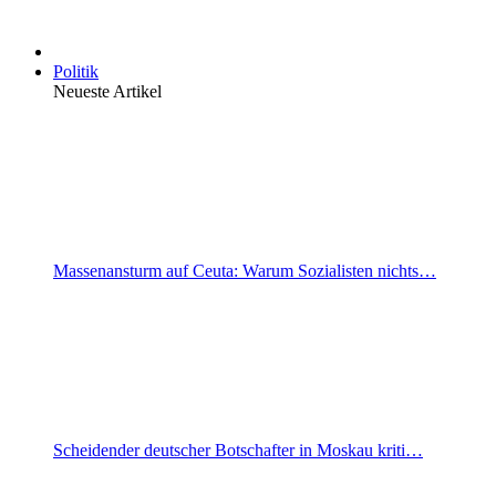
Politik
Neueste Artikel
Massenansturm auf Ceuta: Warum Sozialisten nichts…
Scheidender deutscher Botschafter in Moskau kriti…