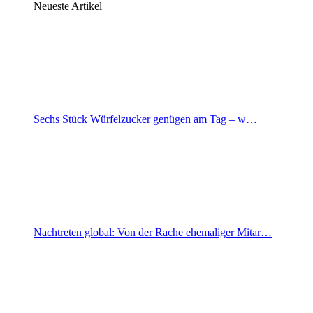
Neueste Artikel
Sechs Stück Würfelzucker genügen am Tag – w…
Nachtreten global: Von der Rache ehemaliger Mitar…