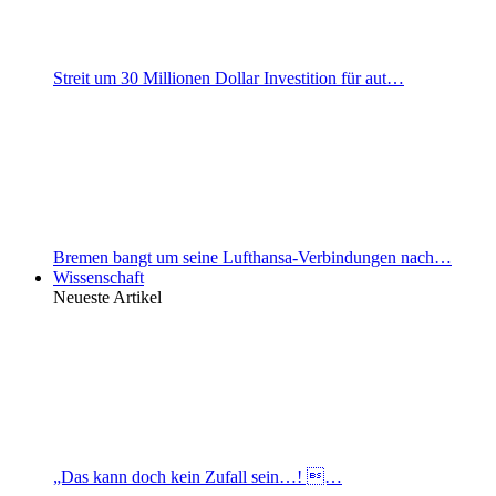
Streit um 30 Millionen Dollar Investition für aut…
Bremen bangt um seine Lufthansa-Verbindungen nach…
Wissenschaft
Neueste Artikel
„Das kann doch kein Zufall sein…! …