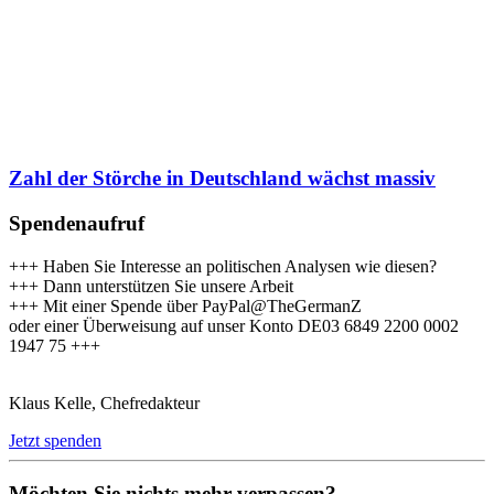
Zahl der Störche in Deutschland wächst massiv
Spendenaufruf
+++ Haben Sie Interesse an politischen Analysen wie diesen?
+++ Dann unterstützen Sie unsere Arbeit
+++ Mit einer Spende über PayPal@TheGermanZ
oder einer Überweisung auf unser Konto DE03 6849 2200 0002
1947 75 +++
Klaus Kelle, Chefredakteur
Jetzt spenden
Möchten Sie nichts mehr verpassen?