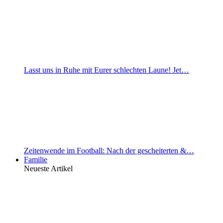
Lasst uns in Ruhe mit Eurer schlechten Laune! Jet…
Zeitenwende im Football: Nach der gescheiterten &…
Familie
Neueste Artikel