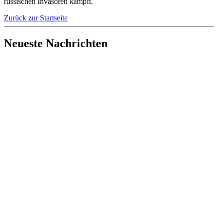
russischen Invasoren kämpft.
Zurück zur Startseite
Neueste Nachrichten