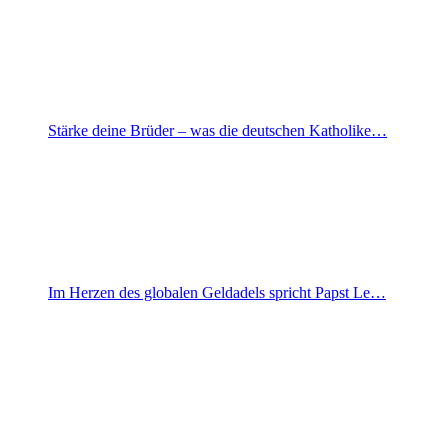
Stärke deine Brüder – was die deutschen Katholike…
Im Herzen des globalen Geldadels spricht Papst Le…