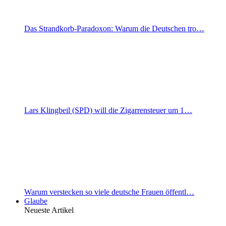
Das Strandkorb-Paradoxon: Warum die Deutschen tro…
Lars Klingbeil (SPD) will die Zigarrensteuer um 1…
Warum verstecken so viele deutsche Frauen öffentl…
Glaube
Neueste Artikel