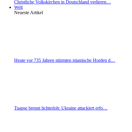
Christliche Volkskirchen in Deutschland verlieren…
Welt
Neueste Artikel
Heute vor 735 Jahren stürmten islamische Horden d…
Tuapse brennt lichterloh: Ukraine attackiert erfo…