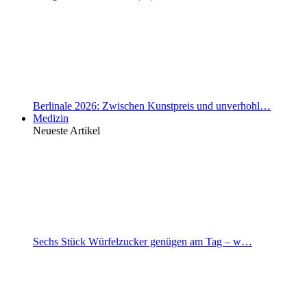
Berlinale 2026: Zwischen Kunstpreis und unverhohl…
Medizin
Neueste Artikel
Sechs Stück Würfelzucker genügen am Tag – w…