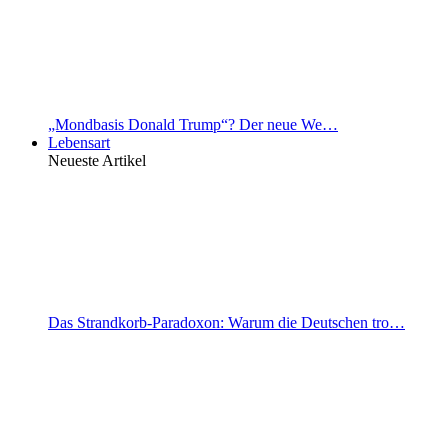
„Mondbasis Donald Trump“? Der neue We…
Lebensart
Neueste Artikel
Das Strandkorb-Paradoxon: Warum die Deutschen tro…