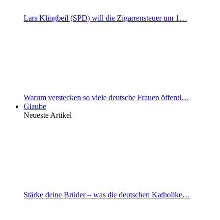
Lars Klingbeil (SPD) will die Zigarrensteuer um 1…
Warum verstecken so viele deutsche Frauen öffentl…
Glaube
Neueste Artikel
Stärke deine Brüder – was die deutschen Katholike…