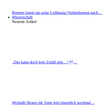
Bremen bangt um seine Lufthansa-Verbindungen nach…
Wissenschaft
Neueste Artikel
„Das kann doch kein Zufall sein…! …
Weshalb fliegen die Amis jetzt eigentlich nochmal…