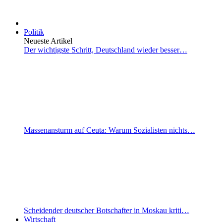
Politik
Neueste Artikel
Der wichtigste Schritt, Deutschland wieder besser…
Massenansturm auf Ceuta: Warum Sozialisten nichts…
Scheidender deutscher Botschafter in Moskau kriti…
Wirtschaft