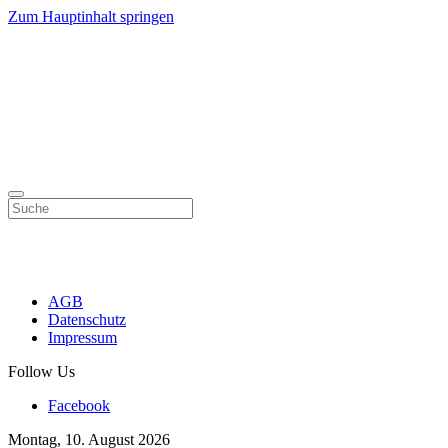
Zum Hauptinhalt springen
AGB
Datenschutz
Impressum
Follow Us
Facebook
Montag, 10. August 2026