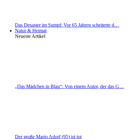
Das Desaster im Sumpf: Vor 65 Jahren scheiterte d…
Natur & Heimat
Neueste Artikel
„Das Mädchen in Blau“: Von einem Autor, der das G…
Der große Mario Adorf (95) ist tot