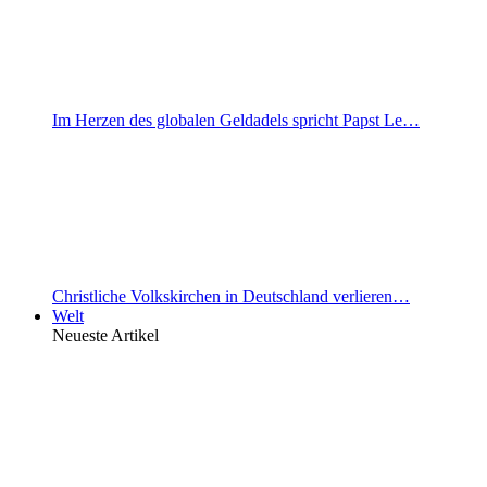
Im Herzen des globalen Geldadels spricht Papst Le…
Christliche Volkskirchen in Deutschland verlieren…
Welt
Neueste Artikel