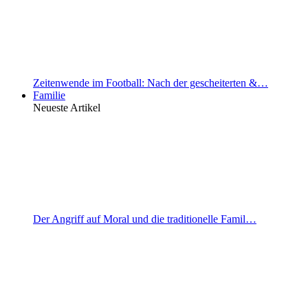
Zeitenwende im Football: Nach der gescheiterten &…
Familie
Neueste Artikel
Der Angriff auf Moral und die traditionelle Famil…