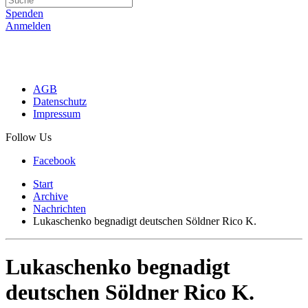
Spenden
Anmelden
AGB
Datenschutz
Impressum
Follow Us
Facebook
Start
Archive
Nachrichten
Lukaschenko begnadigt deutschen Söldner Rico K.
Lukaschenko begnadigt
deutschen Söldner Rico K.