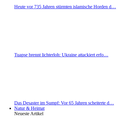
Heute vor 735 Jahren stürmten islamische Horden d…
Tuapse brennt lichterloh: Ukraine attackiert erfo…
Das Desaster im Sumpf: Vor 65 Jahren scheiterte d…
Natur & Heimat
Neueste Artikel