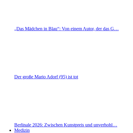
„Das Mädchen in Blau“: Von einem Autor, der das G…
Der große Mario Adorf (95) ist tot
Berlinale 2026: Zwischen Kunstpreis und unverhohl…
Medizin