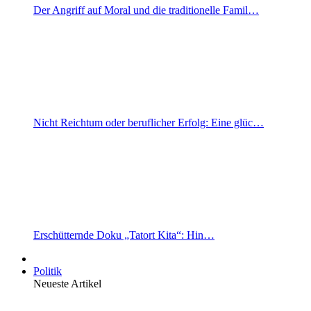
Der Angriff auf Moral und die traditionelle Famil…
Nicht Reichtum oder beruflicher Erfolg: Eine glüc…
Erschütternde Doku „Tatort Kita“: Hin…
Politik
Neueste Artikel