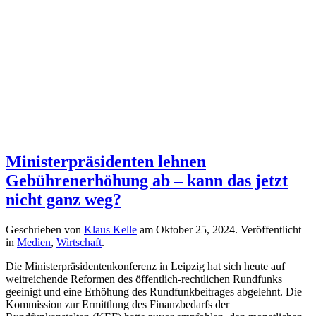
Ministerpräsidenten lehnen
Gebührenerhöhung ab – kann das jetzt
nicht ganz weg?
Geschrieben von
Klaus Kelle
am
Oktober 25, 2024
. Veröffentlicht
in
Medien
,
Wirtschaft
.
Die Ministerpräsidentenkonferenz in Leipzig hat sich heute auf
weitreichende Reformen des öffentlich-rechtlichen Rundfunks
geeinigt und eine Erhöhung des Rundfunkbeitrages abgelehnt. Die
Kommission zur Ermittlung des Finanzbedarfs der