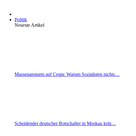
Politik
Neueste Artikel
Massenansturm auf Ceuta: Warum Sozialisten nichts…
Scheidender deutscher Botschafter in Moskau kriti…