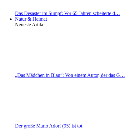
Das Desaster im Sumpf: Vor 65 Jahren scheiterte d…
Natur & Heimat
Neueste Artikel
„Das Mädchen in Blau“: Von einem Autor, der das G…
Der große Mario Adorf (95) ist tot