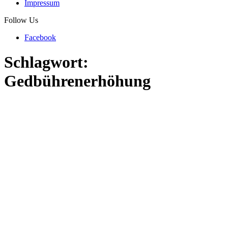
Impressum
Follow Us
Facebook
Schlagwort:
Gedbührenerhöhung