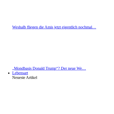
Weshalb fliegen die Amis jetzt eigentlich nochmal…
„Mondbasis Donald Trump“? Der neue We…
Lebensart
Neueste Artikel