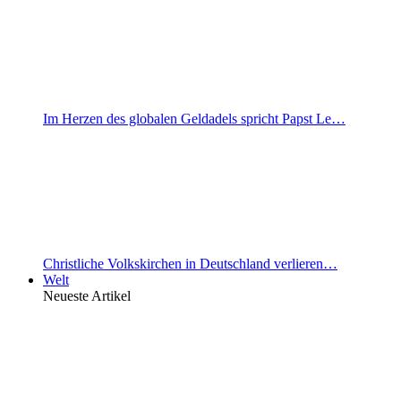
Im Herzen des globalen Geldadels spricht Papst Le…
Christliche Volkskirchen in Deutschland verlieren…
Welt
Neueste Artikel