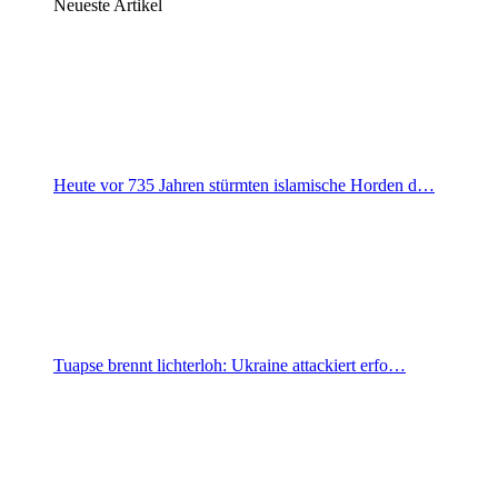
Neueste Artikel
Heute vor 735 Jahren stürmten islamische Horden d…
Tuapse brennt lichterloh: Ukraine attackiert erfo…