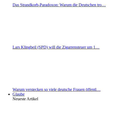
Das Strandkorb-Paradoxon: Warum die Deutschen tro…
Lars Klingbeil (SPD) will die Zigarrensteuer um 1…
Warum verstecken so viele deutsche Frauen öffentl…
Glaube
Neueste Artikel