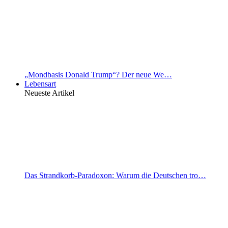
„Mondbasis Donald Trump“? Der neue We…
Lebensart
Neueste Artikel
Das Strandkorb-Paradoxon: Warum die Deutschen tro…