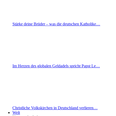
Stärke deine Brüder – was die deutschen Katholike…
Im Herzen des globalen Geldadels spricht Papst Le…
Christliche Volkskirchen in Deutschland verlieren…
Welt