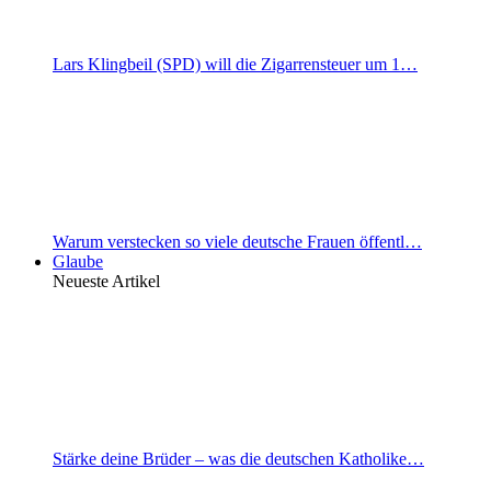
Lars Klingbeil (SPD) will die Zigarrensteuer um 1…
Warum verstecken so viele deutsche Frauen öffentl…
Glaube
Neueste Artikel
Stärke deine Brüder – was die deutschen Katholike…