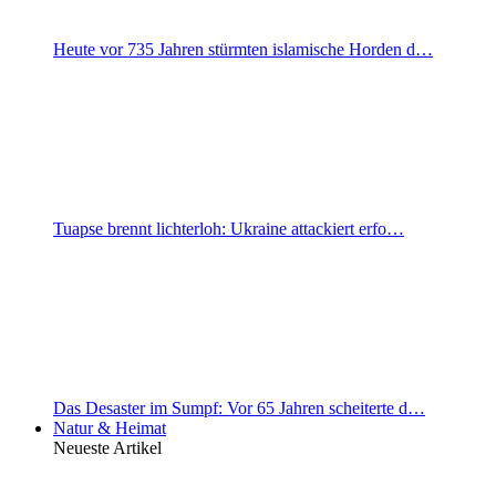
Heute vor 735 Jahren stürmten islamische Horden d…
Tuapse brennt lichterloh: Ukraine attackiert erfo…
Das Desaster im Sumpf: Vor 65 Jahren scheiterte d…
Natur & Heimat
Neueste Artikel