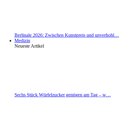
Berlinale 2026: Zwischen Kunstpreis und unverhohl…
Medizin
Neueste Artikel
Sechs Stück Würfelzucker genügen am Tag – w…