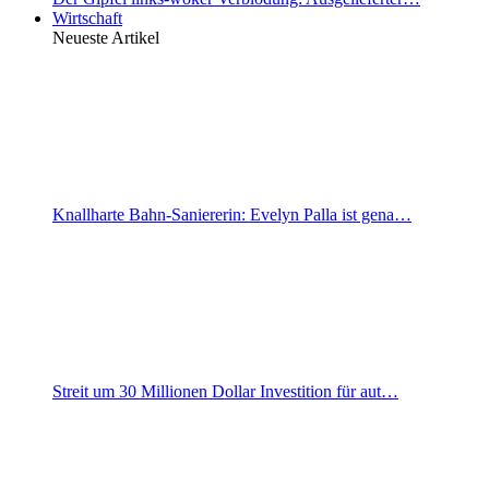
Wirtschaft
Neueste Artikel
Knallharte Bahn-Saniererin: Evelyn Palla ist gena…
Streit um 30 Millionen Dollar Investition für aut…