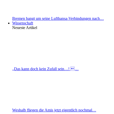
Bremen bangt um seine Lufthansa-Verbindungen nach…
Wissenschaft
Neueste Artikel
„Das kann doch kein Zufall sein…! …
Weshalb fliegen die Amis jetzt eigentlich nochmal…