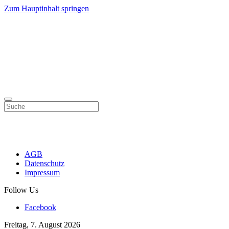
Zum Hauptinhalt springen
AGB
Datenschutz
Impressum
Follow Us
Facebook
Freitag, 7. August 2026