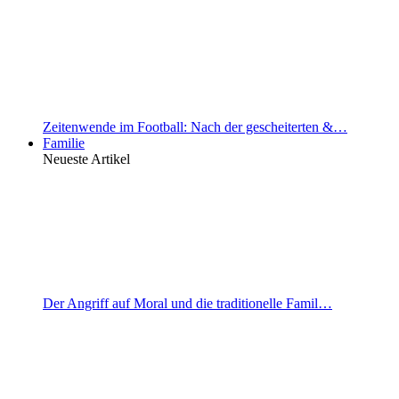
Zeitenwende im Football: Nach der gescheiterten &…
Familie
Neueste Artikel
Der Angriff auf Moral und die traditionelle Famil…