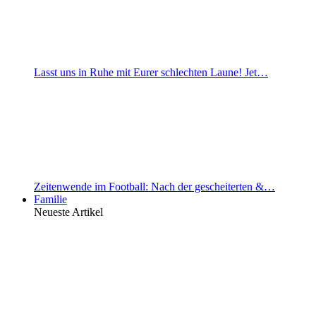
Lasst uns in Ruhe mit Eurer schlechten Laune! Jet…
Zeitenwende im Football: Nach der gescheiterten &…
Familie
Neueste Artikel