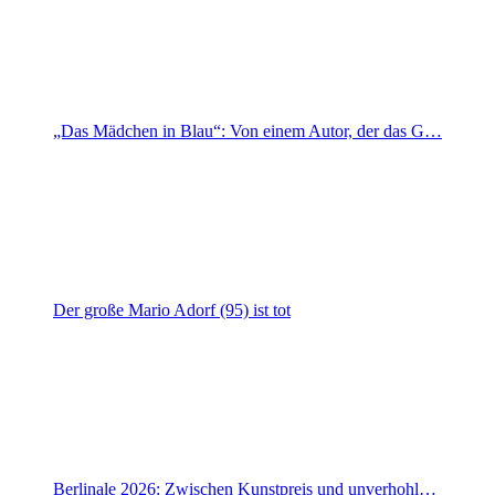
„Das Mädchen in Blau“: Von einem Autor, der das G…
Der große Mario Adorf (95) ist tot
Berlinale 2026: Zwischen Kunstpreis und unverhohl…