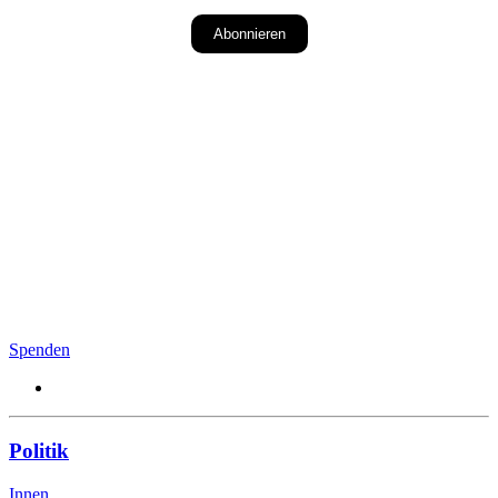
Abonnieren
Spenden
Politik
Innen