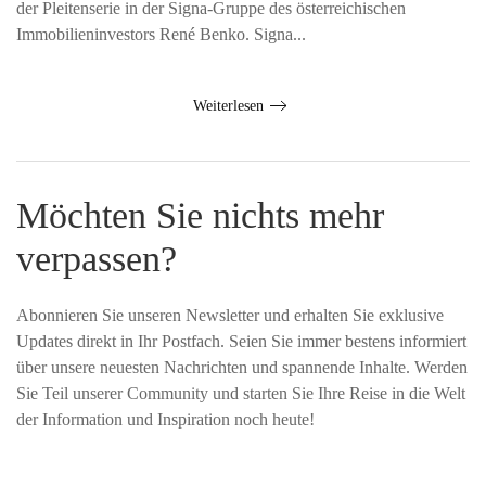
der Pleitenserie in der Signa-Gruppe des österreichischen
Immobilieninvestors René Benko. Signa...
Weiterlesen
Möchten Sie nichts mehr
verpassen?
Abonnieren Sie unseren Newsletter und erhalten Sie exklusive
Updates direkt in Ihr Postfach. Seien Sie immer bestens informiert
über unsere neuesten Nachrichten und spannende Inhalte. Werden
Sie Teil unserer Community und starten Sie Ihre Reise in die Welt
der Information und Inspiration noch heute!