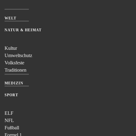
WELT
NATUR & HEIMAT
Kultur
Umweltschutz
Volksfeste
Traditionen
MEDIZIN
SPORT
ELF
NFL
Fußball
Formel 1