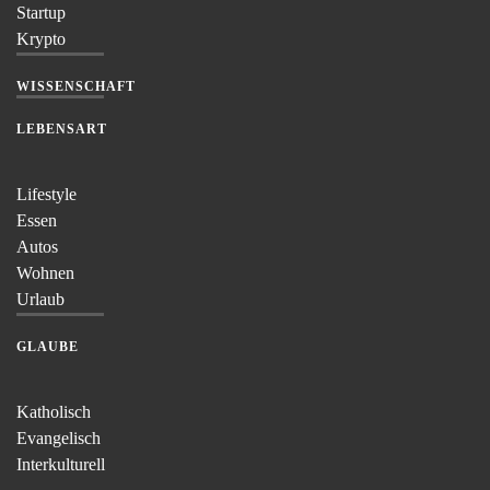
Startup
Krypto
WISSENSCHAFT
LEBENSART
Lifestyle
Essen
Autos
Wohnen
Urlaub
GLAUBE
Katholisch
Evangelisch
Interkulturell