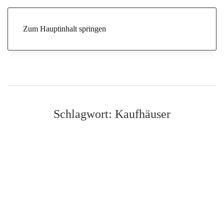
Zum Hauptinhalt springen
Schlagwort:
Kaufhäuser