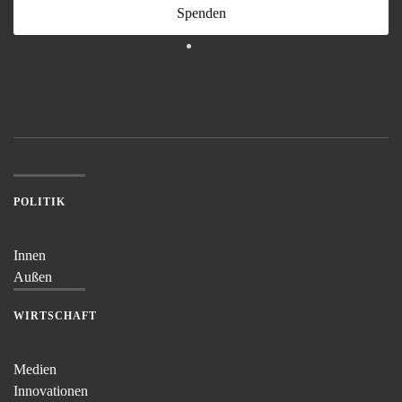
Spenden
POLITIK
Innen
Außen
WIRTSCHAFT
Medien
Innovationen