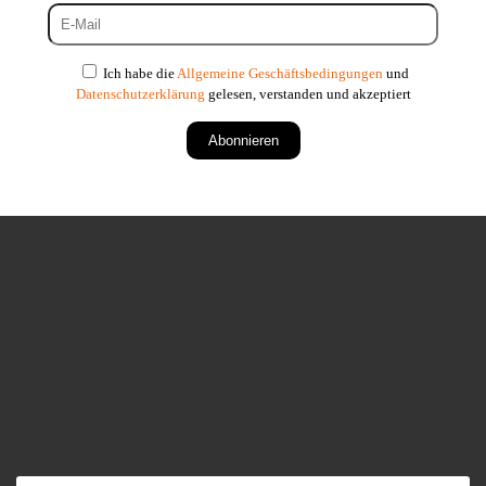
Ich habe die
Allgemeine Geschäftsbedingungen
und
Datenschutzerklärung
gelesen, verstanden und akzeptiert
Abonnieren