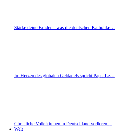
Stärke deine Brüder – was die deutschen Katholike…
Im Herzen des globalen Geldadels spricht Papst Le…
Christliche Volkskirchen in Deutschland verlieren…
Welt