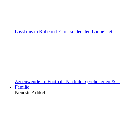
Lasst uns in Ruhe mit Eurer schlechten Laune! Jet…
Zeitenwende im Football: Nach der gescheiterten &…
Familie
Neueste Artikel