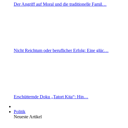
Der Angriff auf Moral und die traditionelle Famil…
Nicht Reichtum oder beruflicher Erfolg: Eine glüc…
Erschütternde Doku „Tatort Kita“: Hin…
Politik
Neueste Artikel