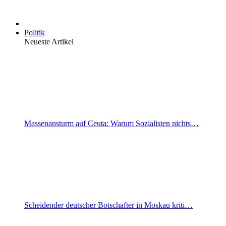
Politik
Neueste Artikel
Massenansturm auf Ceuta: Warum Sozialisten nichts…
Scheidender deutscher Botschafter in Moskau kriti…