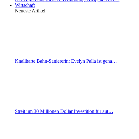
Wirtschaft
Neueste Artikel
Knallharte Bahn-Saniererin: Evelyn Palla ist gena…
Streit um 30 Millionen Dollar Investition für aut…