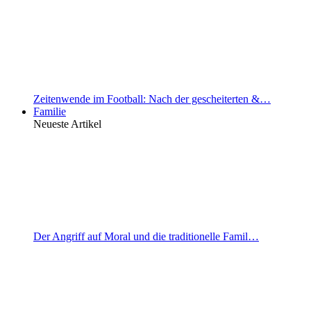
Zeitenwende im Football: Nach der gescheiterten &…
Familie
Neueste Artikel
Der Angriff auf Moral und die traditionelle Famil…