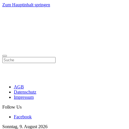
Zum Hauptinhalt springen
AGB
Datenschutz
Impressum
Follow Us
Facebook
Sonntag, 9. August 2026