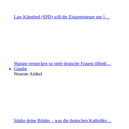
Lars Klingbeil (SPD) will die Zigarrensteuer um 1…
Warum verstecken so viele deutsche Frauen öffentl…
Glaube
Neueste Artikel
Stärke deine Brüder – was die deutschen Katholike…