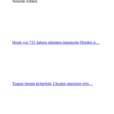
Neueste Artikel
Heute vor 735 Jahren stürmten islamische Horden d…
Tuapse brennt lichterloh: Ukraine attackiert erfo…