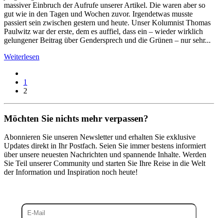
massiver Einbruch der Aufrufe unserer Artikel. Die waren aber so
gut wie in den Tagen und Wochen zuvor. Irgendetwas musste
passiert sein zwischen gestern und heute. Unser Kolumnist Thomas
Paulwitz war der erste, dem es auffiel, dass ein – wieder wirklich
gelungener Beitrag über Gendersprech und die Grünen – nur sehr...
Weiterlesen
1
2
Möchten Sie nichts mehr verpassen?
Abonnieren Sie unseren Newsletter und erhalten Sie exklusive
Updates direkt in Ihr Postfach. Seien Sie immer bestens informiert
über unsere neuesten Nachrichten und spannende Inhalte. Werden
Sie Teil unserer Community und starten Sie Ihre Reise in die Welt
der Information und Inspiration noch heute!