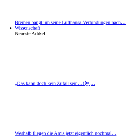
Bremen bangt um seine Lufthansa-Verbindungen nach…
Wissenschaft
Neueste Artikel
„Das kann doch kein Zufall sein…! …
Weshalb fliegen die Amis jetzt eigentlich nochmal…