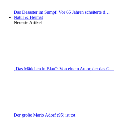
Das Desaster im Sumpf: Vor 65 Jahren scheiterte d…
Natur & Heimat
Neueste Artikel
„Das Mädchen in Blau“: Von einem Autor, der das G…
Der große Mario Adorf (95) ist tot