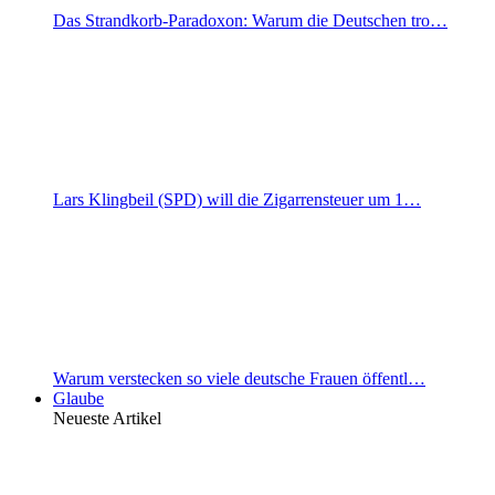
Das Strandkorb-Paradoxon: Warum die Deutschen tro…
Lars Klingbeil (SPD) will die Zigarrensteuer um 1…
Warum verstecken so viele deutsche Frauen öffentl…
Glaube
Neueste Artikel