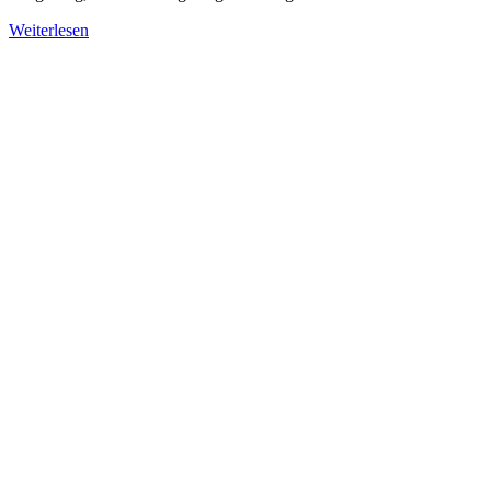
Weiterlesen