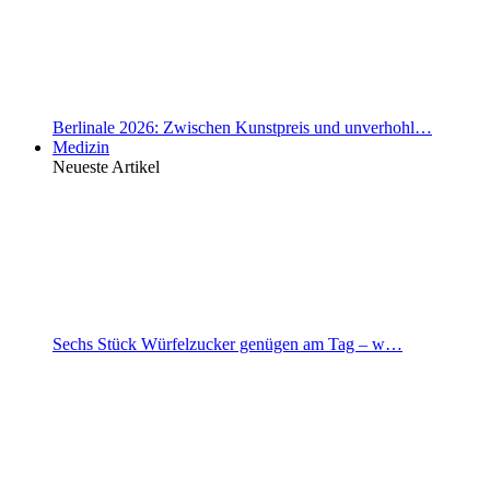
Berlinale 2026: Zwischen Kunstpreis und unverhohl…
Medizin
Neueste Artikel
Sechs Stück Würfelzucker genügen am Tag – w…