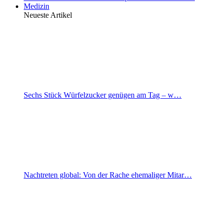
Medizin
Neueste Artikel
Sechs Stück Würfelzucker genügen am Tag – w…
Nachtreten global: Von der Rache ehemaliger Mitar…