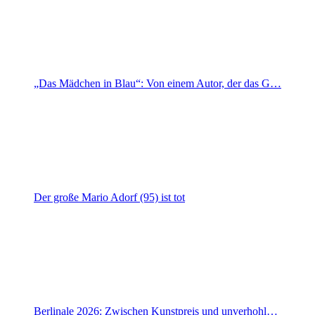
„Das Mädchen in Blau“: Von einem Autor, der das G…
Der große Mario Adorf (95) ist tot
Berlinale 2026: Zwischen Kunstpreis und unverhohl…