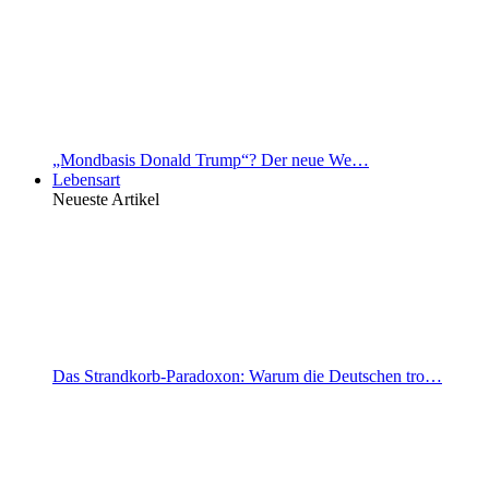
„Mondbasis Donald Trump“? Der neue We…
Lebensart
Neueste Artikel
Das Strandkorb-Paradoxon: Warum die Deutschen tro…