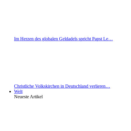
Im Herzen des globalen Geldadels spricht Papst Le…
Christliche Volkskirchen in Deutschland verlieren…
Welt
Neueste Artikel