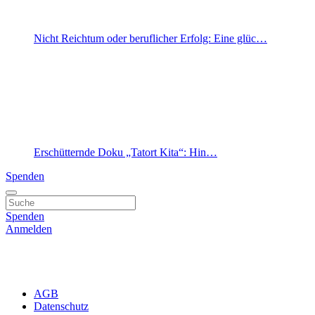
Nicht Reichtum oder beruflicher Erfolg: Eine glüc…
Erschütternde Doku „Tatort Kita“: Hin…
Spenden
Spenden
Anmelden
AGB
Datenschutz