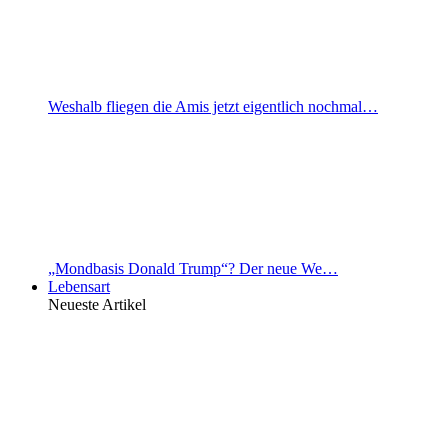
Weshalb fliegen die Amis jetzt eigentlich nochmal…
„Mondbasis Donald Trump“? Der neue We…
Lebensart
Neueste Artikel