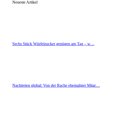
Neueste Artikel
Sechs Stück Würfelzucker genügen am Tag – w…
Nachtreten global: Von der Rache ehemaliger Mitar…