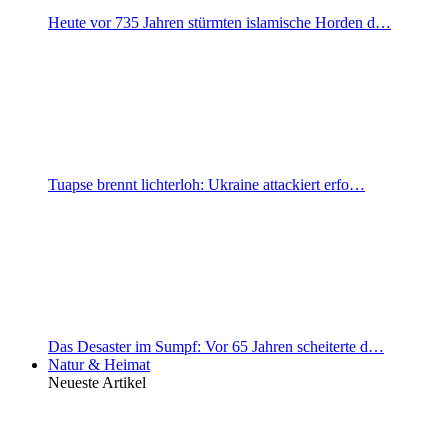
Heute vor 735 Jahren stürmten islamische Horden d…
Tuapse brennt lichterloh: Ukraine attackiert erfo…
Das Desaster im Sumpf: Vor 65 Jahren scheiterte d…
Natur & Heimat
Neueste Artikel