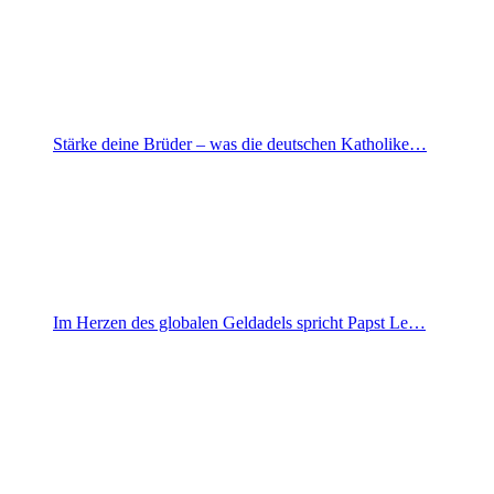
Stärke deine Brüder – was die deutschen Katholike…
Im Herzen des globalen Geldadels spricht Papst Le…