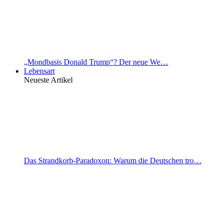
„Mondbasis Donald Trump“? Der neue We…
Lebensart
Neueste Artikel
Das Strandkorb-Paradoxon: Warum die Deutschen tro…