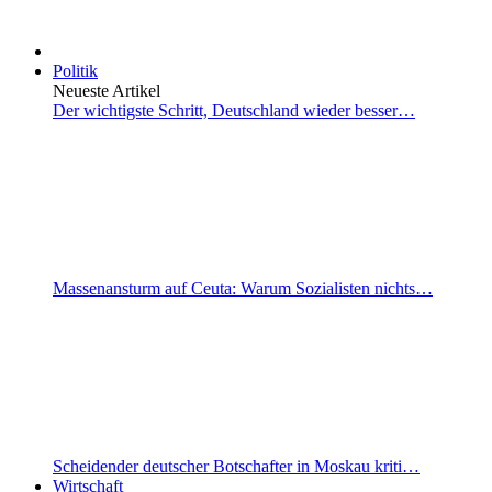
Politik
Neueste Artikel
Der wichtigste Schritt, Deutschland wieder besser…
Massenansturm auf Ceuta: Warum Sozialisten nichts…
Scheidender deutscher Botschafter in Moskau kriti…
Wirtschaft