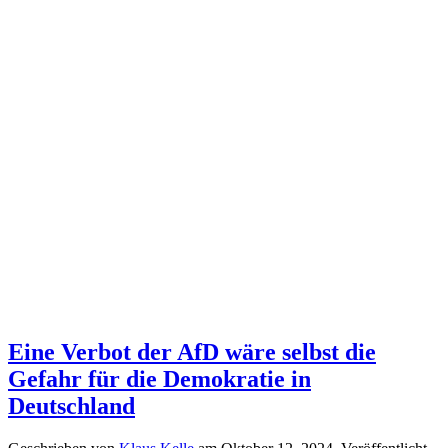
Eine Verbot der AfD wäre selbst die
Gefahr für die Demokratie in
Deutschland