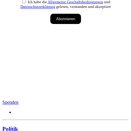
Ich habe die
Allgemeine Geschäftsbedingungen
und
Datenschutzerklärung
gelesen, verstanden und akzeptiert
Abonnieren
Spenden
Politik