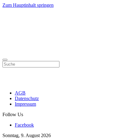
Zum Hauptinhalt springen
AGB
Datenschutz
Impressum
Follow Us
Facebook
Sonntag, 9. August 2026