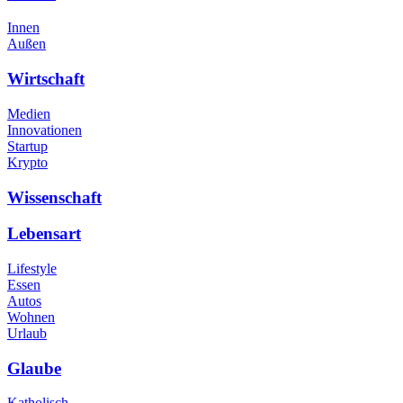
Innen
Außen
Wirtschaft
Medien
Innovationen
Startup
Krypto
Wissenschaft
Lebensart
Lifestyle
Essen
Autos
Wohnen
Urlaub
Glaube
Katholisch