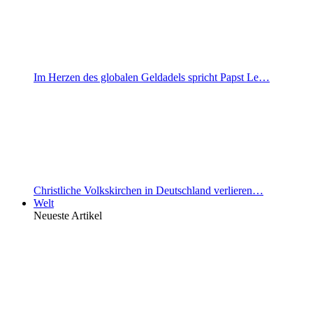
Im Herzen des globalen Geldadels spricht Papst Le…
Christliche Volkskirchen in Deutschland verlieren…
Welt
Neueste Artikel