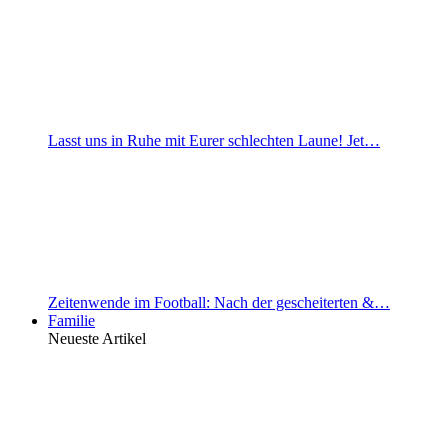
Lasst uns in Ruhe mit Eurer schlechten Laune! Jet…
Zeitenwende im Football: Nach der gescheiterten &…
Familie
Neueste Artikel