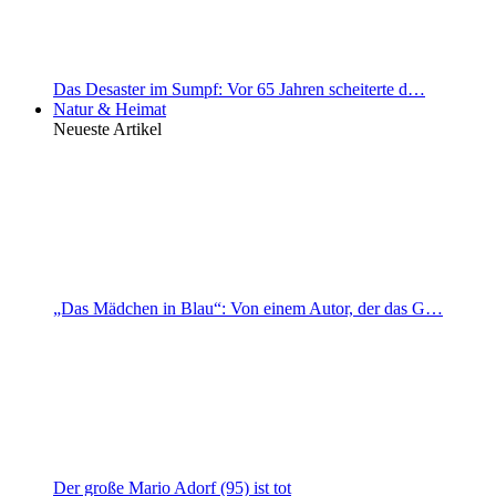
Das Desaster im Sumpf: Vor 65 Jahren scheiterte d…
Natur & Heimat
Neueste Artikel
„Das Mädchen in Blau“: Von einem Autor, der das G…
Der große Mario Adorf (95) ist tot