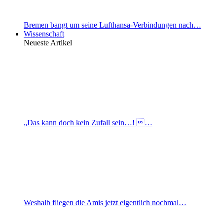
Bremen bangt um seine Lufthansa-Verbindungen nach…
Wissenschaft
Neueste Artikel
„Das kann doch kein Zufall sein…! …
Weshalb fliegen die Amis jetzt eigentlich nochmal…