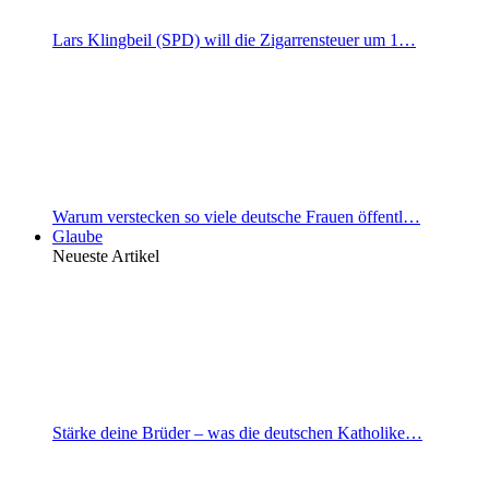
Lars Klingbeil (SPD) will die Zigarrensteuer um 1…
Warum verstecken so viele deutsche Frauen öffentl…
Glaube
Neueste Artikel
Stärke deine Brüder – was die deutschen Katholike…