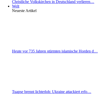
Christliche Volkskirchen in Deutschland verlieren…
Welt
Neueste Artikel
Heute vor 735 Jahren stürmten islamische Horden d…
Tuapse brennt lichterloh: Ukraine attackiert erfo…