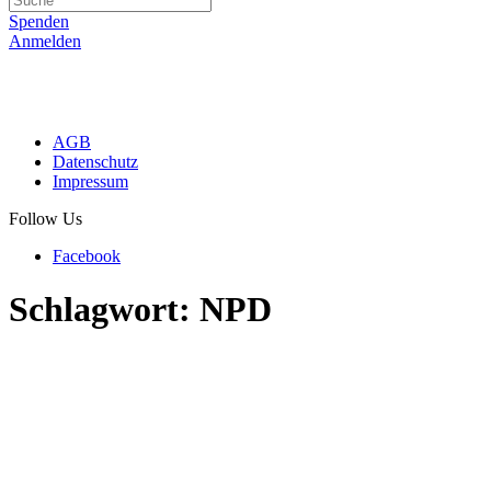
Spenden
Anmelden
AGB
Datenschutz
Impressum
Follow Us
Facebook
Schlagwort:
NPD