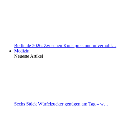
Berlinale 2026: Zwischen Kunstpreis und unverhohl…
Medizin
Neueste Artikel
Sechs Stück Würfelzucker genügen am Tag – w…