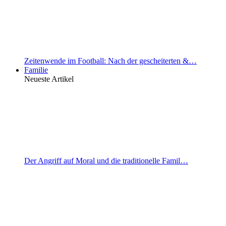
Zeitenwende im Football: Nach der gescheiterten &…
Familie
Neueste Artikel
Der Angriff auf Moral und die traditionelle Famil…