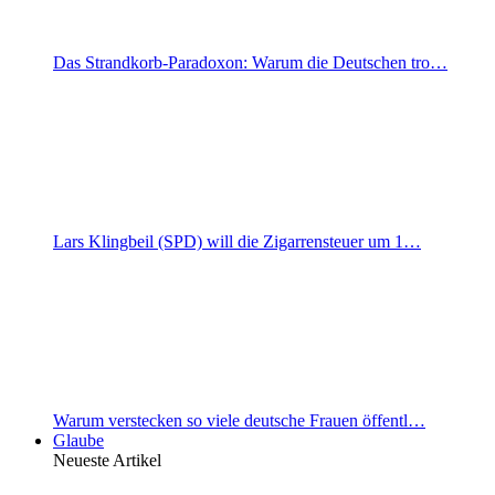
Das Strandkorb-Paradoxon: Warum die Deutschen tro…
Lars Klingbeil (SPD) will die Zigarrensteuer um 1…
Warum verstecken so viele deutsche Frauen öffentl…
Glaube
Neueste Artikel