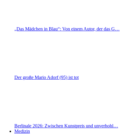
„Das Mädchen in Blau“: Von einem Autor, der das G…
Der große Mario Adorf (95) ist tot
Berlinale 2026: Zwischen Kunstpreis und unverhohl…
Medizin