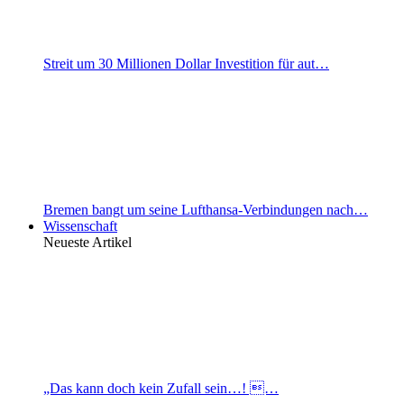
Streit um 30 Millionen Dollar Investition für aut…
Bremen bangt um seine Lufthansa-Verbindungen nach…
Wissenschaft
Neueste Artikel
„Das kann doch kein Zufall sein…! …