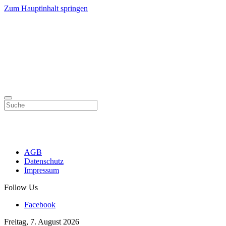
Zum Hauptinhalt springen
AGB
Datenschutz
Impressum
Follow Us
Facebook
Freitag, 7. August 2026