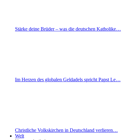
Stärke deine Brüder – was die deutschen Katholike…
Im Herzen des globalen Geldadels spricht Papst Le…
Christliche Volkskirchen in Deutschland verlieren…
Welt