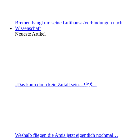
Bremen bangt um seine Lufthansa-Verbindungen nach…
Wissenschaft
Neueste Artikel
„Das kann doch kein Zufall sein…! …
Weshalb fliegen die Amis jetzt eigentlich nochmal…