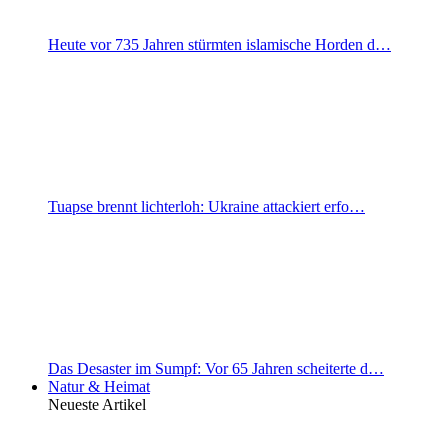
Heute vor 735 Jahren stürmten islamische Horden d…
Tuapse brennt lichterloh: Ukraine attackiert erfo…
Das Desaster im Sumpf: Vor 65 Jahren scheiterte d…
Natur & Heimat
Neueste Artikel