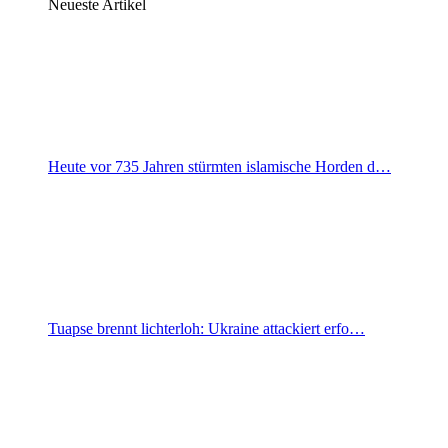
Neueste Artikel
Heute vor 735 Jahren stürmten islamische Horden d…
Tuapse brennt lichterloh: Ukraine attackiert erfo…