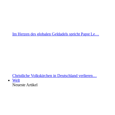
Im Herzen des globalen Geldadels spricht Papst Le…
Christliche Volkskirchen in Deutschland verlieren…
Welt
Neueste Artikel