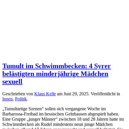
Tumult im Schwimmbecken: 4 Syrer
belästigten minderjährige Mädchen
sexuell
Geschrieben von
Klaus Kelle
am
Juni 29, 2025
. Veröffentlicht in
Innen
,
Politik
.
„Tumultartige Szenen“ sollen sich vergangene Woche im
Barbarossa-Freibad im hessischen Gelnhausen abgespielt haben.
Eine Gruppe „junger Männer“ zwischen 18 und 28 Jahren hatte im
Schwimmbecken als Rudel mindestens neun junge Mädchen