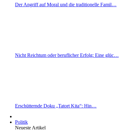
Der Angriff auf Moral und die traditionelle Famil…
Nicht Reichtum oder beruflicher Erfolg: Eine glüc…
Erschütternde Doku „Tatort Kita“: Hin…
Politik
Neueste Artikel