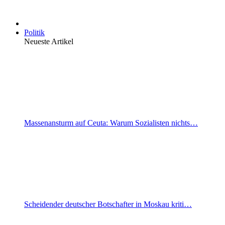
Politik
Neueste Artikel
Massenansturm auf Ceuta: Warum Sozialisten nichts…
Scheidender deutscher Botschafter in Moskau kriti…