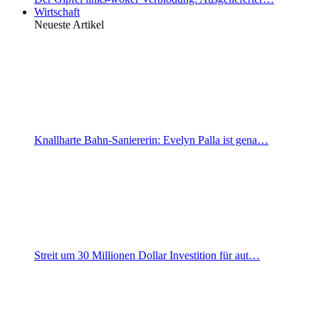
Wirtschaft
Neueste Artikel
Knallharte Bahn-Saniererin: Evelyn Palla ist gena…
Streit um 30 Millionen Dollar Investition für aut…