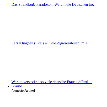
Das Strandkorb-Paradoxon: Warum die Deutschen tro…
Lars Klingbeil (SPD) will die Zigarrensteuer um 1…
Warum verstecken so viele deutsche Frauen öffentl…
Glaube
Neueste Artikel