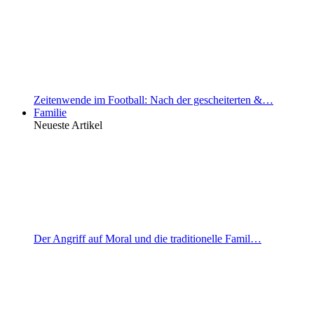
Zeitenwende im Football: Nach der gescheiterten &…
Familie
Neueste Artikel
Der Angriff auf Moral und die traditionelle Famil…