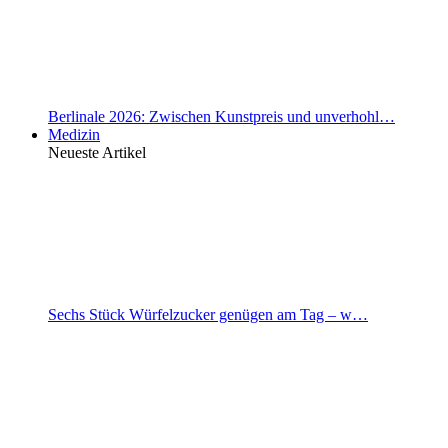
Berlinale 2026: Zwischen Kunstpreis und unverhohl…
Medizin
Neueste Artikel
Sechs Stück Würfelzucker genügen am Tag – w…