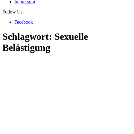
Impressum
Follow Us
Facebook
Schlagwort:
Sexuelle
Belästigung