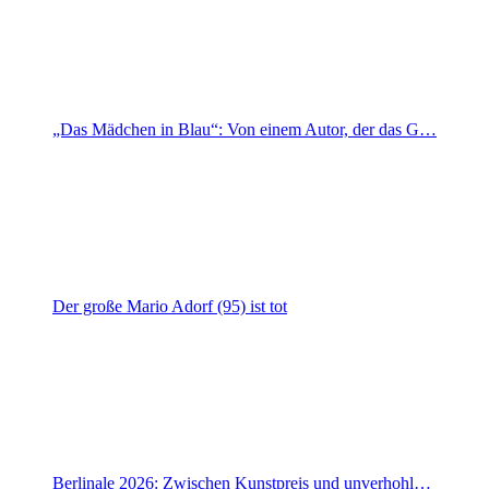
„Das Mädchen in Blau“: Von einem Autor, der das G…
Der große Mario Adorf (95) ist tot
Berlinale 2026: Zwischen Kunstpreis und unverhohl…