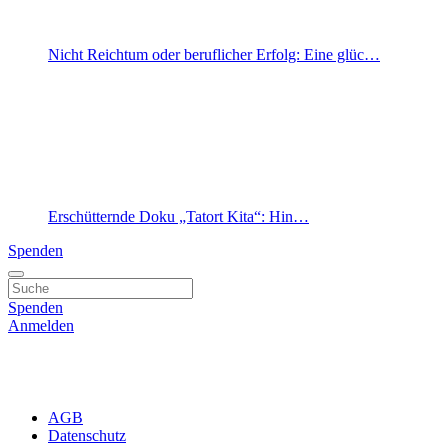
Nicht Reichtum oder beruflicher Erfolg: Eine glüc…
Erschütternde Doku „Tatort Kita“: Hin…
Spenden
Spenden
Anmelden
AGB
Datenschutz