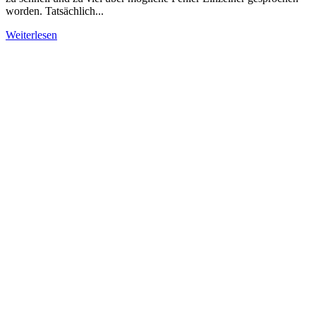
worden. Tatsächlich...
Weiterlesen