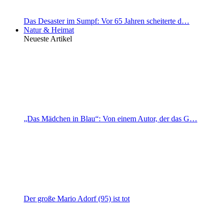
Das Desaster im Sumpf: Vor 65 Jahren scheiterte d…
Natur & Heimat
Neueste Artikel
„Das Mädchen in Blau“: Von einem Autor, der das G…
Der große Mario Adorf (95) ist tot