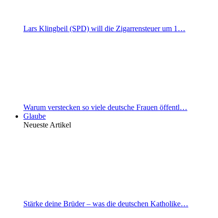
Lars Klingbeil (SPD) will die Zigarrensteuer um 1…
Warum verstecken so viele deutsche Frauen öffentl…
Glaube
Neueste Artikel
Stärke deine Brüder – was die deutschen Katholike…