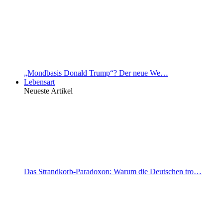
„Mondbasis Donald Trump“? Der neue We…
Lebensart
Neueste Artikel
Das Strandkorb-Paradoxon: Warum die Deutschen tro…