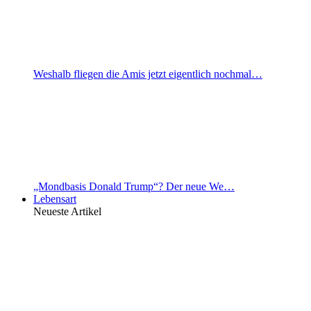
Weshalb fliegen die Amis jetzt eigentlich nochmal…
„Mondbasis Donald Trump“? Der neue We…
Lebensart
Neueste Artikel