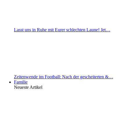
Lasst uns in Ruhe mit Eurer schlechten Laune! Jet…
Zeitenwende im Football: Nach der gescheiterten &…
Familie
Neueste Artikel