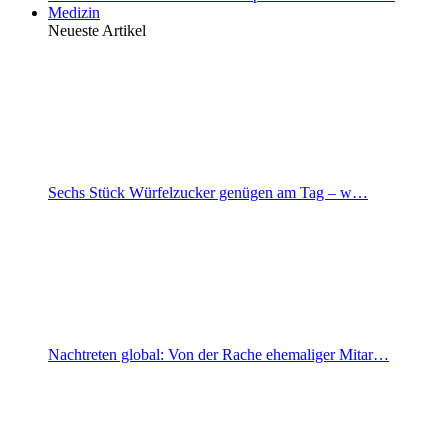
Medizin
Neueste Artikel
Sechs Stück Würfelzucker genügen am Tag – w…
Nachtreten global: Von der Rache ehemaliger Mitar…