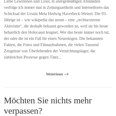
Liebe Leserinnen und Leser, in unregelmäßigen Abständen
verfolge ich immer mal in Zeitungsartikeln und Internetforen das
Schicksal der Ursula Meta Hedwig Haverbeck-Wetzel. Die 93-
Jährige ist – wie wikipedia das nennt – eine „rechtsextreme
Aktivistin“, die deshalb bekannt geworden ist, weil sie bis heute
beharrlich den Holocaust leugnet. Wer das heute immer noch tut,
der oder die ist ein Fall für einen Neurologen. Die bekannten
Fakten, die Fotos und Filmaufnahmen, die vielen Tausend
Zeugnisse von Überlebenden der Vernichtungslager, die
zahlreichen Prozesse gegen Täter...
Weiterlesen
Möchten Sie nichts mehr
verpassen?