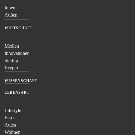
Innen
Außen
WIRTSCHAFT
Medien
Innovationen
Startup
Krypto
WISSENSCHAFT
LEBENSART
Lifestyle
Essen
Autos
Wohnen