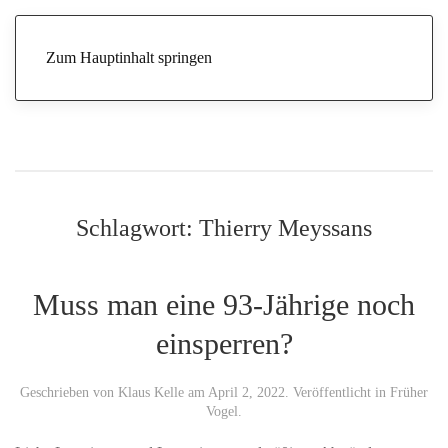
Zum Hauptinhalt springen
Schlagwort:
Thierry Meyssans
Muss man eine 93-Jährige noch
einsperren?
Geschrieben von
Klaus Kelle
am
April 2, 2022
. Veröffentlicht in
Früher
Vogel
.