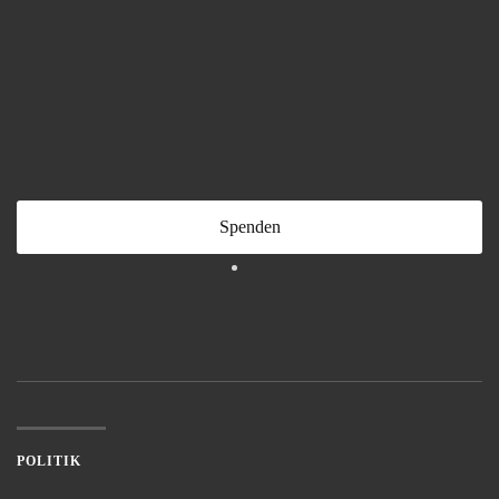
Spenden
POLITIK