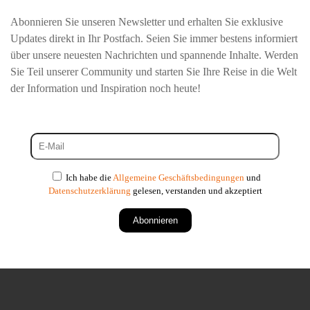
Abonnieren Sie unseren Newsletter und erhalten Sie exklusive
Updates direkt in Ihr Postfach. Seien Sie immer bestens informiert
über unsere neuesten Nachrichten und spannende Inhalte. Werden
Sie Teil unserer Community und starten Sie Ihre Reise in die Welt
der Information und Inspiration noch heute!
Ich habe die
Allgemeine Geschäftsbedingungen
und
Datenschutzerklärung
gelesen, verstanden und akzeptiert
Abonnieren