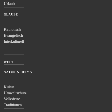
Urlaub
GLAUBE
Katholisch
Evangelisch
Interkulturell
WELT
NATUR & HEIMAT
Kultur
Umweltschutz
Volksfeste
Traditionen