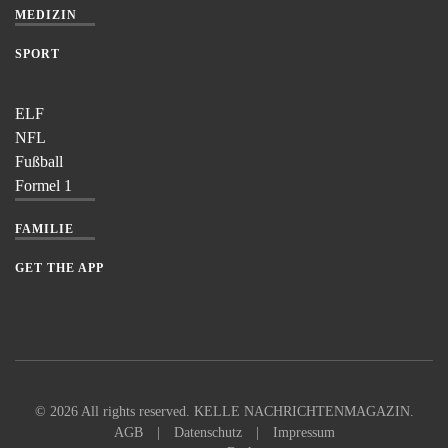
MEDIZIN
SPORT
ELF
NFL
Fußball
Formel 1
FAMILIE
GET THE APP
©
2026
All rights reserved. KELLE NACHRICHTENMAGAZIN.
AGB
|
Datenschutz
|
Impressum