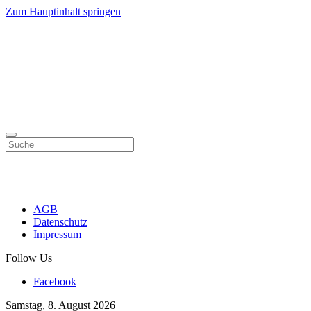
Zum Hauptinhalt springen
AGB
Datenschutz
Impressum
Follow Us
Facebook
Samstag, 8. August 2026