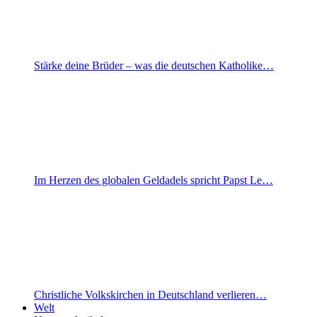
Stärke deine Brüder – was die deutschen Katholike…
Im Herzen des globalen Geldadels spricht Papst Le…
Christliche Volkskirchen in Deutschland verlieren…
Welt