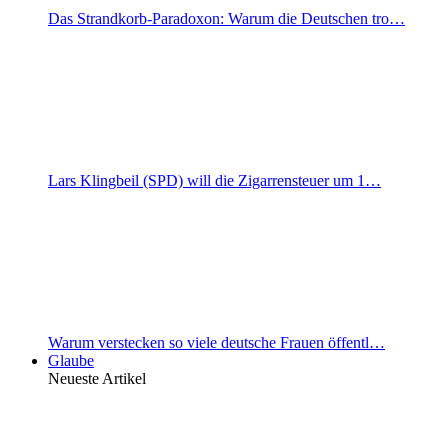
Das Strandkorb-Paradoxon: Warum die Deutschen tro…
Lars Klingbeil (SPD) will die Zigarrensteuer um 1…
Warum verstecken so viele deutsche Frauen öffentl…
Glaube
Neueste Artikel