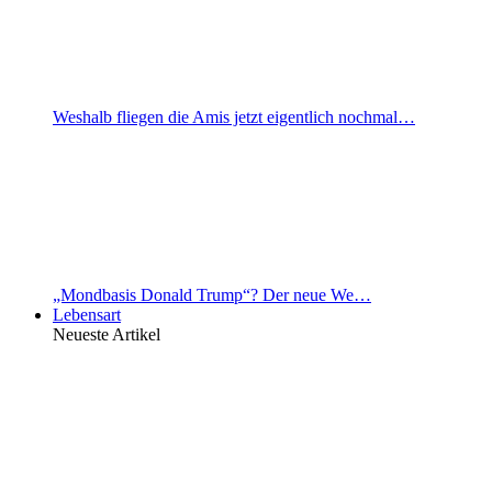
Weshalb fliegen die Amis jetzt eigentlich nochmal…
„Mondbasis Donald Trump“? Der neue We…
Lebensart
Neueste Artikel