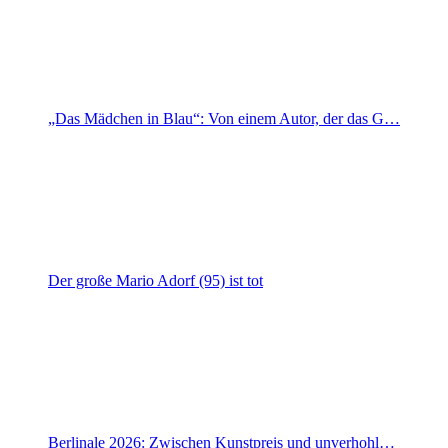
„Das Mädchen in Blau“: Von einem Autor, der das G…
Der große Mario Adorf (95) ist tot
Berlinale 2026: Zwischen Kunstpreis und unverhohl…