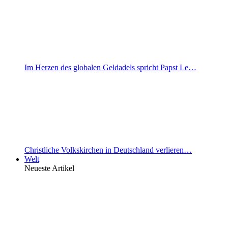
Im Herzen des globalen Geldadels spricht Papst Le…
Christliche Volkskirchen in Deutschland verlieren…
Welt
Neueste Artikel