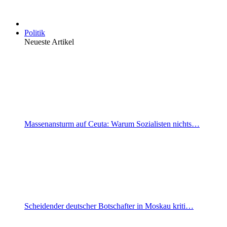
Politik
Neueste Artikel
Massenansturm auf Ceuta: Warum Sozialisten nichts…
Scheidender deutscher Botschafter in Moskau kriti…