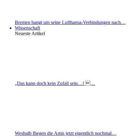
Bremen bangt um seine Lufthansa-Verbindungen nach…
Wissenschaft
Neueste Artikel
„Das kann doch kein Zufall sein…! …
Weshalb fliegen die Amis jetzt eigentlich nochmal…