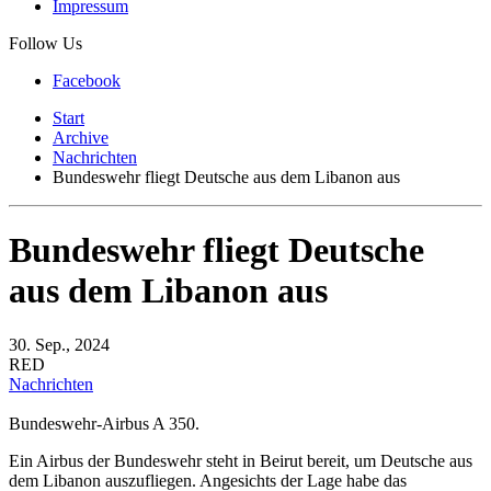
Impressum
Follow Us
Facebook
Start
Archive
Nachrichten
Bundeswehr fliegt Deutsche aus dem Libanon aus
Bundeswehr fliegt Deutsche
aus dem Libanon aus
30. Sep., 2024
RED
Nachrichten
Bundeswehr-Airbus A 350.
Ein Airbus der Bundeswehr steht in Beirut bereit, um Deutsche aus
dem Libanon auszufliegen. Angesichts der Lage habe das