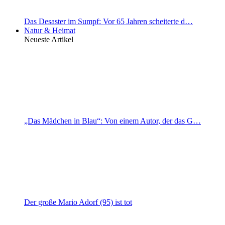
Das Desaster im Sumpf: Vor 65 Jahren scheiterte d…
Natur & Heimat
Neueste Artikel
„Das Mädchen in Blau“: Von einem Autor, der das G…
Der große Mario Adorf (95) ist tot