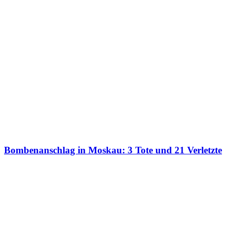
Bombenanschlag in Moskau: 3 Tote und 21 Verletzte