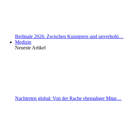
Berlinale 2026: Zwischen Kunstpreis und unverhohl…
Medizin
Neueste Artikel
Nachtreten global: Von der Rache ehemaliger Mitar…