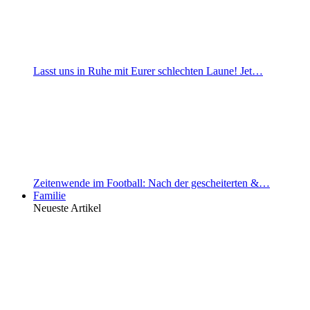
Lasst uns in Ruhe mit Eurer schlechten Laune! Jet…
Zeitenwende im Football: Nach der gescheiterten &…
Familie
Neueste Artikel