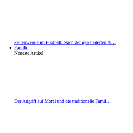
Zeitenwende im Football: Nach der gescheiterten &…
Familie
Neueste Artikel
Der Angriff auf Moral und die traditionelle Famil…