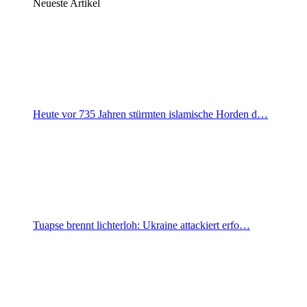
Neueste Artikel
Heute vor 735 Jahren stürmten islamische Horden d…
Tuapse brennt lichterloh: Ukraine attackiert erfo…