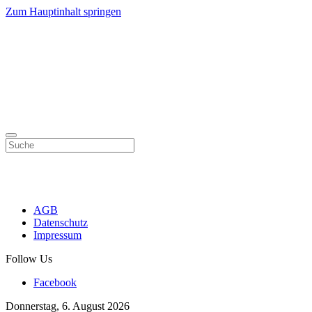
Zum Hauptinhalt springen
AGB
Datenschutz
Impressum
Follow Us
Facebook
Donnerstag, 6. August 2026