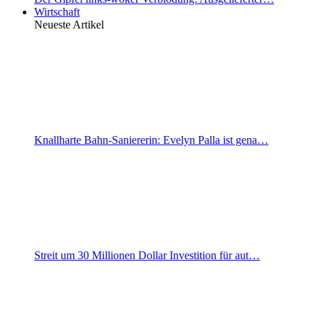
Wirtschaft
Neueste Artikel
Knallharte Bahn-Saniererin: Evelyn Palla ist gena…
Streit um 30 Millionen Dollar Investition für aut…