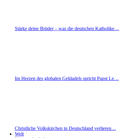
Stärke deine Brüder – was die deutschen Katholike…
Im Herzen des globalen Geldadels spricht Papst Le…
Christliche Volkskirchen in Deutschland verlieren…
Welt