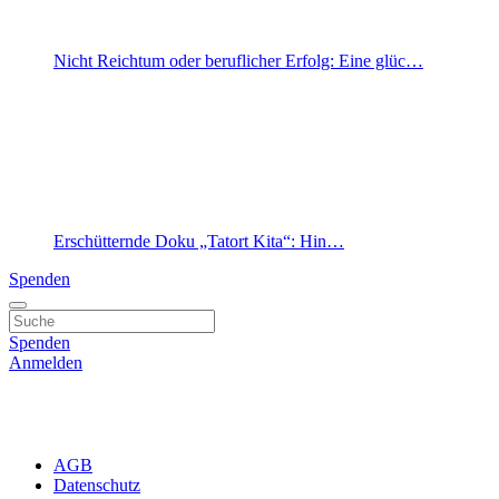
Nicht Reichtum oder beruflicher Erfolg: Eine glüc…
Erschütternde Doku „Tatort Kita“: Hin…
Spenden
Spenden
Anmelden
AGB
Datenschutz