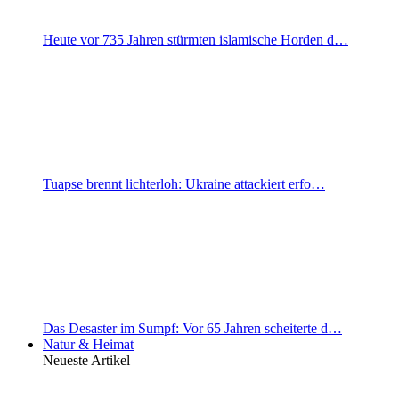
Heute vor 735 Jahren stürmten islamische Horden d…
Tuapse brennt lichterloh: Ukraine attackiert erfo…
Das Desaster im Sumpf: Vor 65 Jahren scheiterte d…
Natur & Heimat
Neueste Artikel