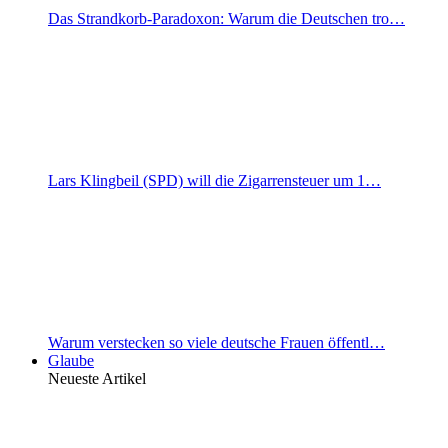
Das Strandkorb-Paradoxon: Warum die Deutschen tro…
Lars Klingbeil (SPD) will die Zigarrensteuer um 1…
Warum verstecken so viele deutsche Frauen öffentl…
Glaube
Neueste Artikel