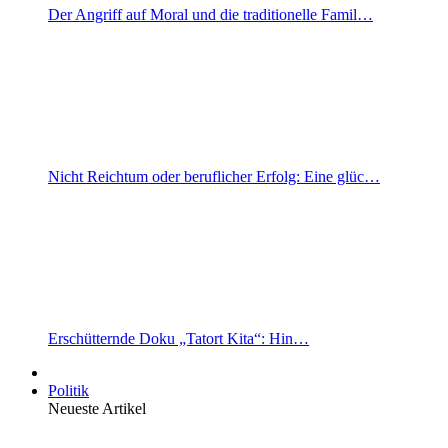
Der Angriff auf Moral und die traditionelle Famil…
Nicht Reichtum oder beruflicher Erfolg: Eine glüc…
Erschütternde Doku „Tatort Kita“: Hin…
Politik
Neueste Artikel