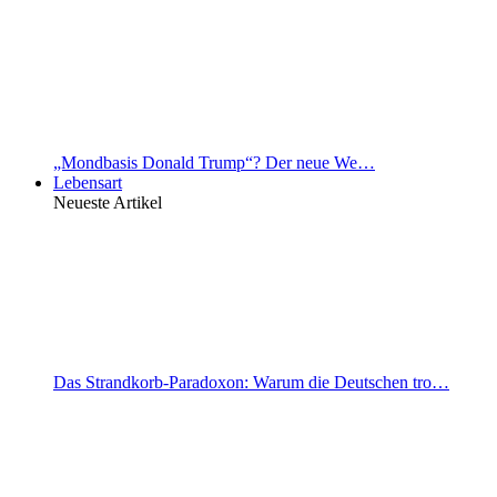
„Mondbasis Donald Trump“? Der neue We…
Lebensart
Neueste Artikel
Das Strandkorb-Paradoxon: Warum die Deutschen tro…