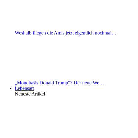
Weshalb fliegen die Amis jetzt eigentlich nochmal…
„Mondbasis Donald Trump“? Der neue We…
Lebensart
Neueste Artikel