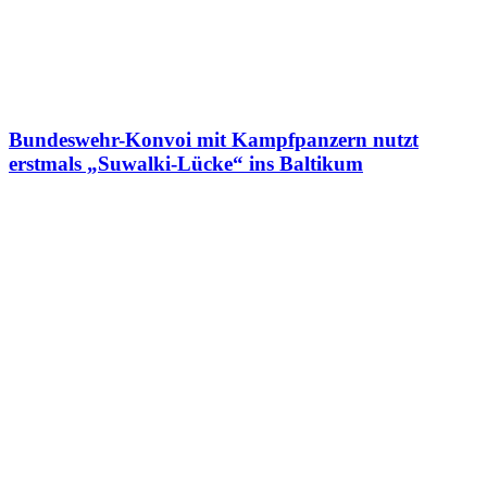
Bundeswehr-Konvoi mit Kampfpanzern nutzt
erstmals „Suwalki-Lücke“ ins Baltikum