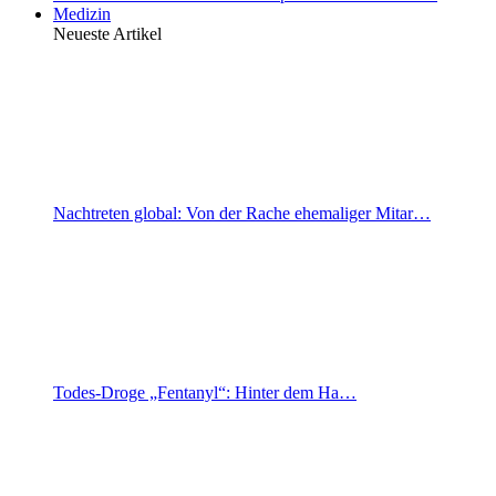
Medizin
Neueste Artikel
Nachtreten global: Von der Rache ehemaliger Mitar…
Todes-Droge „Fentanyl“: Hinter dem Ha…