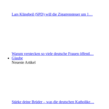
Lars Klingbeil (SPD) will die Zigarrensteuer um 1…
Warum verstecken so viele deutsche Frauen öffentl…
Glaube
Neueste Artikel
Stärke deine Brüder – was die deutschen Katholike…