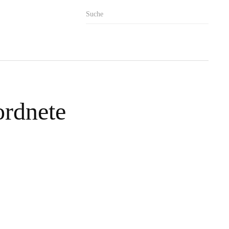
rdnete