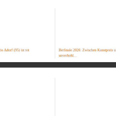
o Adorf (95) ist tot
Berlinale 2026: Zwischen Kunstpreis 
unverhohl…