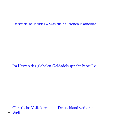
Stärke deine Brüder – was die deutschen Katholike…
Im Herzen des globalen Geldadels spricht Papst Le…
Christliche Volkskirchen in Deutschland verlieren…
Welt