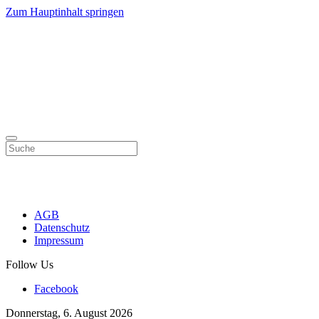
Zum Hauptinhalt springen
AGB
Datenschutz
Impressum
Follow Us
Facebook
Donnerstag, 6. August 2026