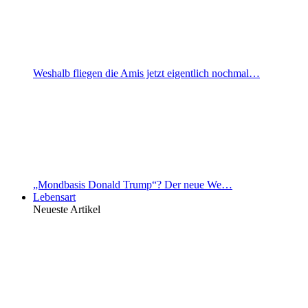
Weshalb fliegen die Amis jetzt eigentlich nochmal…
„Mondbasis Donald Trump“? Der neue We…
Lebensart
Neueste Artikel