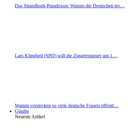
Das Strandkorb-Paradoxon: Warum die Deutschen tro…
Lars Klingbeil (SPD) will die Zigarrensteuer um 1…
Warum verstecken so viele deutsche Frauen öffentl…
Glaube
Neueste Artikel