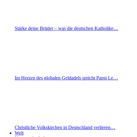
Stärke deine Brüder – was die deutschen Katholike…
Im Herzen des globalen Geldadels spricht Papst Le…
Christliche Volkskirchen in Deutschland verlieren…
Welt