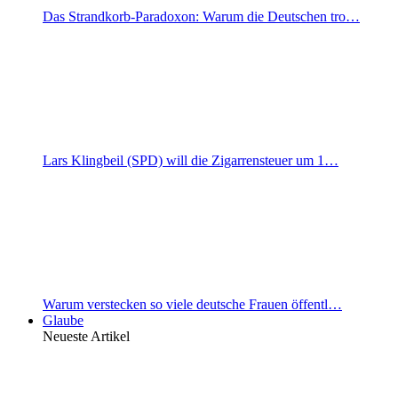
Das Strandkorb-Paradoxon: Warum die Deutschen tro…
Lars Klingbeil (SPD) will die Zigarrensteuer um 1…
Warum verstecken so viele deutsche Frauen öffentl…
Glaube
Neueste Artikel