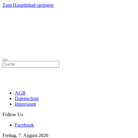
Zum Hauptinhalt springen
AGB
Datenschutz
Impressum
Follow Us
Facebook
Freitag, 7. August 2026