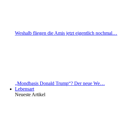
Weshalb fliegen die Amis jetzt eigentlich nochmal…
„Mondbasis Donald Trump“? Der neue We…
Lebensart
Neueste Artikel