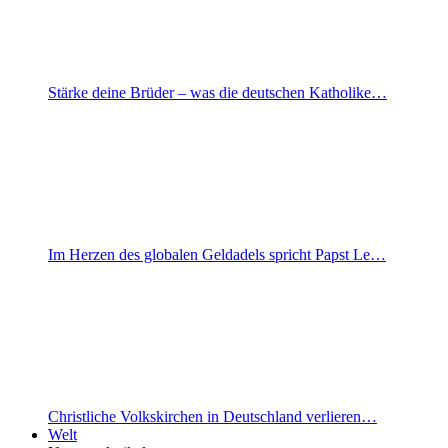
Stärke deine Brüder – was die deutschen Katholike…
Im Herzen des globalen Geldadels spricht Papst Le…
Christliche Volkskirchen in Deutschland verlieren…
Welt