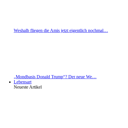
Weshalb fliegen die Amis jetzt eigentlich nochmal…
„Mondbasis Donald Trump“? Der neue We…
Lebensart
Neueste Artikel