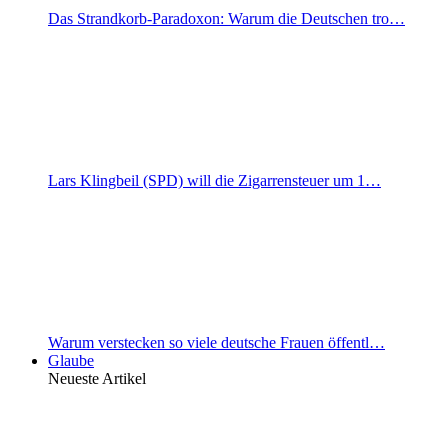
Das Strandkorb-Paradoxon: Warum die Deutschen tro…
Lars Klingbeil (SPD) will die Zigarrensteuer um 1…
Warum verstecken so viele deutsche Frauen öffentl…
Glaube
Neueste Artikel