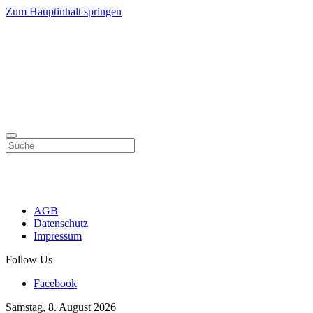
Zum Hauptinhalt springen
AGB
Datenschutz
Impressum
Follow Us
Facebook
Samstag, 8. August 2026