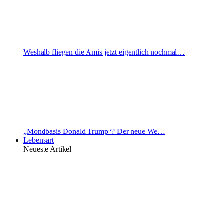
Weshalb fliegen die Amis jetzt eigentlich nochmal…
„Mondbasis Donald Trump“? Der neue We…
Lebensart
Neueste Artikel