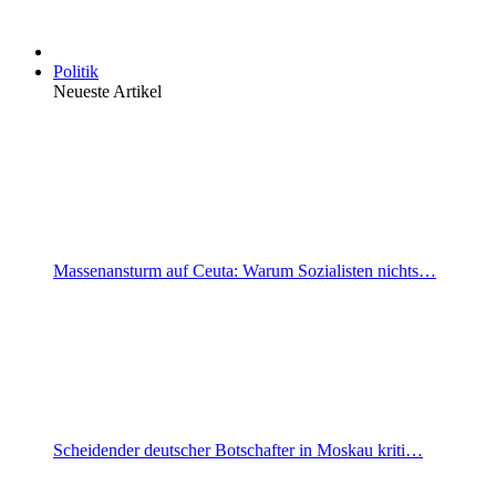
Politik
Neueste Artikel
Massenansturm auf Ceuta: Warum Sozialisten nichts…
Scheidender deutscher Botschafter in Moskau kriti…