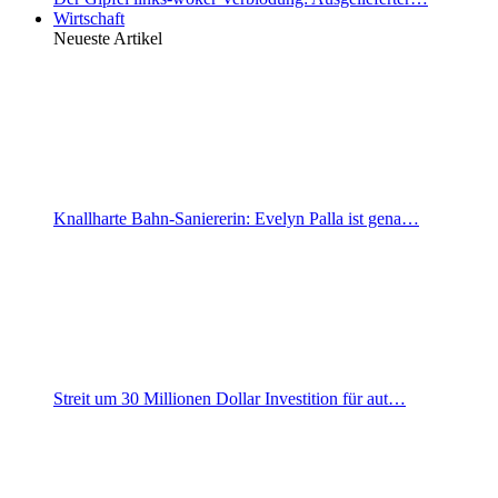
Wirtschaft
Neueste Artikel
Knallharte Bahn-Saniererin: Evelyn Palla ist gena…
Streit um 30 Millionen Dollar Investition für aut…