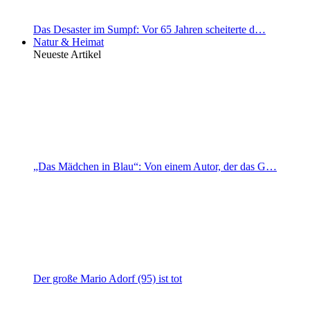
Das Desaster im Sumpf: Vor 65 Jahren scheiterte d…
Natur & Heimat
Neueste Artikel
„Das Mädchen in Blau“: Von einem Autor, der das G…
Der große Mario Adorf (95) ist tot