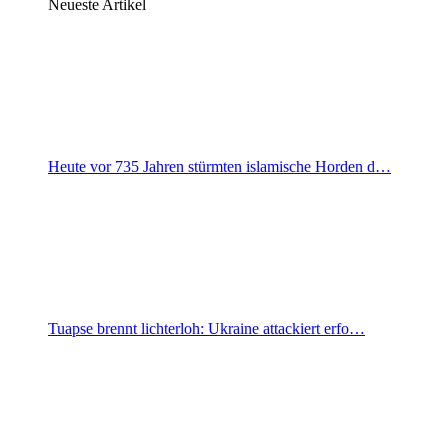
Neueste Artikel
Heute vor 735 Jahren stürmten islamische Horden d…
Tuapse brennt lichterloh: Ukraine attackiert erfo…