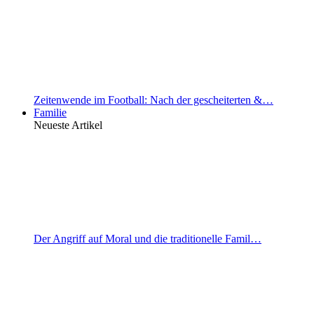
Zeitenwende im Football: Nach der gescheiterten &…
Familie
Neueste Artikel
Der Angriff auf Moral und die traditionelle Famil…