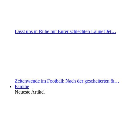
Lasst uns in Ruhe mit Eurer schlechten Laune! Jet…
Zeitenwende im Football: Nach der gescheiterten &…
Familie
Neueste Artikel