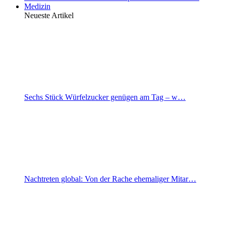
Medizin
Neueste Artikel
Sechs Stück Würfelzucker genügen am Tag – w…
Nachtreten global: Von der Rache ehemaliger Mitar…