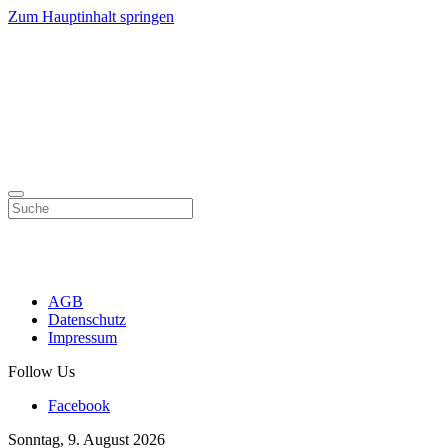
Zum Hauptinhalt springen
AGB
Datenschutz
Impressum
Follow Us
Facebook
Sonntag, 9. August 2026