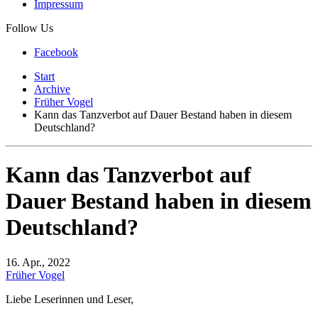
Impressum
Follow Us
Facebook
Start
Archive
Früher Vogel
Kann das Tanzverbot auf Dauer Bestand haben in diesem
Deutschland?
Kann das Tanzverbot auf
Dauer Bestand haben in diesem
Deutschland?
16. Apr., 2022
Früher Vogel
Liebe Leserinnen und Leser,