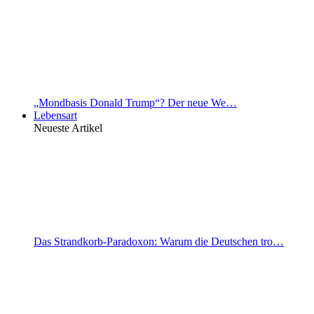
„Mondbasis Donald Trump“? Der neue We…
Lebensart
Neueste Artikel
Das Strandkorb-Paradoxon: Warum die Deutschen tro…