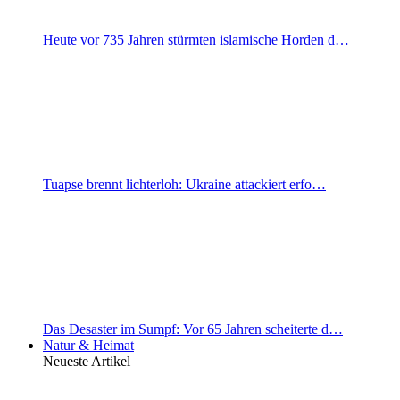
Heute vor 735 Jahren stürmten islamische Horden d…
Tuapse brennt lichterloh: Ukraine attackiert erfo…
Das Desaster im Sumpf: Vor 65 Jahren scheiterte d…
Natur & Heimat
Neueste Artikel