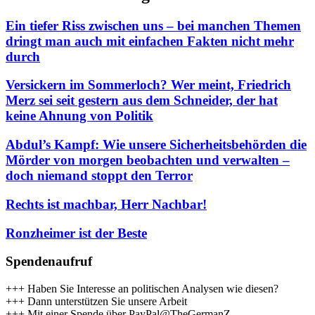
Ein tiefer Riss zwischen uns – bei manchen Themen
dringt man auch mit einfachen Fakten nicht mehr
durch
Versickern im Sommerloch? Wer meint, Friedrich
Merz sei seit gestern aus dem Schneider, der hat
keine Ahnung von Politik
Abdul’s Kampf: Wie unsere Sicherheitsbehörden die
Mörder von morgen beobachten und verwalten –
doch niemand stoppt den Terror
Rechts ist machbar, Herr Nachbar!
Ronzheimer ist der Beste
Spendenaufruf
+++ Haben Sie Interesse an politischen Analysen wie diesen?
+++ Dann unterstützen Sie unsere Arbeit
+++ Mit einer Spende über PayPal@TheGermanZ