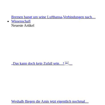
Bremen bangt um seine Lufthansa-Verbindungen nach…
Wissenschaft
Neueste Artikel
„Das kann doch kein Zufall sein…! …
Weshalb fliegen die Amis jetzt eigentlich nochmal…