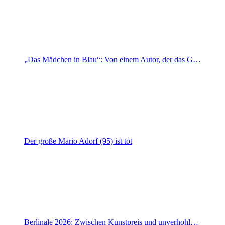
„Das Mädchen in Blau“: Von einem Autor, der das G…
Der große Mario Adorf (95) ist tot
Berlinale 2026: Zwischen Kunstpreis und unverhohl…