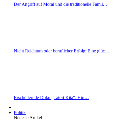
Der Angriff auf Moral und die traditionelle Famil…
Nicht Reichtum oder beruflicher Erfolg: Eine glüc…
Erschütternde Doku „Tatort Kita“: Hin…
Politik
Neueste Artikel