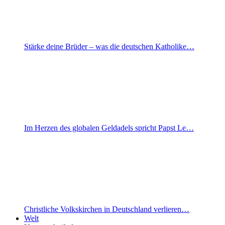
Stärke deine Brüder – was die deutschen Katholike…
Im Herzen des globalen Geldadels spricht Papst Le…
Christliche Volkskirchen in Deutschland verlieren…
Welt