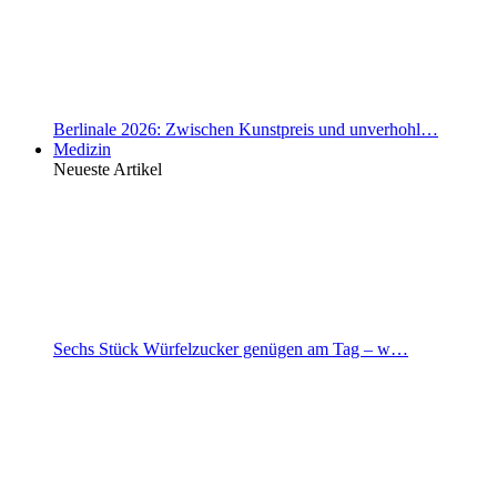
Berlinale 2026: Zwischen Kunstpreis und unverhohl…
Medizin
Neueste Artikel
Sechs Stück Würfelzucker genügen am Tag – w…