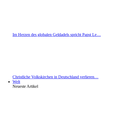
Im Herzen des globalen Geldadels spricht Papst Le…
Christliche Volkskirchen in Deutschland verlieren…
Welt
Neueste Artikel