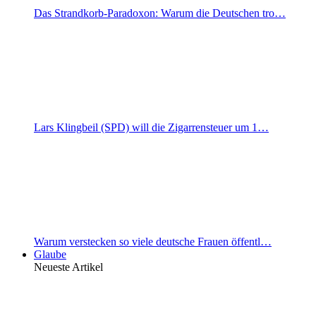
Das Strandkorb-Paradoxon: Warum die Deutschen tro…
Lars Klingbeil (SPD) will die Zigarrensteuer um 1…
Warum verstecken so viele deutsche Frauen öffentl…
Glaube
Neueste Artikel