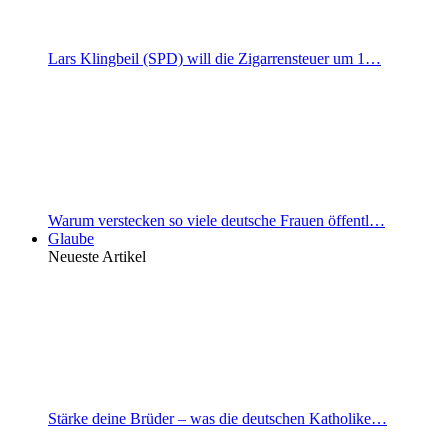
Lars Klingbeil (SPD) will die Zigarrensteuer um 1…
Warum verstecken so viele deutsche Frauen öffentl…
Glaube
Neueste Artikel
Stärke deine Brüder – was die deutschen Katholike…