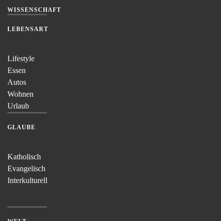
WISSENSCHAFT
LEBENSART
Lifestyle
Essen
Autos
Wohnen
Urlaub
GLAUBE
Katholisch
Evangelisch
Interkulturell