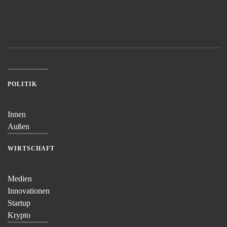
POLITIK
Innen
Außen
WIRTSCHAFT
Medien
Innovationen
Startup
Krypto