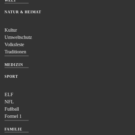
WELT
NATUR & HEIMAT
Kultur
Umweltschutz
Volksfeste
Traditionen
MEDIZIN
SPORT
ELF
NFL
Fußball
Formel 1
FAMILIE