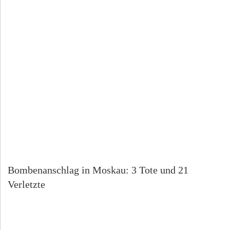
Bombenanschlag in Moskau: 3 Tote und 21
Verletzte