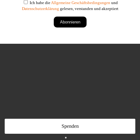
Ich habe die
Allgemeine Geschäftsbedingungen
und
Datenschutzerklärung
gelesen, verstanden und akzeptiert
Abonnieren
Spenden