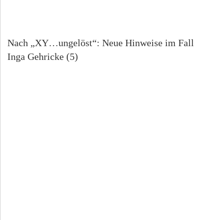
Nach „XY…ungelöst“: Neue Hinweise im Fall
Inga Gehricke (5)