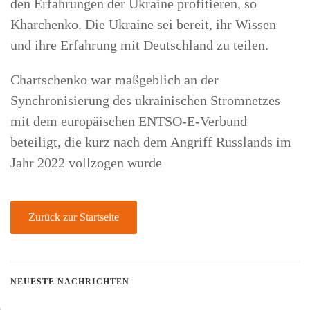
den Erfahrungen der Ukraine profitieren, so
Kharchenko. Die Ukraine sei bereit, ihr Wissen
und ihre Erfahrung mit Deutschland zu teilen.
Chartschenko war maßgeblich an der
Synchronisierung des ukrainischen Stromnetzes
mit dem europäischen ENTSO-E-Verbund
beteiligt, die kurz nach dem Angriff Russlands im
Jahr 2022 vollzogen wurde
Zurück zur Startseite
NEUESTE NACHRICHTEN