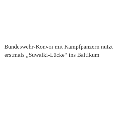
Bundeswehr-Konvoi mit Kampfpanzern nutzt
erstmals „Suwalki-Lücke“ ins Baltikum