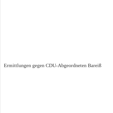
Ermittlungen gegen CDU-Abgeordneten Bareiß