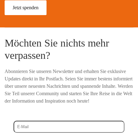
Jetzt spenden
Möchten Sie nichts mehr
verpassen?
Abonnieren Sie unseren Newsletter und erhalten Sie exklusive
Updates direkt in Ihr Postfach. Seien Sie immer bestens informiert
über unsere neuesten Nachrichten und spannende Inhalte. Werden
Sie Teil unserer Community und starten Sie Ihre Reise in die Welt
der Information und Inspiration noch heute!