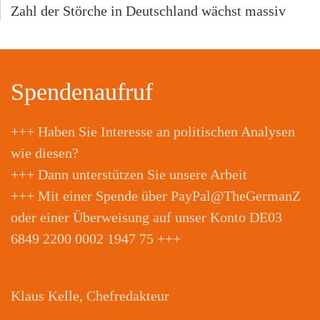
Zahl der Störche in Deutschland wächst massiv
Spendenaufruf
+++ Haben Sie Interesse an politischen Analysen
wie diesen?
+++ Dann unterstützen Sie unsere Arbeit
+++ Mit einer Spende über PayPal@TheGermanZ
oder einer Überweisung auf unser Konto DE03
6849 2200 0002 1947 75 +++
Klaus Kelle, Chefredakteur