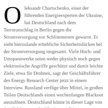
O
leksandr Chartschenko, einer der
führenden Energieexperten der Ukraine,
hat Deutschland nach dem
Terroranschlag in Berlin gegen die
Stromversorgung vor Schlimmerem gewarnt. Er
sieht hierzulande erhebliche Sicherheitslücken bei
der Stromversorgung insgesamt. Viele Hoch- und
Umspannwerke seien weder physisch noch gegen
elektronische Angriffe geschützt und damit leichte
Ziele, etwa für Drohnen, sagt der Geschäftsführer
des Energy Research Center jetzt in einem
Interview. Russland verfüge über Mittel, in großen
Teilen Deutschlands einen wochenlangen Blackout
auszulösen. Deutschland könne in dieser Lage von