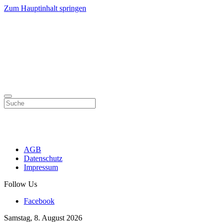
Zum Hauptinhalt springen
AGB
Datenschutz
Impressum
Follow Us
Facebook
Samstag, 8. August 2026