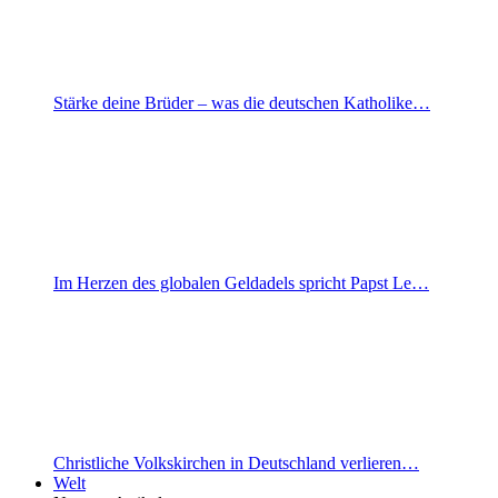
Stärke deine Brüder – was die deutschen Katholike…
Im Herzen des globalen Geldadels spricht Papst Le…
Christliche Volkskirchen in Deutschland verlieren…
Welt