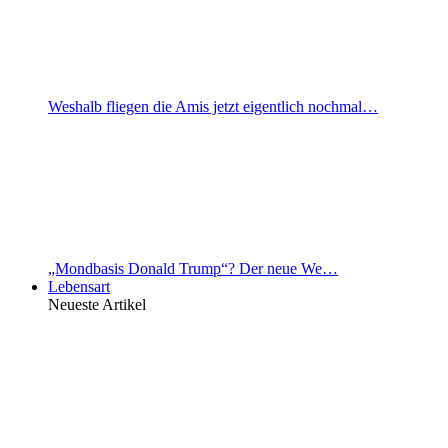
Weshalb fliegen die Amis jetzt eigentlich nochmal…
„Mondbasis Donald Trump“? Der neue We…
Lebensart
Neueste Artikel