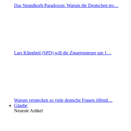
Das Strandkorb-Paradoxon: Warum die Deutschen tro…
Lars Klingbeil (SPD) will die Zigarrensteuer um 1…
Warum verstecken so viele deutsche Frauen öffentl…
Glaube
Neueste Artikel