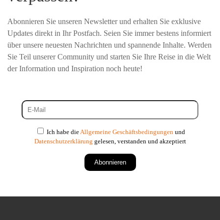
Abonnieren Sie unseren Newsletter und erhalten Sie exklusive
Updates direkt in Ihr Postfach. Seien Sie immer bestens informiert
über unsere neuesten Nachrichten und spannende Inhalte. Werden
Sie Teil unserer Community und starten Sie Ihre Reise in die Welt
der Information und Inspiration noch heute!
Ich habe die
Allgemeine Geschäftsbedingungen
und
Datenschutzerklärung
gelesen, verstanden und akzeptiert
Abonnieren