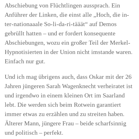
Abschiebung von Flüchtlingen aussprach. Ein
Anführer der Linken, die einst alle „Hoch, die in-
ter-nationaaale So-li-da-ri-tääät“ auf Demos
gebrüllt hatten – und er fordert konsequente
Abschiebungen, wozu ein großer Teil der Merkel-
Hypnotisierten in der Union nicht imstande waren.
Einfach nur gut.
Und ich mag übrigens auch, dass Oskar mit der 26
Jahren jüngeren Sarah Wagenknecht verheiratet ist
und irgendwo in einem kleinen Ort im Saarland
lebt. Die werden sich beim Rotwein garantiert
immer etwas zu erzählen und zu streiten haben.
Älterer Mann, jüngere Frau – beide scharfsinnig
und politisch – perfekt.