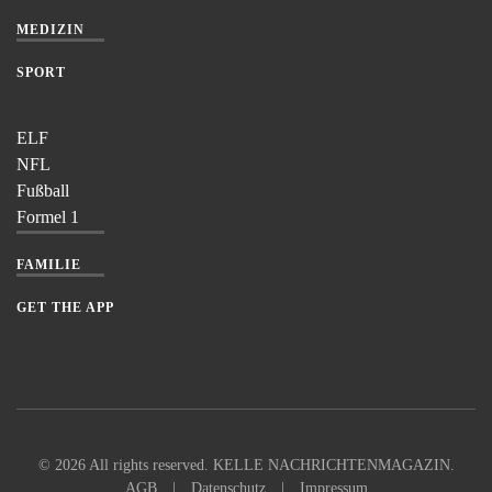
MEDIZIN
SPORT
ELF
NFL
Fußball
Formel 1
FAMILIE
GET THE APP
©
2026
All rights reserved. KELLE NACHRICHTENMAGAZIN.
AGB
|
Datenschutz
|
Impressum