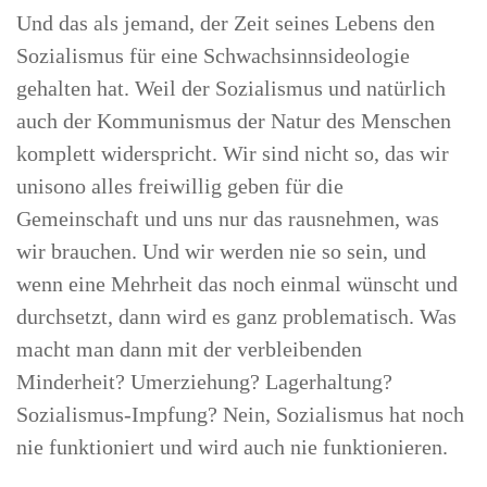
Und das als jemand, der Zeit seines Lebens den
Sozialismus für eine Schwachsinnsideologie
gehalten hat. Weil der Sozialismus und natürlich
auch der Kommunismus der Natur des Menschen
komplett widerspricht. Wir sind nicht so, das wir
unisono alles freiwillig geben für die
Gemeinschaft und uns nur das rausnehmen, was
wir brauchen. Und wir werden nie so sein, und
wenn eine Mehrheit das noch einmal wünscht und
durchsetzt, dann wird es ganz problematisch. Was
macht man dann mit der verbleibenden
Minderheit? Umerziehung? Lagerhaltung?
Sozialismus-Impfung? Nein, Sozialismus hat noch
nie funktioniert und wird auch nie funktionieren.