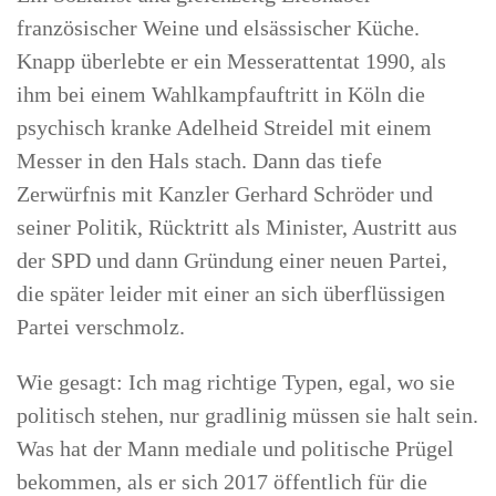
französischer Weine und elsässischer Küche.
Knapp überlebte er ein Messerattentat 1990, als
ihm bei einem Wahlkampfauftritt in Köln die
psychisch kranke Adelheid Streidel mit einem
Messer in den Hals stach. Dann das tiefe
Zerwürfnis mit Kanzler Gerhard Schröder und
seiner Politik, Rücktritt als Minister, Austritt aus
der SPD und dann Gründung einer neuen Partei,
die später leider mit einer an sich überflüssigen
Partei verschmolz.
Wie gesagt: Ich mag richtige Typen, egal, wo sie
politisch stehen, nur gradlinig müssen sie halt sein.
Was hat der Mann mediale und politische Prügel
bekommen, als er sich 2017 öffentlich für die