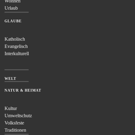
Wohnen
Urlaub
GLAUBE
Katholisch
Evangelisch
Interkulturell
WELT
NATUR & HEIMAT
Kultur
Umweltschutz
Volksfeste
Traditionen