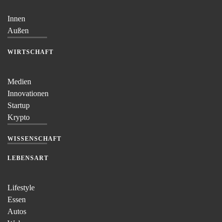
Innen
Außen
WIRTSCHAFT
Medien
Innovationen
Startup
Krypto
WISSENSCHAFT
LEBENSART
Lifestyle
Essen
Autos