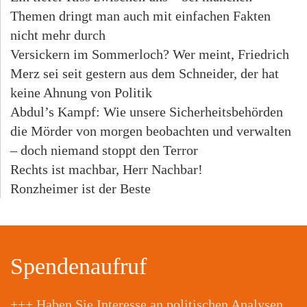
Themen dringt man auch mit einfachen Fakten
nicht mehr durch
Versickern im Sommerloch? Wer meint, Friedrich
Merz sei seit gestern aus dem Schneider, der hat
keine Ahnung von Politik
Abdul’s Kampf: Wie unsere Sicherheitsbehörden
die Mörder von morgen beobachten und verwalten
– doch niemand stoppt den Terror
Rechts ist machbar, Herr Nachbar!
Ronzheimer ist der Beste
Spendenaufruf
+++ Haben Sie Interesse an politischen Analysen