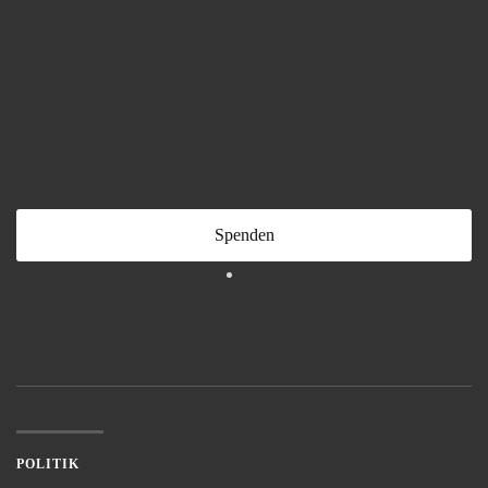
Spenden
POLITIK