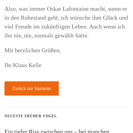
Also, was immer Oskar Lafontaine macht, wenn er
in den Ruhestand geht, ich wünsche ihm Glück und
viel Freude im zukünftigen Leben. Auch wenn ich
ihn nie, nie, niemals gewählt hätte.
Mit herzlichen Grüßen,
Ihr Klaus Kelle
Zurück zur Startseite
NEUESTE FRÜHER VOGEL
Ein tiefer Riss zwischen uns – bei manchen