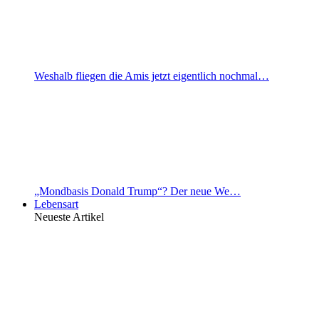
Weshalb fliegen die Amis jetzt eigentlich nochmal…
„Mondbasis Donald Trump“? Der neue We…
Lebensart
Neueste Artikel