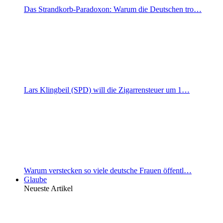
Das Strandkorb-Paradoxon: Warum die Deutschen tro…
Lars Klingbeil (SPD) will die Zigarrensteuer um 1…
Warum verstecken so viele deutsche Frauen öffentl…
Glaube
Neueste Artikel