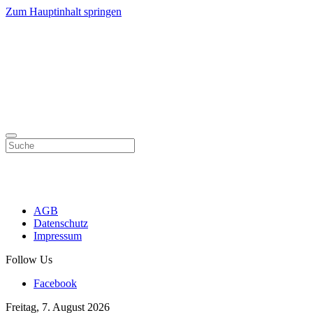
Zum Hauptinhalt springen
AGB
Datenschutz
Impressum
Follow Us
Facebook
Freitag, 7. August 2026