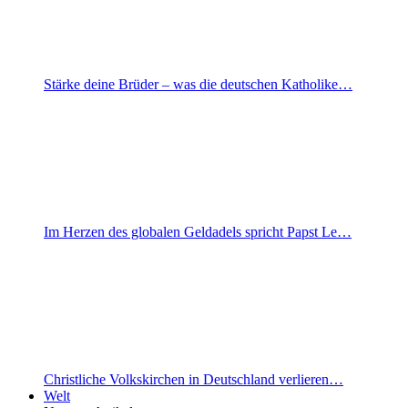
Stärke deine Brüder – was die deutschen Katholike…
Im Herzen des globalen Geldadels spricht Papst Le…
Christliche Volkskirchen in Deutschland verlieren…
Welt