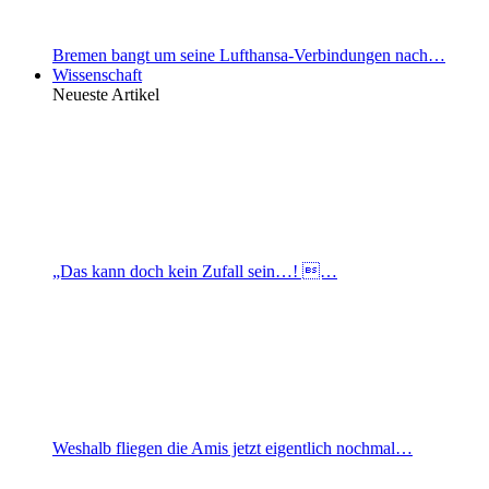
Bremen bangt um seine Lufthansa-Verbindungen nach…
Wissenschaft
Neueste Artikel
„Das kann doch kein Zufall sein…! …
Weshalb fliegen die Amis jetzt eigentlich nochmal…