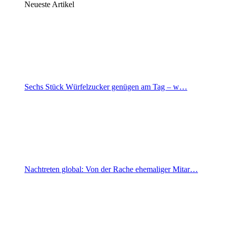
Neueste Artikel
Sechs Stück Würfelzucker genügen am Tag – w…
Nachtreten global: Von der Rache ehemaliger Mitar…