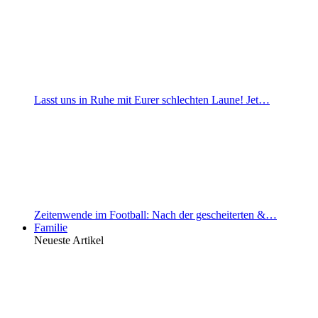
Lasst uns in Ruhe mit Eurer schlechten Laune! Jet…
Zeitenwende im Football: Nach der gescheiterten &…
Familie
Neueste Artikel