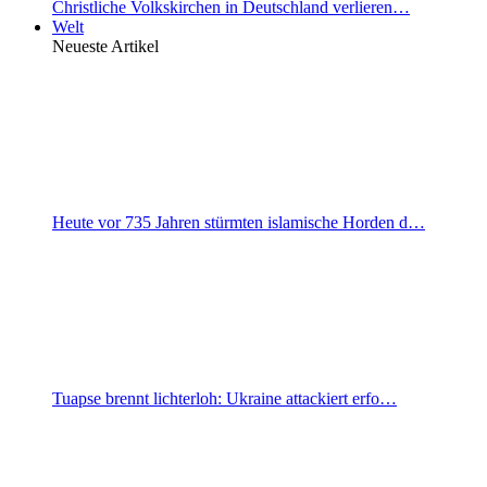
Christliche Volkskirchen in Deutschland verlieren…
Welt
Neueste Artikel
Heute vor 735 Jahren stürmten islamische Horden d…
Tuapse brennt lichterloh: Ukraine attackiert erfo…