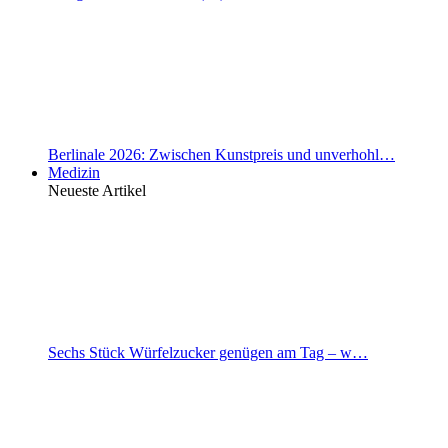
Berlinale 2026: Zwischen Kunstpreis und unverhohl…
Medizin
Neueste Artikel
Sechs Stück Würfelzucker genügen am Tag – w…