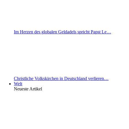
Im Herzen des globalen Geldadels spricht Papst Le…
Christliche Volkskirchen in Deutschland verlieren…
Welt
Neueste Artikel