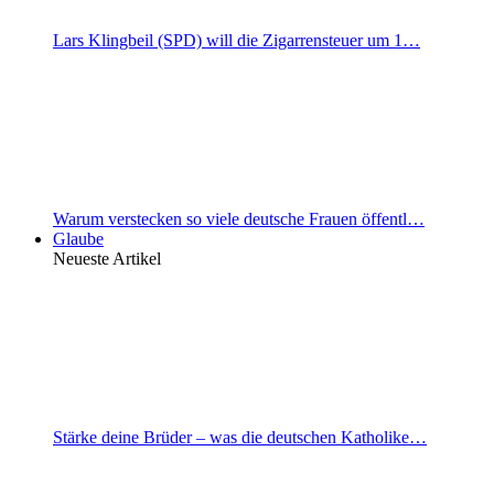
Lars Klingbeil (SPD) will die Zigarrensteuer um 1…
Warum verstecken so viele deutsche Frauen öffentl…
Glaube
Neueste Artikel
Stärke deine Brüder – was die deutschen Katholike…