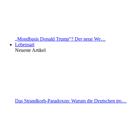
„Mondbasis Donald Trump“? Der neue We…
Lebensart
Neueste Artikel
Das Strandkorb-Paradoxon: Warum die Deutschen tro…