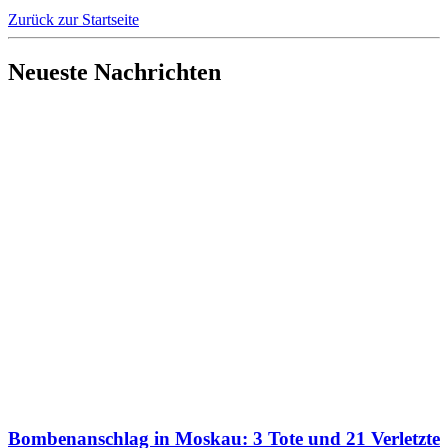
Zurück zur Startseite
Neueste Nachrichten
Bombenanschlag in Moskau: 3 Tote und 21 Verletzte