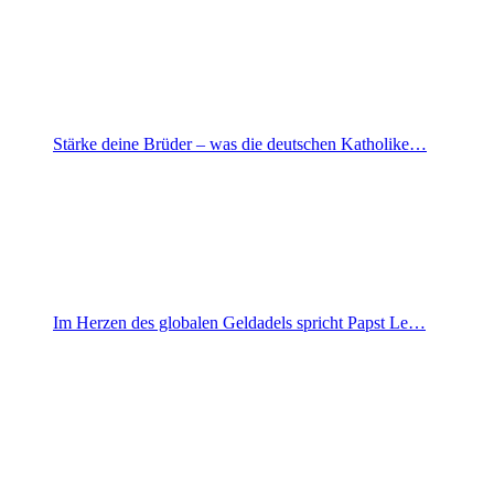
Stärke deine Brüder – was die deutschen Katholike…
Im Herzen des globalen Geldadels spricht Papst Le…