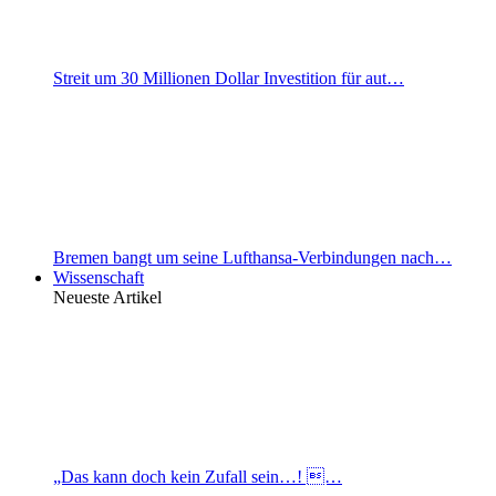
Streit um 30 Millionen Dollar Investition für aut…
Bremen bangt um seine Lufthansa-Verbindungen nach…
Wissenschaft
Neueste Artikel
„Das kann doch kein Zufall sein…! …