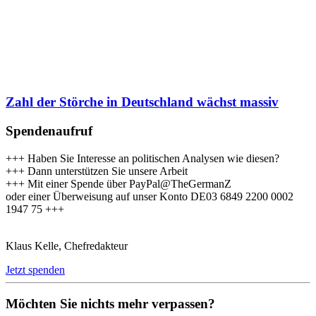
Zahl der Störche in Deutschland wächst massiv
Spendenaufruf
+++ Haben Sie Interesse an politischen Analysen wie diesen?
+++ Dann unterstützen Sie unsere Arbeit
+++ Mit einer Spende über PayPal@TheGermanZ
oder einer Überweisung auf unser Konto DE03 6849 2200 0002
1947 75 +++
Klaus Kelle, Chefredakteur
Jetzt spenden
Möchten Sie nichts mehr verpassen?