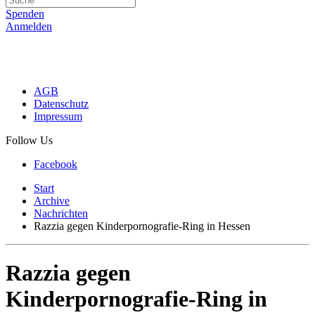
Spenden
Anmelden
AGB
Datenschutz
Impressum
Follow Us
Facebook
Start
Archive
Nachrichten
Razzia gegen Kinderpornografie-Ring in Hessen
Razzia gegen
Kinderpornografie-Ring in