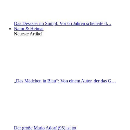
Das Desaster im Sumpf: Vor 65 Jahren scheiterte d…
Natur & Heimat
Neueste Artikel
„Das Mädchen in Blau“: Von einem Autor, der das G…
Der große Mario Adorf (95) ist tot