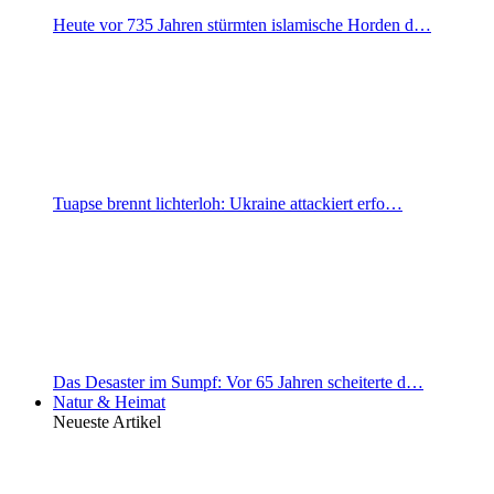
Heute vor 735 Jahren stürmten islamische Horden d…
Tuapse brennt lichterloh: Ukraine attackiert erfo…
Das Desaster im Sumpf: Vor 65 Jahren scheiterte d…
Natur & Heimat
Neueste Artikel