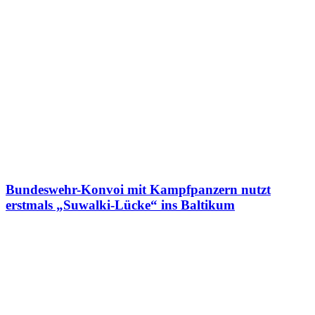
Bundeswehr-Konvoi mit Kampfpanzern nutzt
erstmals „Suwalki-Lücke“ ins Baltikum