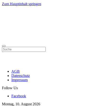
Zum Hauptinhalt springen
AGB
Datenschutz
Impressum
Follow Us
Facebook
Montag, 10. August 2026