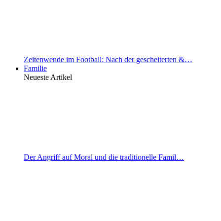
Zeitenwende im Football: Nach der gescheiterten &…
Familie
Neueste Artikel
Der Angriff auf Moral und die traditionelle Famil…