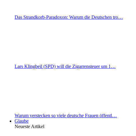
Das Strandkorb-Paradoxon: Warum die Deutschen tro…
Lars Klingbeil (SPD) will die Zigarrensteuer um 1…
Warum verstecken so viele deutsche Frauen öffentl…
Glaube
Neueste Artikel