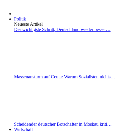
Politik
Neueste Artikel
Der wichtigste Schritt, Deutschland wieder besser…
Massenansturm auf Ceuta: Warum Sozialisten nichts…
Scheidender deutscher Botschafter in Moskau kriti…
Wirtschaft