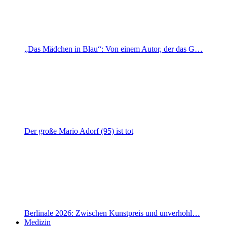
„Das Mädchen in Blau“: Von einem Autor, der das G…
Der große Mario Adorf (95) ist tot
Berlinale 2026: Zwischen Kunstpreis und unverhohl…
Medizin