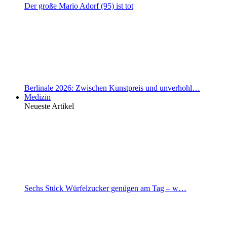
Der große Mario Adorf (95) ist tot
Berlinale 2026: Zwischen Kunstpreis und unverhohl…
Medizin
Neueste Artikel
Sechs Stück Würfelzucker genügen am Tag – w…