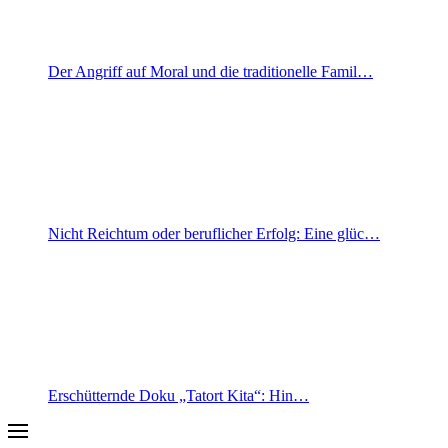
Der Angriff auf Moral und die traditionelle Famil…
Nicht Reichtum oder beruflicher Erfolg: Eine glüc…
Erschütternde Doku „Tatort Kita“: Hin…