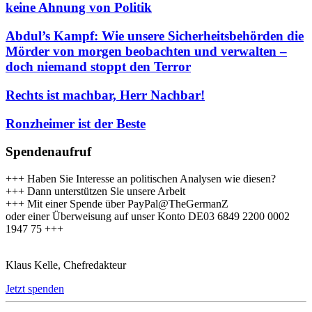
keine Ahnung von Politik
Abdul’s Kampf: Wie unsere Sicherheitsbehörden die
Mörder von morgen beobachten und verwalten –
doch niemand stoppt den Terror
Rechts ist machbar, Herr Nachbar!
Ronzheimer ist der Beste
Spendenaufruf
+++ Haben Sie Interesse an politischen Analysen wie diesen?
+++ Dann unterstützen Sie unsere Arbeit
+++ Mit einer Spende über PayPal@TheGermanZ
oder einer Überweisung auf unser Konto DE03 6849 2200 0002
1947 75 +++
Klaus Kelle, Chefredakteur
Jetzt spenden