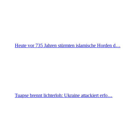
Heute vor 735 Jahren stürmten islamische Horden d…
Tuapse brennt lichterloh: Ukraine attackiert erfo…