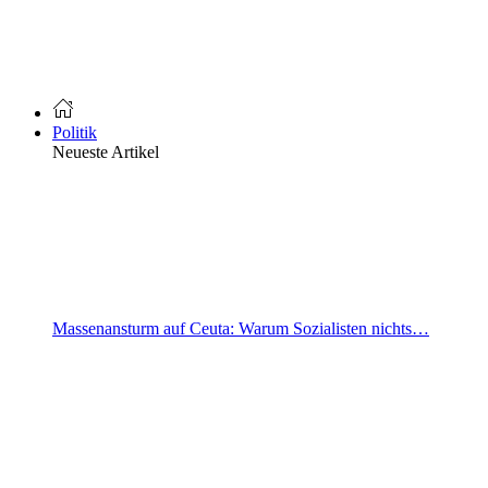
Politik
Neueste Artikel
Massenansturm auf Ceuta: Warum Sozialisten nichts…