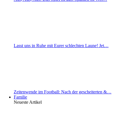
Lasst uns in Ruhe mit Eurer schlechten Laune! Jet…
Zeitenwende im Football: Nach der gescheiterten &…
Familie
Neueste Artikel