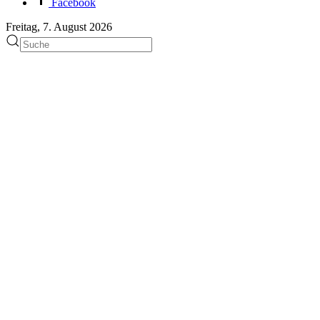
Facebook
Freitag, 7. August 2026