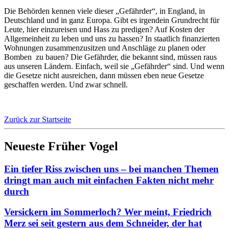
Die Behörden kennen viele dieser „Gefährder“, in England, in
Deutschland und in ganz Europa. Gibt es irgendein Grundrecht für
Leute, hier einzureisen und Hass zu predigen? Auf Kosten der
Allgemeinheit zu leben und uns zu hassen? In staatlich finanzierten
Wohnungen zusammenzusitzen und Anschläge zu planen oder
Bomben zu bauen? Die Gefährder, die bekannt sind, müssen raus
aus unseren Ländern. Einfach, weil sie „Gefährder“ sind. Und wenn
die Gesetze nicht ausreichen, dann müssen eben neue Gesetze
geschaffen werden. Und zwar schnell.
Zurück zur Startseite
Neueste Früher Vogel
Ein tiefer Riss zwischen uns – bei manchen Themen
dringt man auch mit einfachen Fakten nicht mehr
durch
Versickern im Sommerloch? Wer meint, Friedrich
Merz sei seit gestern aus dem Schneider, der hat