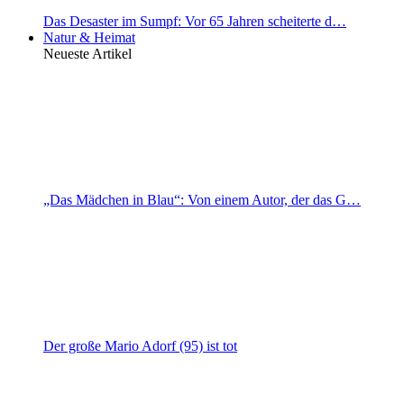
Das Desaster im Sumpf: Vor 65 Jahren scheiterte d…
Natur & Heimat
Neueste Artikel
„Das Mädchen in Blau“: Von einem Autor, der das G…
Der große Mario Adorf (95) ist tot