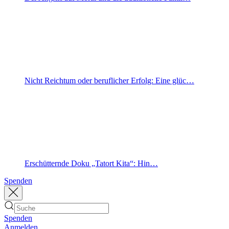
Nicht Reichtum oder beruflicher Erfolg: Eine glüc…
Erschütternde Doku „Tatort Kita“: Hin…
Spenden
Spenden
Anmelden