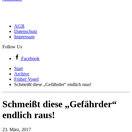
AGB
Datenschutz
Impressum
Follow Us
Facebook
Start
Archive
Früher Vogel
Schmeißt diese „Gefährder“ endlich raus!
Schmeißt diese „Gefährder“
endlich raus!
23. März, 2017