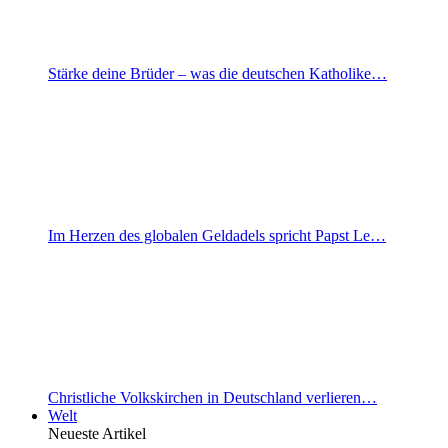
Stärke deine Brüder – was die deutschen Katholike…
Im Herzen des globalen Geldadels spricht Papst Le…
Christliche Volkskirchen in Deutschland verlieren…
Welt
Neueste Artikel