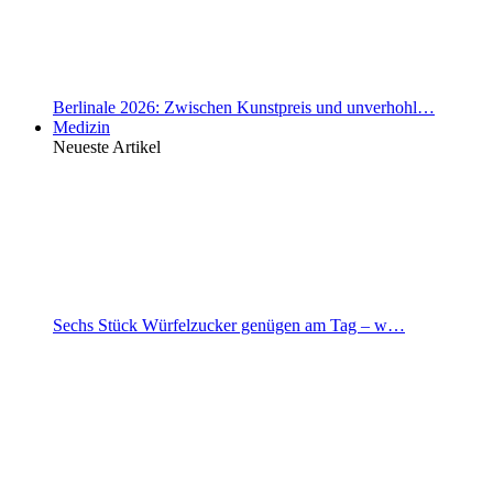
Berlinale 2026: Zwischen Kunstpreis und unverhohl…
Medizin
Neueste Artikel
Sechs Stück Würfelzucker genügen am Tag – w…