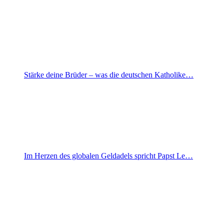
Stärke deine Brüder – was die deutschen Katholike…
Im Herzen des globalen Geldadels spricht Papst Le…