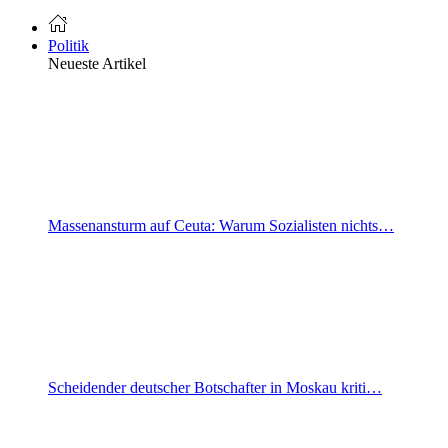
Politik
Neueste Artikel
Massenansturm auf Ceuta: Warum Sozialisten nichts…
Scheidender deutscher Botschafter in Moskau kriti…