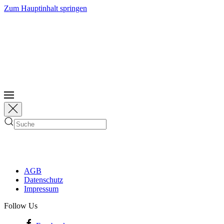
Zum Hauptinhalt springen
AGB
Datenschutz
Impressum
Follow Us