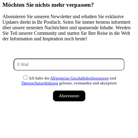
Möchten Sie nichts mehr verpassen?
Abonnieren Sie unseren Newsletter und erhalten Sie exklusive
Updates direkt in Ihr Postfach. Seien Sie immer bestens informiert
über unsere neuesten Nachrichten und spannende Inhalte. Werden
Sie Teil unserer Community und starten Sie Ihre Reise in die Welt
der Information und Inspiration noch heute!
Ich habe die
Allgemeine Geschäftsbedingungen
und
Datenschutzerklärung
gelesen, verstanden und akzeptiert
Abonnieren