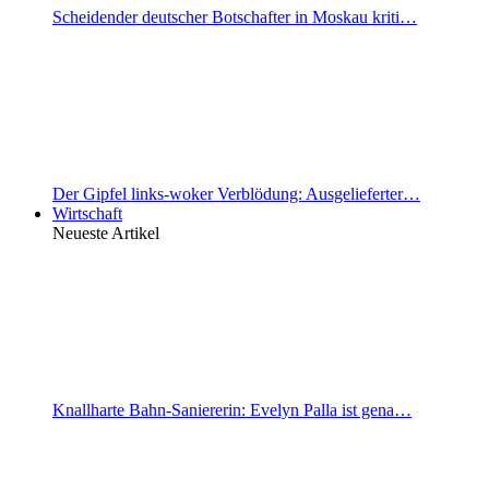
Scheidender deutscher Botschafter in Moskau kriti…
Der Gipfel links-woker Verblödung: Ausgelieferter…
Wirtschaft
Neueste Artikel
Knallharte Bahn-Saniererin: Evelyn Palla ist gena…