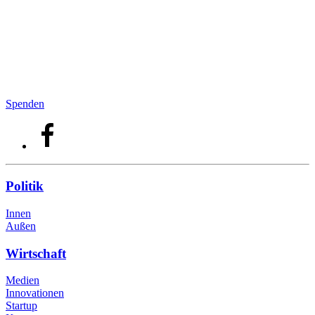
Spenden
Politik
Innen
Außen
Wirtschaft
Medien
Innovationen
Startup