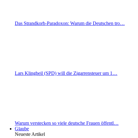
Das Strandkorb-Paradoxon: Warum die Deutschen tro…
Lars Klingbeil (SPD) will die Zigarrensteuer um 1…
Warum verstecken so viele deutsche Frauen öffentl…
Glaube
Neueste Artikel