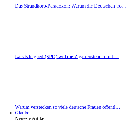
Das Strandkorb-Paradoxon: Warum die Deutschen tro…
Lars Klingbeil (SPD) will die Zigarrensteuer um 1…
Warum verstecken so viele deutsche Frauen öffentl…
Glaube
Neueste Artikel