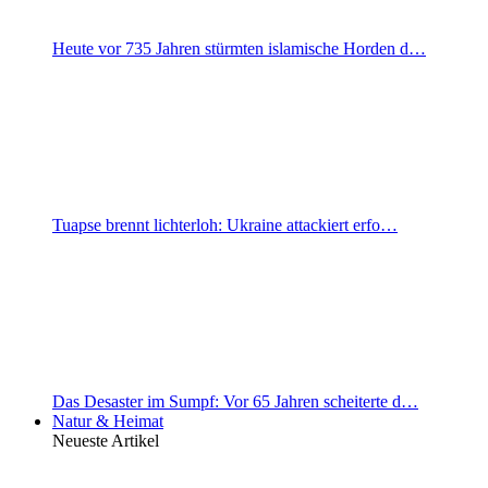
Heute vor 735 Jahren stürmten islamische Horden d…
Tuapse brennt lichterloh: Ukraine attackiert erfo…
Das Desaster im Sumpf: Vor 65 Jahren scheiterte d…
Natur & Heimat
Neueste Artikel