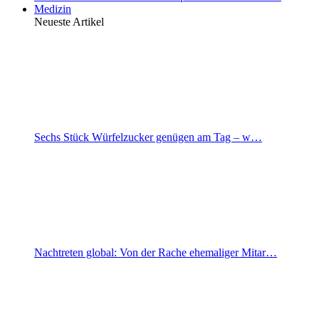
Medizin
Neueste Artikel
Sechs Stück Würfelzucker genügen am Tag – w…
Nachtreten global: Von der Rache ehemaliger Mitar…