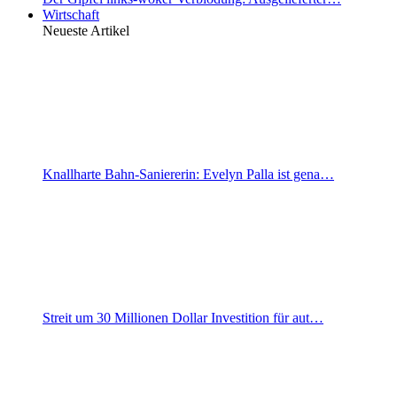
Wirtschaft
Neueste Artikel
Knallharte Bahn-Saniererin: Evelyn Palla ist gena…
Streit um 30 Millionen Dollar Investition für aut…