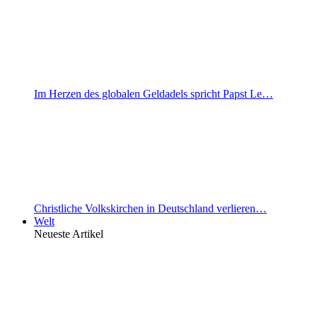
Im Herzen des globalen Geldadels spricht Papst Le…
Christliche Volkskirchen in Deutschland verlieren…
Welt
Neueste Artikel