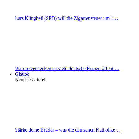
Lars Klingbeil (SPD) will die Zigarrensteuer um 1…
Warum verstecken so viele deutsche Frauen öffentl…
Glaube
Neueste Artikel
Stärke deine Brüder – was die deutschen Katholike…