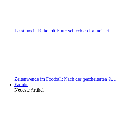
Lasst uns in Ruhe mit Eurer schlechten Laune! Jet…
Zeitenwende im Football: Nach der gescheiterten &…
Familie
Neueste Artikel