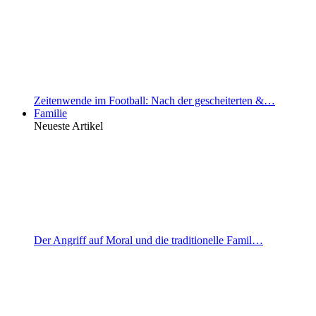
Zeitenwende im Football: Nach der gescheiterten &…
Familie
Neueste Artikel
Der Angriff auf Moral und die traditionelle Famil…