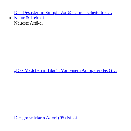
Das Desaster im Sumpf: Vor 65 Jahren scheiterte d…
Natur & Heimat
Neueste Artikel
„Das Mädchen in Blau“: Von einem Autor, der das G…
Der große Mario Adorf (95) ist tot