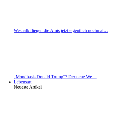
Weshalb fliegen die Amis jetzt eigentlich nochmal…
„Mondbasis Donald Trump“? Der neue We…
Lebensart
Neueste Artikel