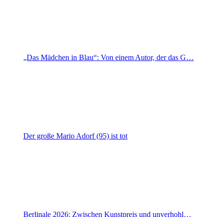
„Das Mädchen in Blau“: Von einem Autor, der das G…
Der große Mario Adorf (95) ist tot
Berlinale 2026: Zwischen Kunstpreis und unverhohl…