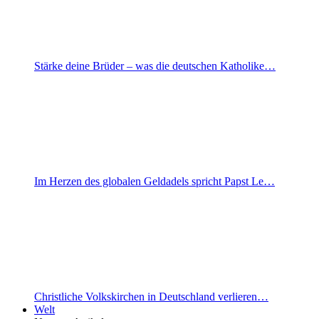
Stärke deine Brüder – was die deutschen Katholike…
Im Herzen des globalen Geldadels spricht Papst Le…
Christliche Volkskirchen in Deutschland verlieren…
Welt