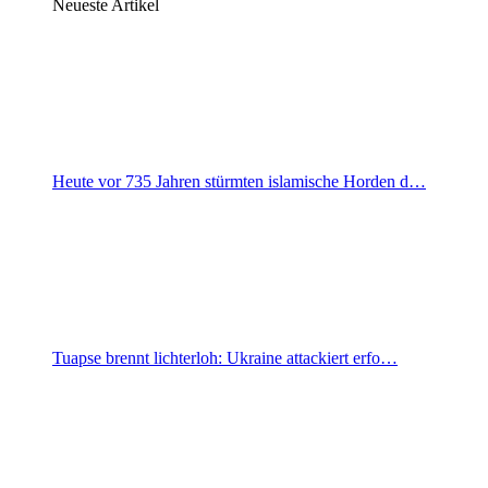
Neueste Artikel
Heute vor 735 Jahren stürmten islamische Horden d…
Tuapse brennt lichterloh: Ukraine attackiert erfo…