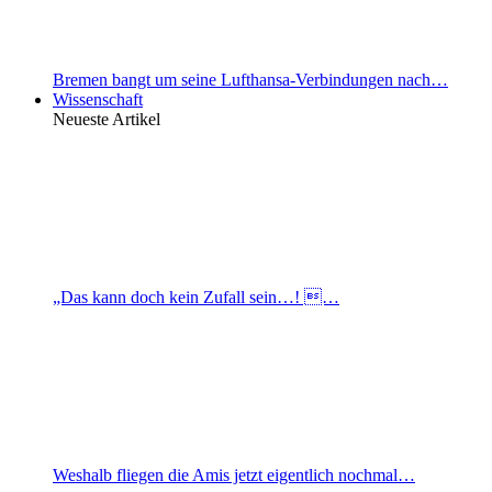
Bremen bangt um seine Lufthansa-Verbindungen nach…
Wissenschaft
Neueste Artikel
„Das kann doch kein Zufall sein…! …
Weshalb fliegen die Amis jetzt eigentlich nochmal…