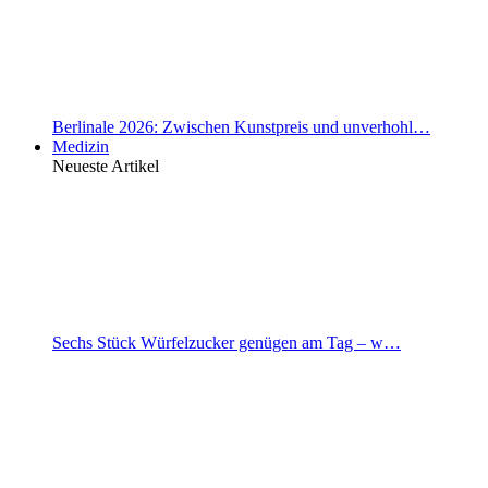
Berlinale 2026: Zwischen Kunstpreis und unverhohl…
Medizin
Neueste Artikel
Sechs Stück Würfelzucker genügen am Tag – w…