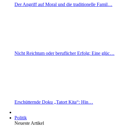
Der Angriff auf Moral und die traditionelle Famil…
Nicht Reichtum oder beruflicher Erfolg: Eine glüc…
Erschütternde Doku „Tatort Kita“: Hin…
Politik
Neueste Artikel