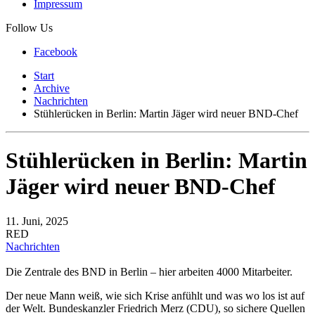
Impressum
Follow Us
Facebook
Start
Archive
Nachrichten
Stühlerücken in Berlin: Martin Jäger wird neuer BND-Chef
Stühlerücken in Berlin: Martin
Jäger wird neuer BND-Chef
11. Juni, 2025
RED
Nachrichten
Die Zentrale des BND in Berlin – hier arbeiten 4000 Mitarbeiter.
Der neue Mann weiß, wie sich Krise anfühlt und was wo los ist auf
der Welt. Bundeskanzler Friedrich Merz (CDU), so sichere Quellen