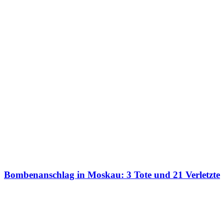
Bombenanschlag in Moskau: 3 Tote und 21 Verletzte