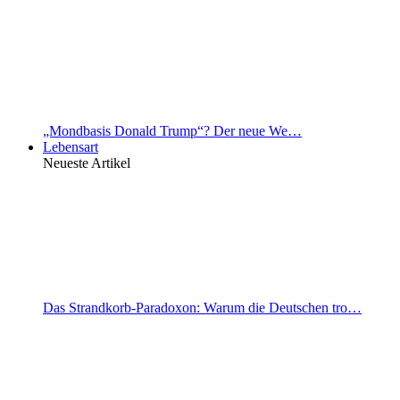
„Mondbasis Donald Trump“? Der neue We…
Lebensart
Neueste Artikel
Das Strandkorb-Paradoxon: Warum die Deutschen tro…