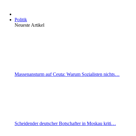
Politik
Neueste Artikel
Massenansturm auf Ceuta: Warum Sozialisten nichts…
Scheidender deutscher Botschafter in Moskau kriti…