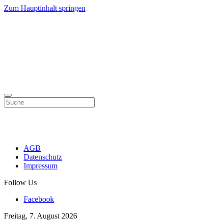
Zum Hauptinhalt springen
AGB
Datenschutz
Impressum
Follow Us
Facebook
Freitag, 7. August 2026