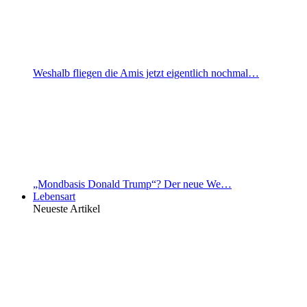
Weshalb fliegen die Amis jetzt eigentlich nochmal…
„Mondbasis Donald Trump“? Der neue We…
Lebensart
Neueste Artikel