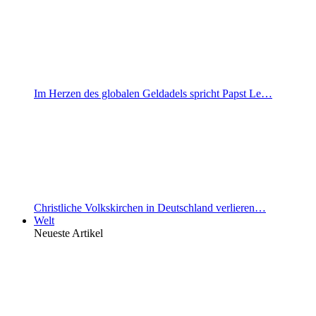
Im Herzen des globalen Geldadels spricht Papst Le…
Christliche Volkskirchen in Deutschland verlieren…
Welt
Neueste Artikel