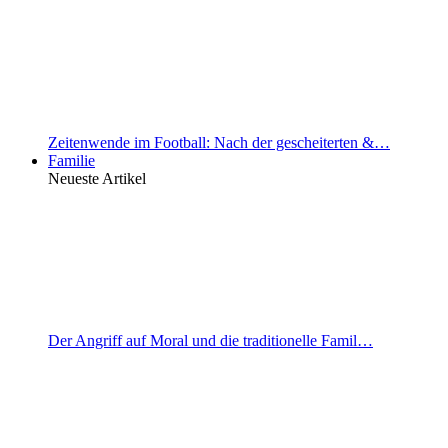
Zeitenwende im Football: Nach der gescheiterten &…
Familie
Neueste Artikel
Der Angriff auf Moral und die traditionelle Famil…