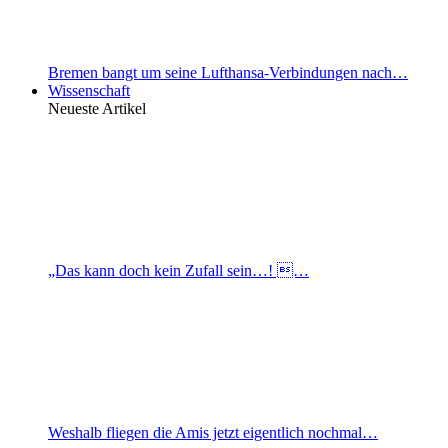
Bremen bangt um seine Lufthansa-Verbindungen nach…
Wissenschaft
Neueste Artikel
„Das kann doch kein Zufall sein…! …
Weshalb fliegen die Amis jetzt eigentlich nochmal…