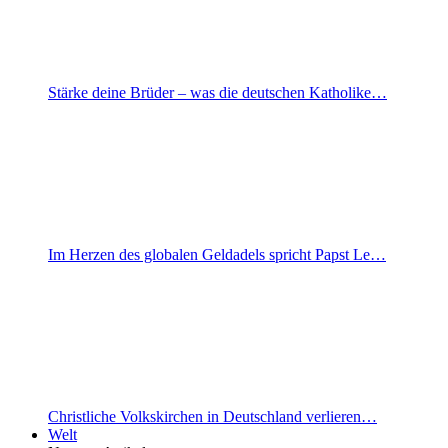
Stärke deine Brüder – was die deutschen Katholike…
Im Herzen des globalen Geldadels spricht Papst Le…
Christliche Volkskirchen in Deutschland verlieren…
Welt