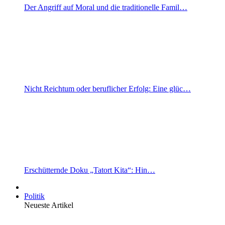
Der Angriff auf Moral und die traditionelle Famil…
Nicht Reichtum oder beruflicher Erfolg: Eine glüc…
Erschütternde Doku „Tatort Kita“: Hin…
Politik
Neueste Artikel