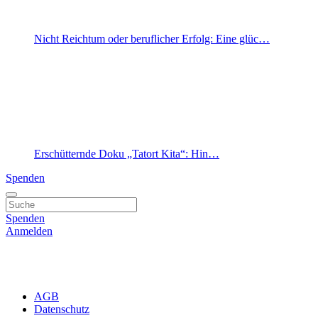
Nicht Reichtum oder beruflicher Erfolg: Eine glüc…
Erschütternde Doku „Tatort Kita“: Hin…
Spenden
Spenden
Anmelden
AGB
Datenschutz