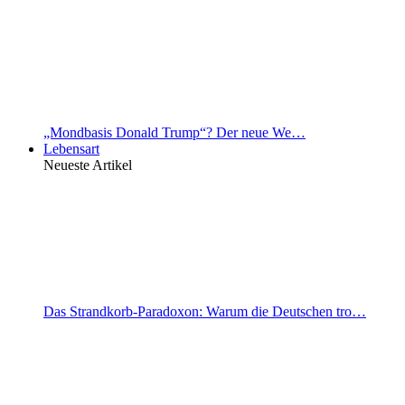
„Mondbasis Donald Trump“? Der neue We…
Lebensart
Neueste Artikel
Das Strandkorb-Paradoxon: Warum die Deutschen tro…