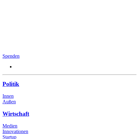
Spenden
Politik
Innen
Außen
Wirtschaft
Medien
Innovationen
Startup