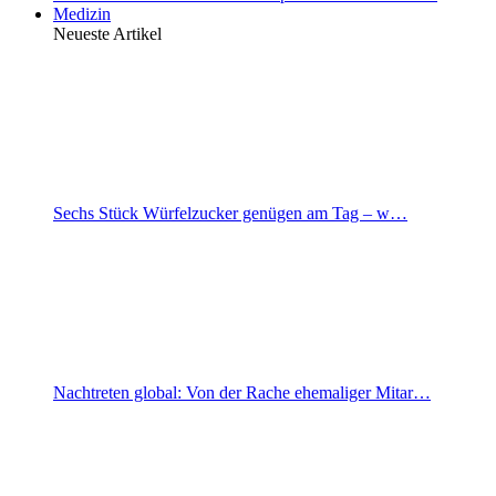
Medizin
Neueste Artikel
Sechs Stück Würfelzucker genügen am Tag – w…
Nachtreten global: Von der Rache ehemaliger Mitar…