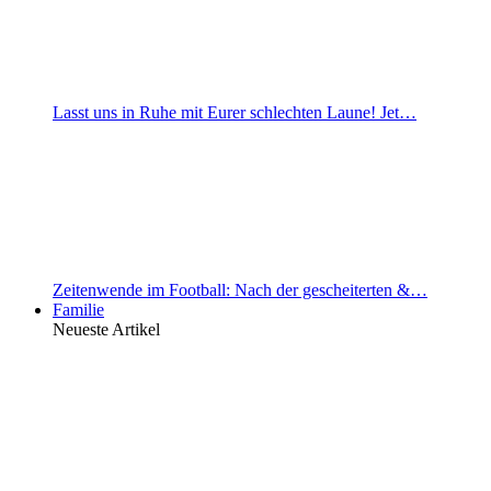
Lasst uns in Ruhe mit Eurer schlechten Laune! Jet…
Zeitenwende im Football: Nach der gescheiterten &…
Familie
Neueste Artikel