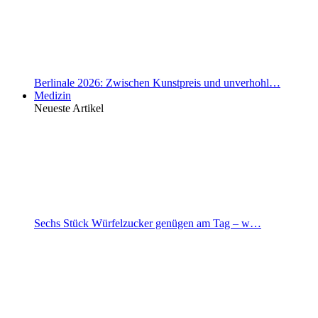
Berlinale 2026: Zwischen Kunstpreis und unverhohl…
Medizin
Neueste Artikel
Sechs Stück Würfelzucker genügen am Tag – w…