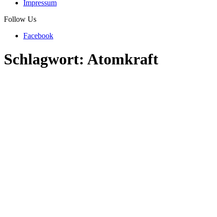
Impressum
Follow Us
Facebook
Schlagwort:
Atomkraft