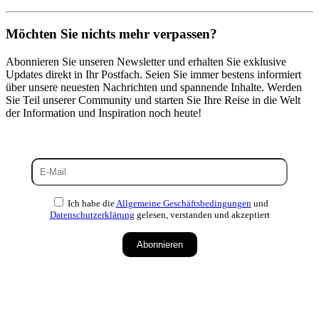
Möchten Sie nichts mehr verpassen?
Abonnieren Sie unseren Newsletter und erhalten Sie exklusive
Updates direkt in Ihr Postfach. Seien Sie immer bestens informiert
über unsere neuesten Nachrichten und spannende Inhalte. Werden
Sie Teil unserer Community und starten Sie Ihre Reise in die Welt
der Information und Inspiration noch heute!
Ich habe die
Allgemeine Geschäftsbedingungen
und
Datenschutzerklärung
gelesen, verstanden und akzeptiert
Abonnieren