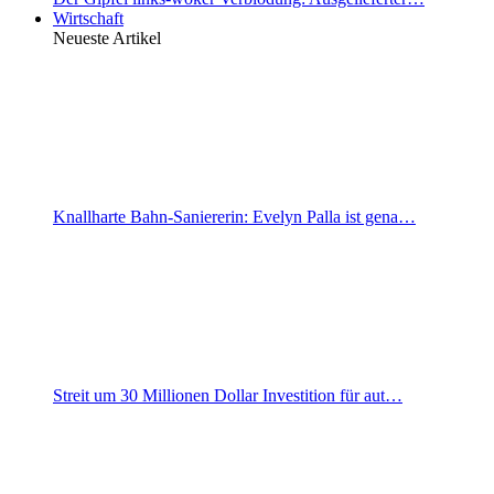
Wirtschaft
Neueste Artikel
Knallharte Bahn-Saniererin: Evelyn Palla ist gena…
Streit um 30 Millionen Dollar Investition für aut…