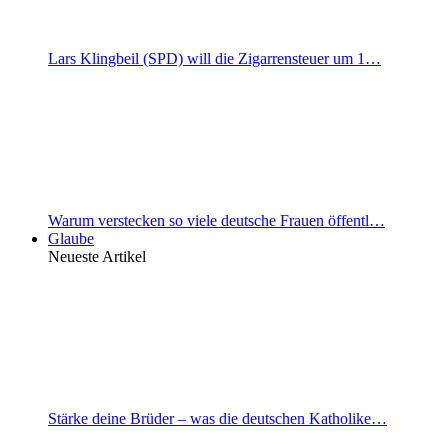
Lars Klingbeil (SPD) will die Zigarrensteuer um 1…
Warum verstecken so viele deutsche Frauen öffentl…
Glaube
Neueste Artikel
Stärke deine Brüder – was die deutschen Katholike…