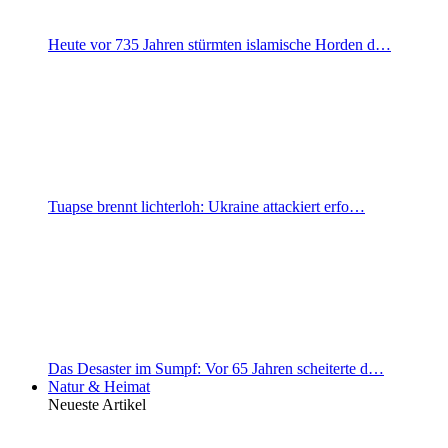
Heute vor 735 Jahren stürmten islamische Horden d…
Tuapse brennt lichterloh: Ukraine attackiert erfo…
Das Desaster im Sumpf: Vor 65 Jahren scheiterte d…
Natur & Heimat
Neueste Artikel