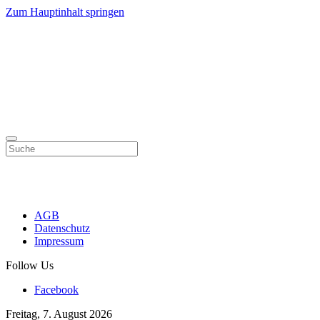
Zum Hauptinhalt springen
AGB
Datenschutz
Impressum
Follow Us
Facebook
Freitag, 7. August 2026