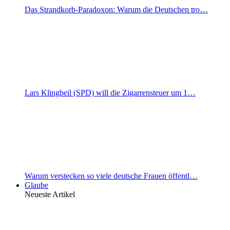
Das Strandkorb-Paradoxon: Warum die Deutschen tro…
Lars Klingbeil (SPD) will die Zigarrensteuer um 1…
Warum verstecken so viele deutsche Frauen öffentl…
Glaube
Neueste Artikel