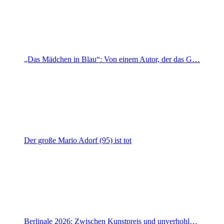
„Das Mädchen in Blau“: Von einem Autor, der das G…
Der große Mario Adorf (95) ist tot
Berlinale 2026: Zwischen Kunstpreis und unverhohl…