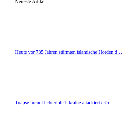
Neueste Artikel
Heute vor 735 Jahren stürmten islamische Horden d…
Tuapse brennt lichterloh: Ukraine attackiert erfo…