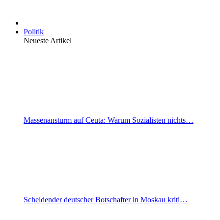
Politik
Neueste Artikel
Massenansturm auf Ceuta: Warum Sozialisten nichts…
Scheidender deutscher Botschafter in Moskau kriti…