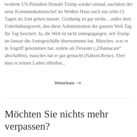
twitterte US-Präsident Donald Trump wieder einmal, nachdem der
neue Kommunikationschef im Weißen Haus nach nur zehn (!)
Tagen im Amt gehen musste. Großartig ist gar nichts…außer dem
Unterhaltungswert, den diese Administration der ganzen Welt Tag
für Tag beschert. Ja, die Welt ist nicht untergegangen, seit Trump
im Januar die Amtsgeschäfte übernommen hat. Manches, was er
in Angriff genommen hat, endete als Desaster („Obamacare“
abschaffen), manches hat er gut gemacht (Nahost-Reise). Aber
dass er seinen Laden offenbar...
Weiterlesen
Möchten Sie nichts mehr
verpassen?