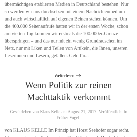
übermächtigen etablierten Medien in Deutschland bestehen. Nur
so werden wir uns durchsetzen mit einem Nachrichtenmedium –
und auch wirtschaftlich auf eigenen Beinen stehen können. Um
die 400.000 Seitenaufrufe hatten wir in der ersten Woche, schon
am vierten Tag konnten wir erstmals die 100.000er-Grenze
überspringen – und das nur mit ein wenig Grundrauschen im
Netz, nur mit Liken und Teilen von Artikeln, die Ihnen, unseren
Leserinnen und Lesern, gefallen. Geld für...
Weiterlesen
Wenn Politik zur reinen
Machttaktik verkommt
Geschrieben von
Klaus Kelle
am
August 21, 2017
. Veröffentlicht in
Früher Vogel
.
von KLAUS KELLE Im Prinzip hat Horst Seehofer sogar recht.