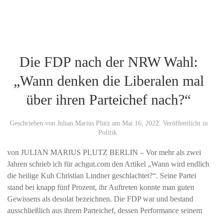
Die FDP nach der NRW Wahl:
„Wann denken die Liberalen mal
über ihren Parteichef nach?“
Geschrieben von
Julian Marius Plutz
am
Mai 16, 2022
. Veröffentlicht in
Politik
.
von JULIAN MARIUS PLUTZ BERLIN – Vor mehr als zwei
Jahren schrieb ich für achgut.com den Artikel „Wann wird endlich
die heilige Kuh Christian Lindner geschlachtet?“. Seine Partei
stand bei knapp fünf Prozent, ihr Auftreten konnte man guten
Gewissens als desolat bezeichnen. Die FDP war und bestand
ausschließlich aus ihrem Parteichef, dessen Performance seinem