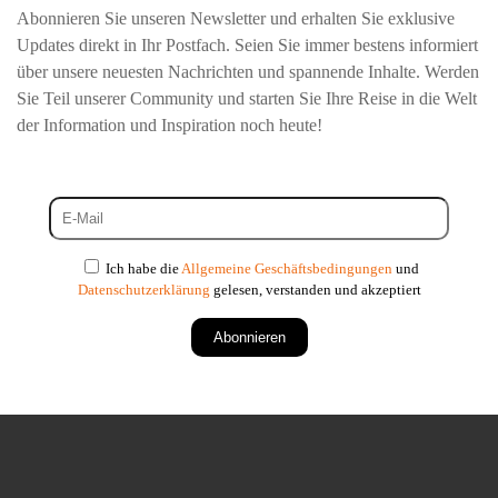
Abonnieren Sie unseren Newsletter und erhalten Sie exklusive
Updates direkt in Ihr Postfach. Seien Sie immer bestens informiert
über unsere neuesten Nachrichten und spannende Inhalte. Werden
Sie Teil unserer Community und starten Sie Ihre Reise in die Welt
der Information und Inspiration noch heute!
Ich habe die
Allgemeine Geschäftsbedingungen
und
Datenschutzerklärung
gelesen, verstanden und akzeptiert
Abonnieren