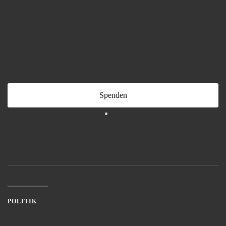
Spenden
POLITIK