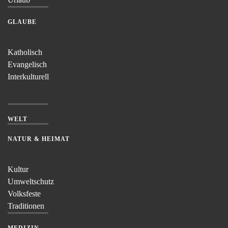
GLAUBE
Katholisch
Evangelisch
Interkulturell
WELT
NATUR & HEIMAT
Kultur
Umweltschutz
Volksfeste
Traditionen
MEDIZIN