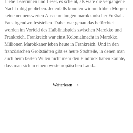
Liebe Leserinnen und Leser, es scheint, als wäre die vergangene
Nacht ruhig geblieben. Jedenfalls konnten wir am frühen Morgen
keine nennenswerten Ausschreitungen marokkanischer Fußball-
Fans irgendwo feststellen. Dabei war genau das befürchtet
worden im Vorfeld des Halbfinalspiels zwischen Marokko und
Frankreich. Frankreich war einst Kolonialmacht in Marokko,
Millionen Marokkaner leben heute in Frankreich. Und in den
französischen Großstädten gibt es heute Stadtteile, in denen man
auch beim besten Willen nicht mehr den Eindruck haben könnte,
dass man sich in einem westeuropäischen Land...
Weiterlesen