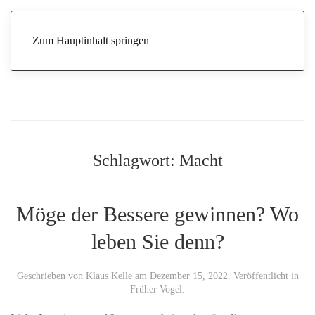
Zum Hauptinhalt springen
Schlagwort:
Macht
Möge der Bessere gewinnen? Wo
leben Sie denn?
Geschrieben von
Klaus Kelle
am
Dezember 15, 2022
. Veröffentlicht in
Früher Vogel
.