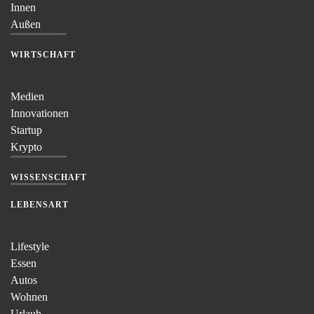
Innen
Außen
WIRTSCHAFT
Medien
Innovationen
Startup
Krypto
WISSENSCHAFT
LEBENSART
Lifestyle
Essen
Autos
Wohnen
Urlaub