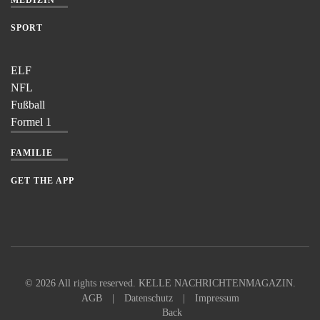
SPORT
ELF
NFL
Fußball
Formel 1
FAMILIE
GET THE APP
©
2026
All rights reserved. KELLE NACHRICHTENMAGAZIN.
AGB
|
Datenschutz
|
Impressum
Back