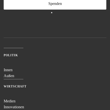
Spenden
POLITIK
Innen
Außen
WIRTSCHAFT
Medien
Innovationen