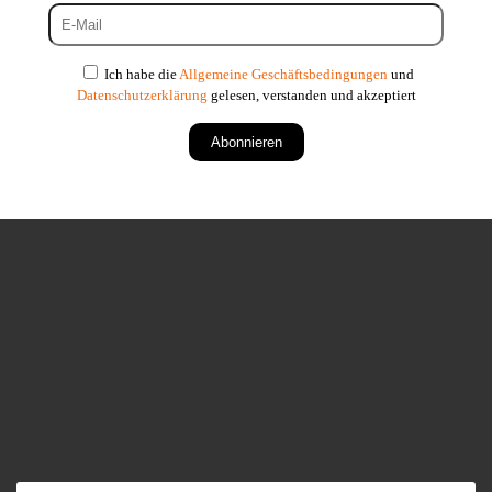
Ich habe die
Allgemeine Geschäftsbedingungen
und
Datenschutzerklärung
gelesen, verstanden und akzeptiert
Abonnieren