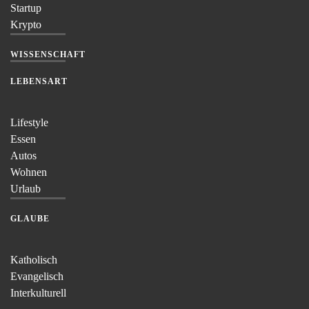
Startup
Krypto
WISSENSCHAFT
LEBENSART
Lifestyle
Essen
Autos
Wohnen
Urlaub
GLAUBE
Katholisch
Evangelisch
Interkulturell