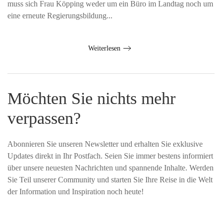
muss sich Frau Köpping weder um ein Büro im Landtag noch um
eine erneute Regierungsbildung...
Weiterlesen
Möchten Sie nichts mehr
verpassen?
Abonnieren Sie unseren Newsletter und erhalten Sie exklusive
Updates direkt in Ihr Postfach. Seien Sie immer bestens informiert
über unsere neuesten Nachrichten und spannende Inhalte. Werden
Sie Teil unserer Community und starten Sie Ihre Reise in die Welt
der Information und Inspiration noch heute!