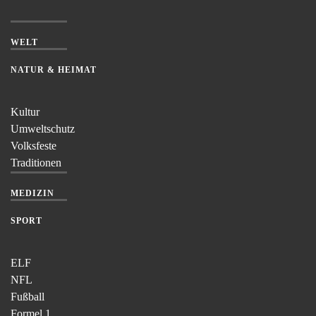
WELT
NATUR & HEIMAT
Kultur
Umweltschutz
Volksfeste
Traditionen
MEDIZIN
SPORT
ELF
NFL
Fußball
Formel 1