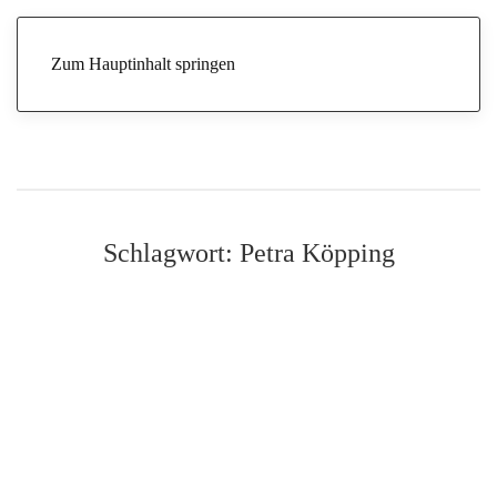
Zum Hauptinhalt springen
Schlagwort:
Petra Köpping