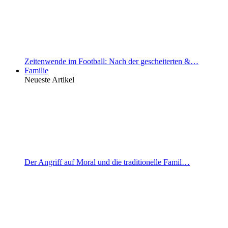
Zeitenwende im Football: Nach der gescheiterten &…
Familie
Neueste Artikel
Der Angriff auf Moral und die traditionelle Famil…