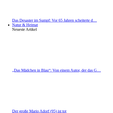
Das Desaster im Sumpf: Vor 65 Jahren scheiterte d…
Natur & Heimat
Neueste Artikel
„Das Mädchen in Blau“: Von einem Autor, der das G…
Der große Mario Adorf (95) ist tot