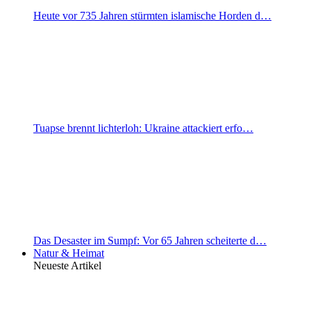
Heute vor 735 Jahren stürmten islamische Horden d…
Tuapse brennt lichterloh: Ukraine attackiert erfo…
Das Desaster im Sumpf: Vor 65 Jahren scheiterte d…
Natur & Heimat
Neueste Artikel