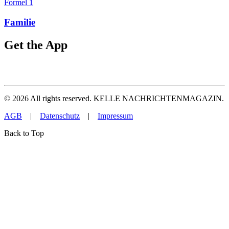
Formel 1
Familie
Get the App
©
2026
All rights reserved. KELLE NACHRICHTENMAGAZIN.
AGB
|
Datenschutz
|
Impressum
Back to Top