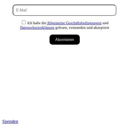
Ich habe die
Allgemeine Geschäftsbedingungen
und
Datenschutzerklärung
gelesen, verstanden und akzeptiert
Abonnieren
Spenden