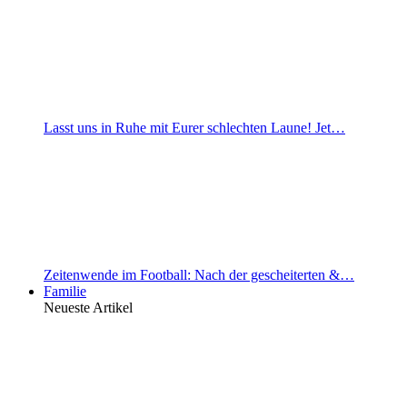
Lasst uns in Ruhe mit Eurer schlechten Laune! Jet…
Zeitenwende im Football: Nach der gescheiterten &…
Familie
Neueste Artikel