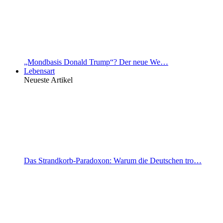
„Mondbasis Donald Trump“? Der neue We…
Lebensart
Neueste Artikel
Das Strandkorb-Paradoxon: Warum die Deutschen tro…