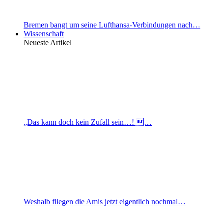
Bremen bangt um seine Lufthansa-Verbindungen nach…
Wissenschaft
Neueste Artikel
„Das kann doch kein Zufall sein…! …
Weshalb fliegen die Amis jetzt eigentlich nochmal…