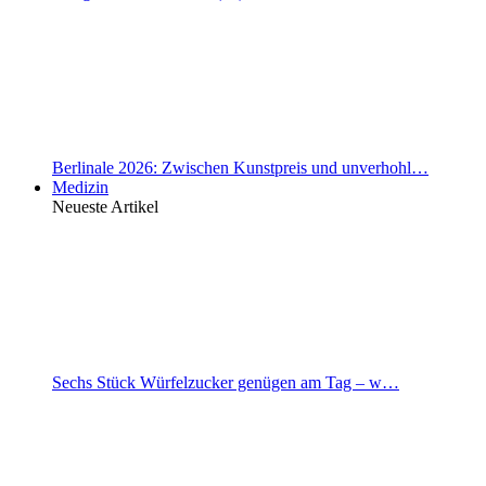
Berlinale 2026: Zwischen Kunstpreis und unverhohl…
Medizin
Neueste Artikel
Sechs Stück Würfelzucker genügen am Tag – w…