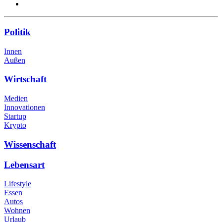
Politik
Innen
Außen
Wirtschaft
Medien
Innovationen
Startup
Krypto
Wissenschaft
Lebensart
Lifestyle
Essen
Autos
Wohnen
Urlaub