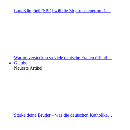
Lars Klingbeil (SPD) will die Zigarrensteuer um 1…
Warum verstecken so viele deutsche Frauen öffentl…
Glaube
Neueste Artikel
Stärke deine Brüder – was die deutschen Katholike…