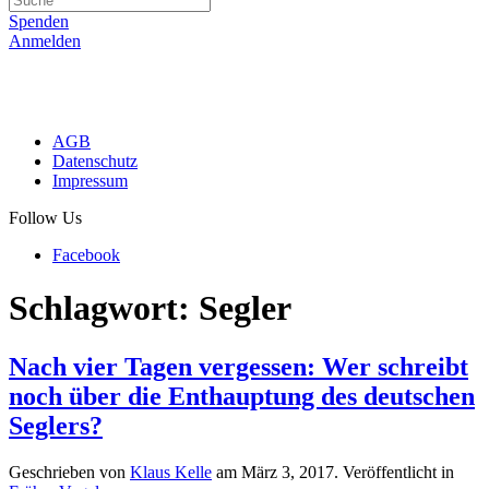
Spenden
Anmelden
AGB
Datenschutz
Impressum
Follow Us
Facebook
Schlagwort:
Segler
Nach vier Tagen vergessen: Wer schreibt
noch über die Enthauptung des deutschen
Seglers?
Geschrieben von
Klaus Kelle
am
März 3, 2017
. Veröffentlicht in