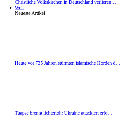
Christliche Volkskirchen in Deutschland verlieren…
Welt
Neueste Artikel
Heute vor 735 Jahren stürmten islamische Horden d…
Tuapse brennt lichterloh: Ukraine attackiert erfo…