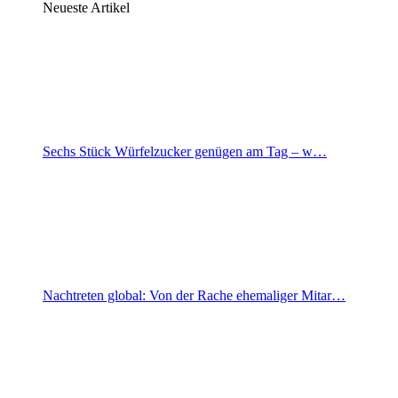
Neueste Artikel
Sechs Stück Würfelzucker genügen am Tag – w…
Nachtreten global: Von der Rache ehemaliger Mitar…