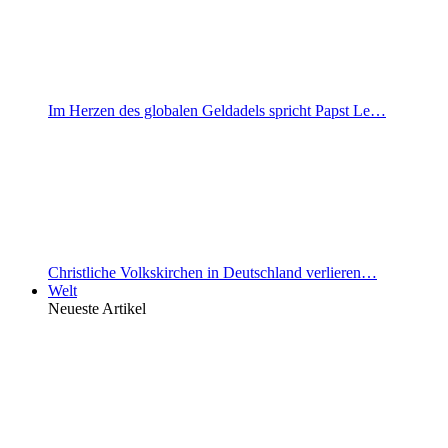
Im Herzen des globalen Geldadels spricht Papst Le…
Christliche Volkskirchen in Deutschland verlieren…
Welt
Neueste Artikel