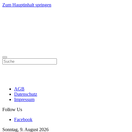
Zum Hauptinhalt springen
AGB
Datenschutz
Impressum
Follow Us
Facebook
Sonntag, 9. August 2026