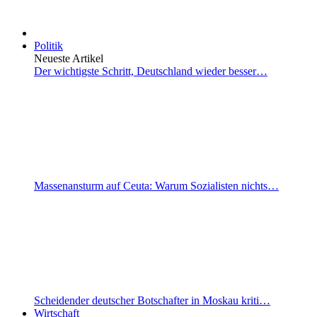
Politik
Neueste Artikel
Der wichtigste Schritt, Deutschland wieder besser…
Massenansturm auf Ceuta: Warum Sozialisten nichts…
Scheidender deutscher Botschafter in Moskau kriti…
Wirtschaft