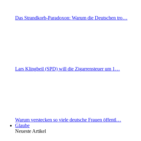
Das Strandkorb-Paradoxon: Warum die Deutschen tro…
Lars Klingbeil (SPD) will die Zigarrensteuer um 1…
Warum verstecken so viele deutsche Frauen öffentl…
Glaube
Neueste Artikel