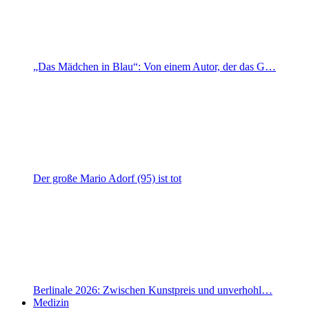
„Das Mädchen in Blau“: Von einem Autor, der das G…
Der große Mario Adorf (95) ist tot
Berlinale 2026: Zwischen Kunstpreis und unverhohl…
Medizin