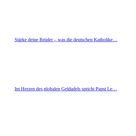
Stärke deine Brüder – was die deutschen Katholike…
Im Herzen des globalen Geldadels spricht Papst Le…