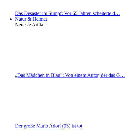
Das Desaster im Sumpf: Vor 65 Jahren scheiterte d…
Natur & Heimat
Neueste Artikel
„Das Mädchen in Blau“: Von einem Autor, der das G…
Der große Mario Adorf (95) ist tot