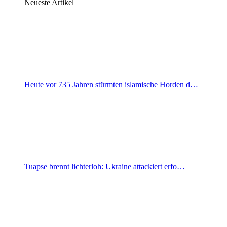
Neueste Artikel
Heute vor 735 Jahren stürmten islamische Horden d…
Tuapse brennt lichterloh: Ukraine attackiert erfo…