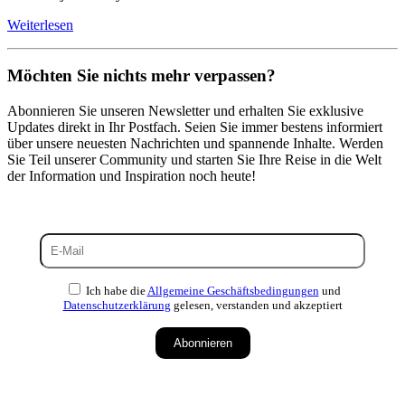
Weiterlesen
Möchten Sie nichts mehr verpassen?
Abonnieren Sie unseren Newsletter und erhalten Sie exklusive
Updates direkt in Ihr Postfach. Seien Sie immer bestens informiert
über unsere neuesten Nachrichten und spannende Inhalte. Werden
Sie Teil unserer Community und starten Sie Ihre Reise in die Welt
der Information und Inspiration noch heute!
Ich habe die
Allgemeine Geschäftsbedingungen
und
Datenschutzerklärung
gelesen, verstanden und akzeptiert
Abonnieren