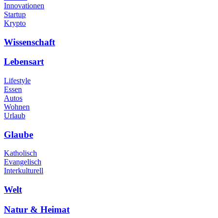
Innovationen
Startup
Krypto
Wissenschaft
Lebensart
Lifestyle
Essen
Autos
Wohnen
Urlaub
Glaube
Katholisch
Evangelisch
Interkulturell
Welt
Natur & Heimat