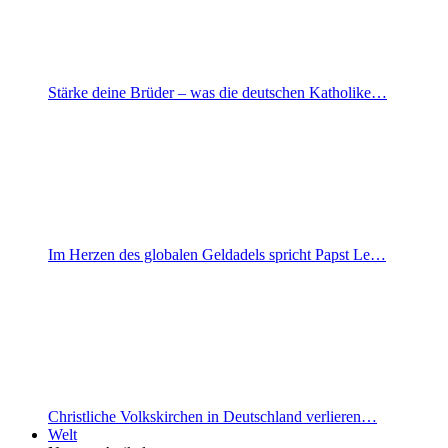
Stärke deine Brüder – was die deutschen Katholike…
Im Herzen des globalen Geldadels spricht Papst Le…
Christliche Volkskirchen in Deutschland verlieren…
Welt