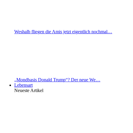
Weshalb fliegen die Amis jetzt eigentlich nochmal…
„Mondbasis Donald Trump“? Der neue We…
Lebensart
Neueste Artikel