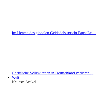
Im Herzen des globalen Geldadels spricht Papst Le…
Christliche Volkskirchen in Deutschland verlieren…
Welt
Neueste Artikel