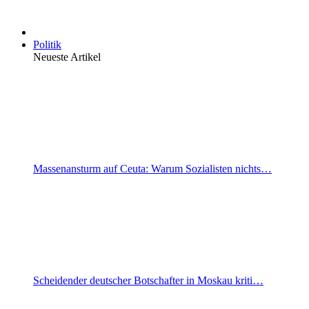
Politik
Neueste Artikel
Massenansturm auf Ceuta: Warum Sozialisten nichts…
Scheidender deutscher Botschafter in Moskau kriti…