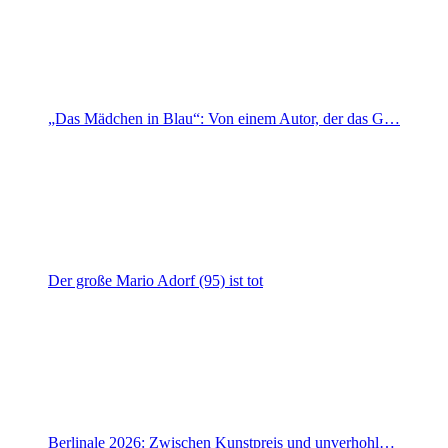
„Das Mädchen in Blau“: Von einem Autor, der das G…
Der große Mario Adorf (95) ist tot
Berlinale 2026: Zwischen Kunstpreis und unverhohl…