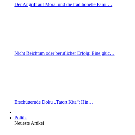
Der Angriff auf Moral und die traditionelle Famil…
Nicht Reichtum oder beruflicher Erfolg: Eine glüc…
Erschütternde Doku „Tatort Kita“: Hin…
Politik
Neueste Artikel