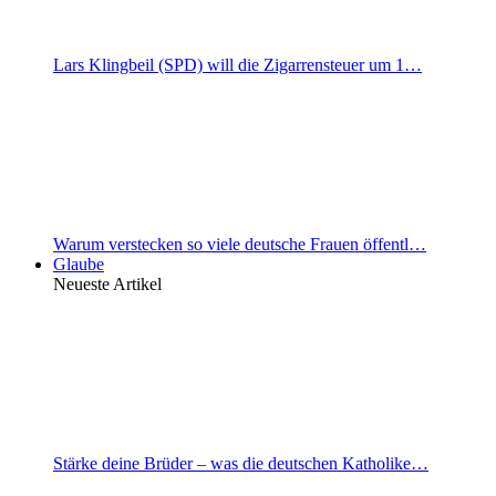
Lars Klingbeil (SPD) will die Zigarrensteuer um 1…
Warum verstecken so viele deutsche Frauen öffentl…
Glaube
Neueste Artikel
Stärke deine Brüder – was die deutschen Katholike…