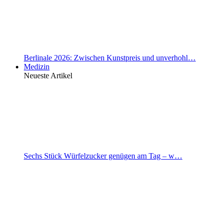
Berlinale 2026: Zwischen Kunstpreis und unverhohl…
Medizin
Neueste Artikel
Sechs Stück Würfelzucker genügen am Tag – w…