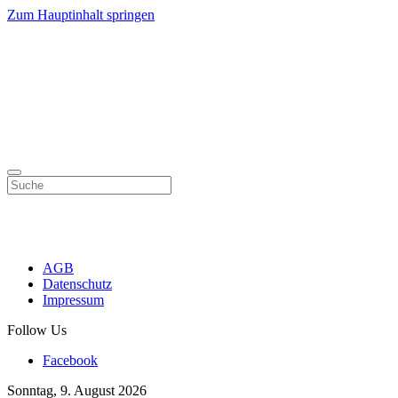
Zum Hauptinhalt springen
AGB
Datenschutz
Impressum
Follow Us
Facebook
Sonntag, 9. August 2026