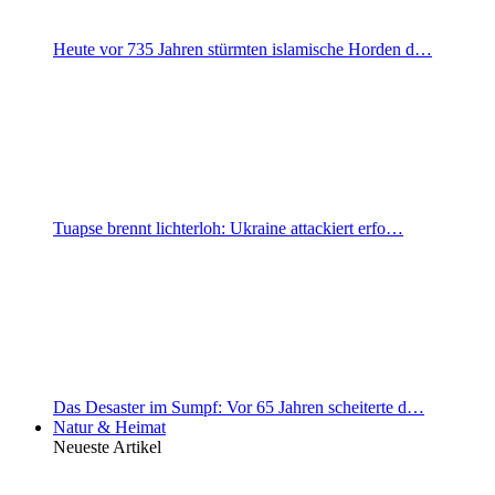
Heute vor 735 Jahren stürmten islamische Horden d…
Tuapse brennt lichterloh: Ukraine attackiert erfo…
Das Desaster im Sumpf: Vor 65 Jahren scheiterte d…
Natur & Heimat
Neueste Artikel