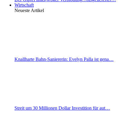
Wirtschaft
Neueste Artikel
Knallharte Bahn-Saniererin: Evelyn Palla ist gena…
Streit um 30 Millionen Dollar Investition für aut…