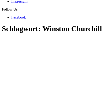
Impressum
Follow Us
Facebook
Schlagwort:
Winston Churchill