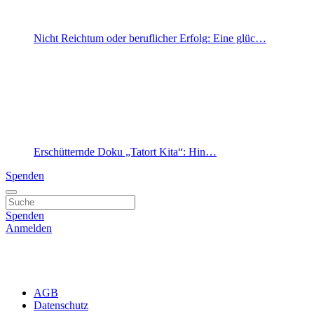
Nicht Reichtum oder beruflicher Erfolg: Eine glüc…
Erschütternde Doku „Tatort Kita“: Hin…
Spenden
Spenden
Anmelden
AGB
Datenschutz