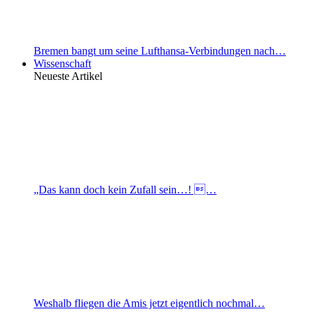
Bremen bangt um seine Lufthansa-Verbindungen nach…
Wissenschaft
Neueste Artikel
„Das kann doch kein Zufall sein…! …
Weshalb fliegen die Amis jetzt eigentlich nochmal…