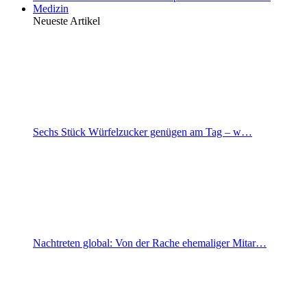
Medizin
Neueste Artikel
Sechs Stück Würfelzucker genügen am Tag – w…
Nachtreten global: Von der Rache ehemaliger Mitar…