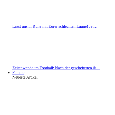
Lasst uns in Ruhe mit Eurer schlechten Laune! Jet…
Zeitenwende im Football: Nach der gescheiterten &…
Familie
Neueste Artikel