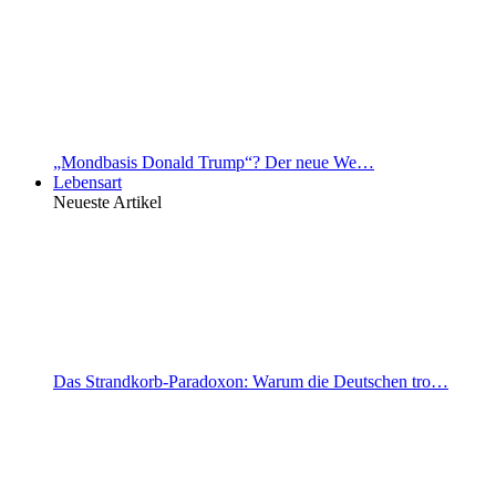
„Mondbasis Donald Trump“? Der neue We…
Lebensart
Neueste Artikel
Das Strandkorb-Paradoxon: Warum die Deutschen tro…