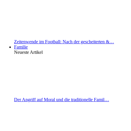
Zeitenwende im Football: Nach der gescheiterten &…
Familie
Neueste Artikel
Der Angriff auf Moral und die traditionelle Famil…