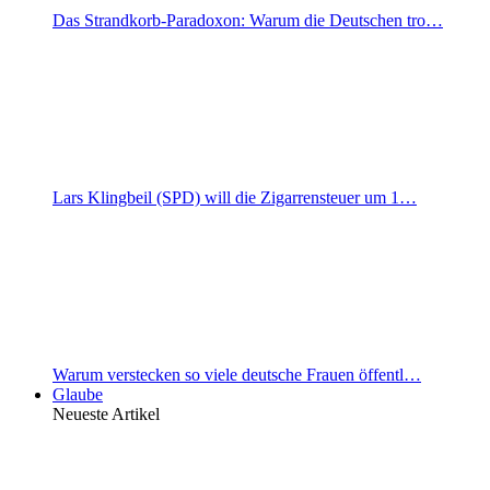
Das Strandkorb-Paradoxon: Warum die Deutschen tro…
Lars Klingbeil (SPD) will die Zigarrensteuer um 1…
Warum verstecken so viele deutsche Frauen öffentl…
Glaube
Neueste Artikel