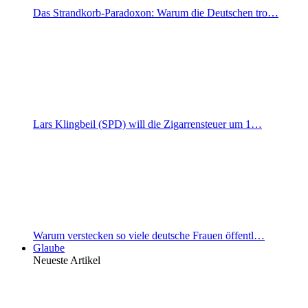
Das Strandkorb-Paradoxon: Warum die Deutschen tro…
Lars Klingbeil (SPD) will die Zigarrensteuer um 1…
Warum verstecken so viele deutsche Frauen öffentl…
Glaube
Neueste Artikel