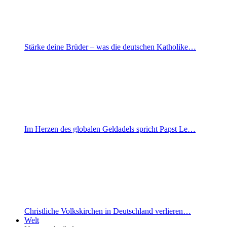
Stärke deine Brüder – was die deutschen Katholike…
Im Herzen des globalen Geldadels spricht Papst Le…
Christliche Volkskirchen in Deutschland verlieren…
Welt