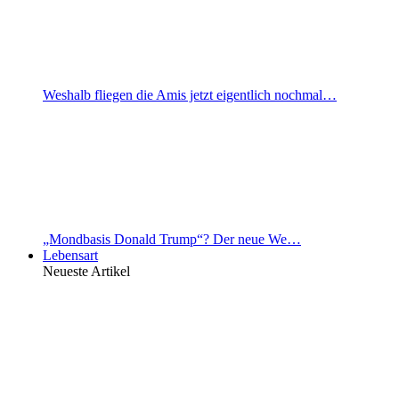
Weshalb fliegen die Amis jetzt eigentlich nochmal…
„Mondbasis Donald Trump“? Der neue We…
Lebensart
Neueste Artikel