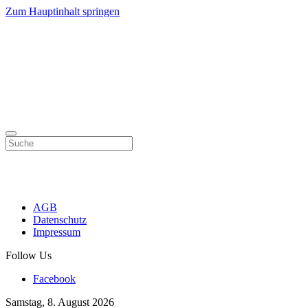
Zum Hauptinhalt springen
AGB
Datenschutz
Impressum
Follow Us
Facebook
Samstag, 8. August 2026