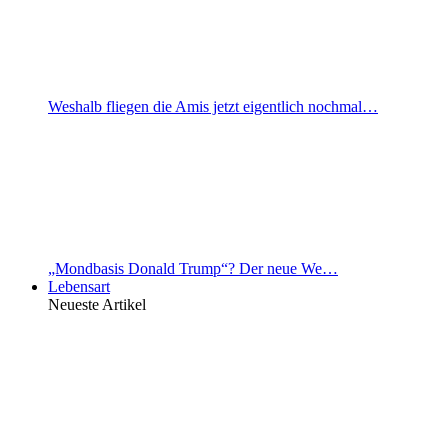
Weshalb fliegen die Amis jetzt eigentlich nochmal…
„Mondbasis Donald Trump“? Der neue We…
Lebensart
Neueste Artikel