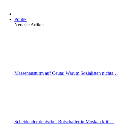
Politik
Neueste Artikel
Massenansturm auf Ceuta: Warum Sozialisten nichts…
Scheidender deutscher Botschafter in Moskau kriti…