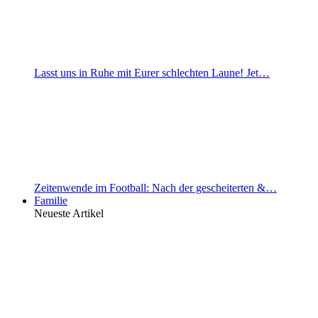
Lasst uns in Ruhe mit Eurer schlechten Laune! Jet…
Zeitenwende im Football: Nach der gescheiterten &…
Familie
Neueste Artikel