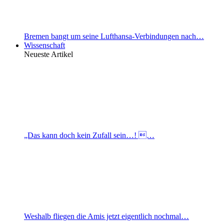
Bremen bangt um seine Lufthansa-Verbindungen nach…
Wissenschaft
Neueste Artikel
„Das kann doch kein Zufall sein…! …
Weshalb fliegen die Amis jetzt eigentlich nochmal…