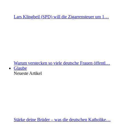
Lars Klingbeil (SPD) will die Zigarrensteuer um 1…
Warum verstecken so viele deutsche Frauen öffentl…
Glaube
Neueste Artikel
Stärke deine Brüder – was die deutschen Katholike…