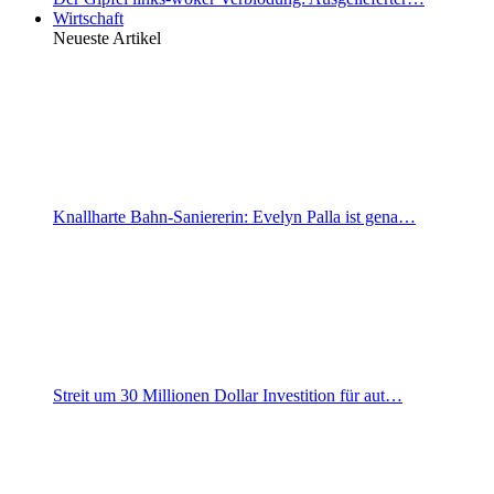
Wirtschaft
Neueste Artikel
Knallharte Bahn-Saniererin: Evelyn Palla ist gena…
Streit um 30 Millionen Dollar Investition für aut…