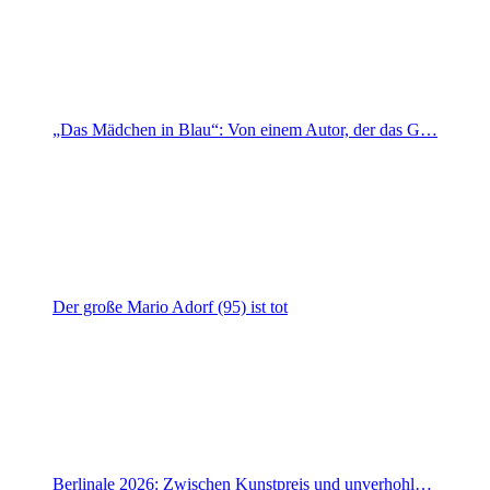
„Das Mädchen in Blau“: Von einem Autor, der das G…
Der große Mario Adorf (95) ist tot
Berlinale 2026: Zwischen Kunstpreis und unverhohl…