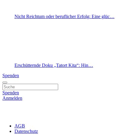
Nicht Reichtum oder beruflicher Erfolg: Eine glüc…
Erschütternde Doku „Tatort Kita“: Hin…
Spenden
Spenden
Anmelden
AGB
Datenschutz