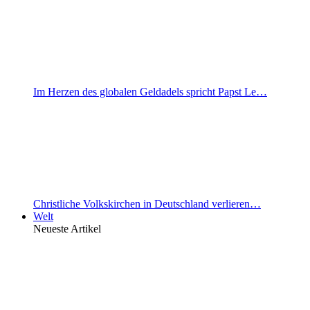
Im Herzen des globalen Geldadels spricht Papst Le…
Christliche Volkskirchen in Deutschland verlieren…
Welt
Neueste Artikel