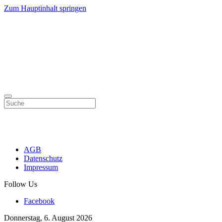
Zum Hauptinhalt springen
AGB
Datenschutz
Impressum
Follow Us
Facebook
Donnerstag, 6. August 2026