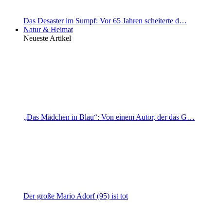
Das Desaster im Sumpf: Vor 65 Jahren scheiterte d…
Natur & Heimat
Neueste Artikel
„Das Mädchen in Blau“: Von einem Autor, der das G…
Der große Mario Adorf (95) ist tot