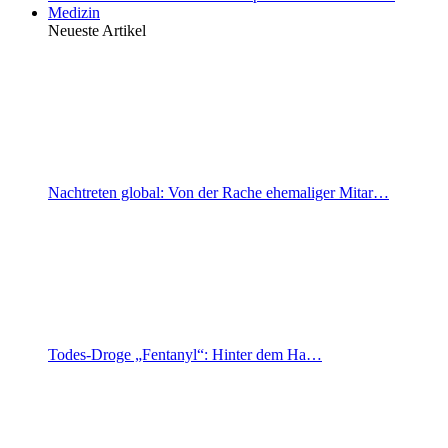
Medizin
Neueste Artikel
Nachtreten global: Von der Rache ehemaliger Mitar…
Todes-Droge „Fentanyl“: Hinter dem Ha…