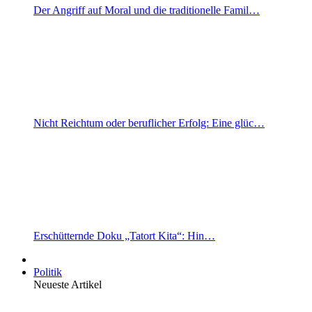
Der Angriff auf Moral und die traditionelle Famil…
Nicht Reichtum oder beruflicher Erfolg: Eine glüc…
Erschütternde Doku „Tatort Kita“: Hin…
Politik
Neueste Artikel