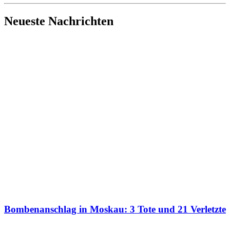
Neueste Nachrichten
Bombenanschlag in Moskau: 3 Tote und 21 Verletzte