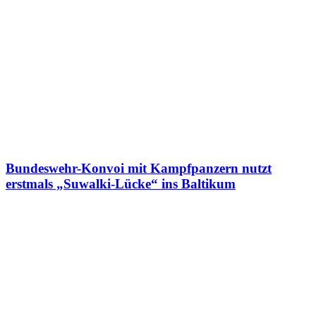
Bundeswehr-Konvoi mit Kampfpanzern nutzt
erstmals „Suwalki-Lücke“ ins Baltikum