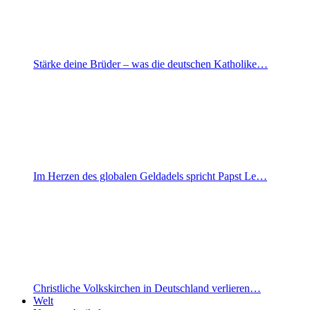
Stärke deine Brüder – was die deutschen Katholike…
Im Herzen des globalen Geldadels spricht Papst Le…
Christliche Volkskirchen in Deutschland verlieren…
Welt