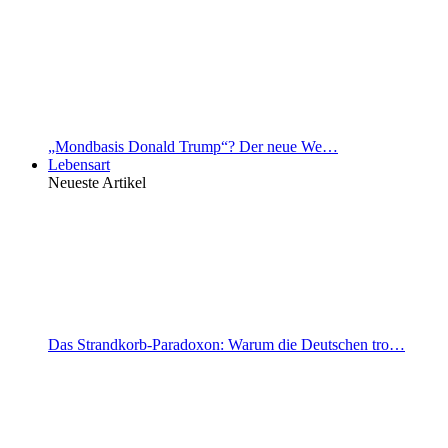
„Mondbasis Donald Trump“? Der neue We…
Lebensart
Neueste Artikel
Das Strandkorb-Paradoxon: Warum die Deutschen tro…