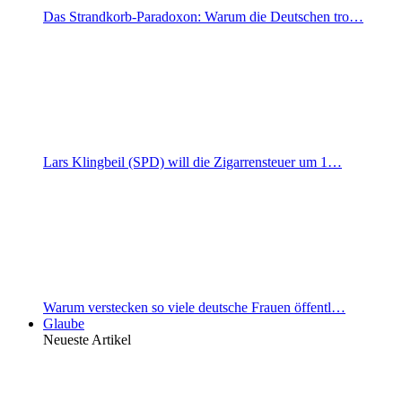
Das Strandkorb-Paradoxon: Warum die Deutschen tro…
Lars Klingbeil (SPD) will die Zigarrensteuer um 1…
Warum verstecken so viele deutsche Frauen öffentl…
Glaube
Neueste Artikel