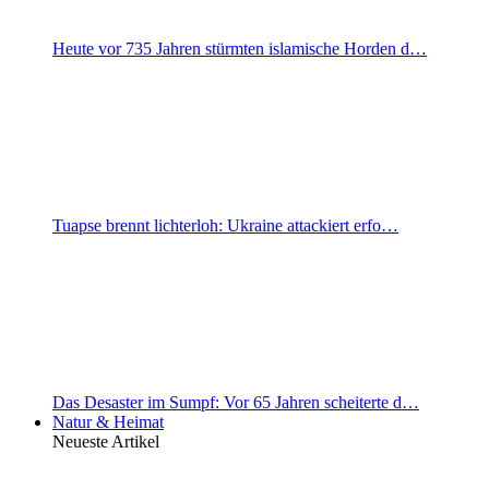
Heute vor 735 Jahren stürmten islamische Horden d…
Tuapse brennt lichterloh: Ukraine attackiert erfo…
Das Desaster im Sumpf: Vor 65 Jahren scheiterte d…
Natur & Heimat
Neueste Artikel