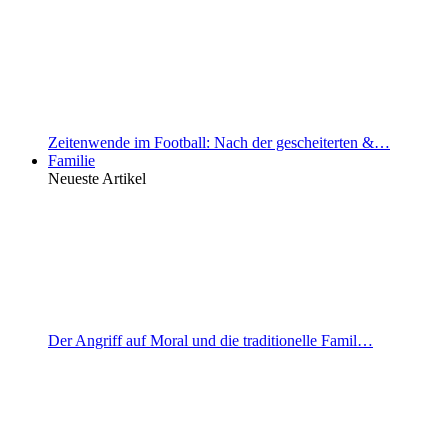
Zeitenwende im Football: Nach der gescheiterten &…
Familie
Neueste Artikel
Der Angriff auf Moral und die traditionelle Famil…