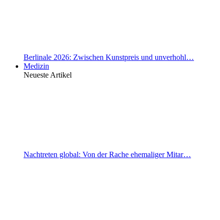
Berlinale 2026: Zwischen Kunstpreis und unverhohl…
Medizin
Neueste Artikel
Nachtreten global: Von der Rache ehemaliger Mitar…