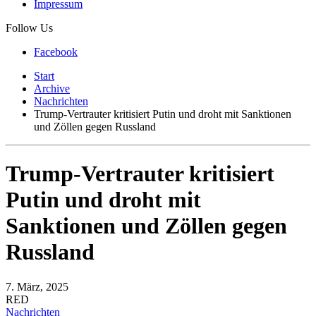
Impressum
Follow Us
Facebook
Start
Archive
Nachrichten
Trump-Vertrauter kritisiert Putin und droht mit Sanktionen
und Zöllen gegen Russland
Trump-Vertrauter kritisiert
Putin und droht mit
Sanktionen und Zöllen gegen
Russland
7. März, 2025
RED
Nachrichten