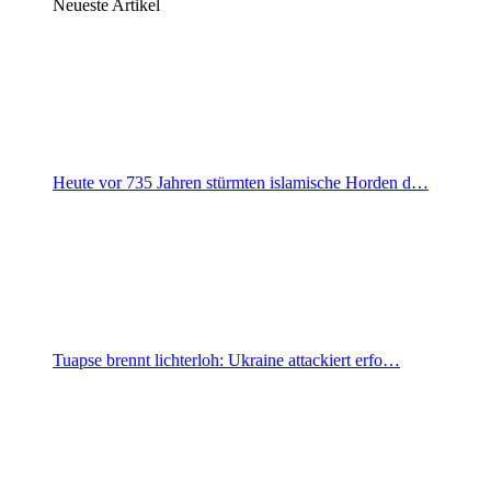
Neueste Artikel
Heute vor 735 Jahren stürmten islamische Horden d…
Tuapse brennt lichterloh: Ukraine attackiert erfo…