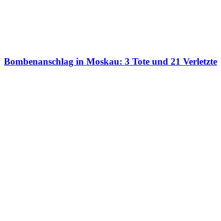
Bombenanschlag in Moskau: 3 Tote und 21 Verletzte