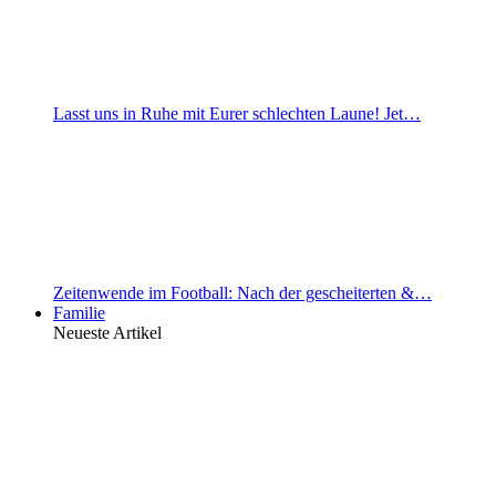
Lasst uns in Ruhe mit Eurer schlechten Laune! Jet…
Zeitenwende im Football: Nach der gescheiterten &…
Familie
Neueste Artikel