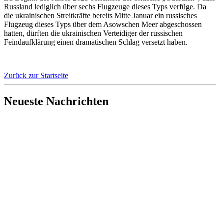
Russland lediglich über sechs Flugzeuge dieses Typs verfüge. Da
die ukrainischen Streitkräfte bereits Mitte Januar ein russisches
Flugzeug dieses Typs über dem Asowschen Meer abgeschossen
hatten, dürften die ukrainischen Verteidiger der russischen
Feindaufklärung einen dramatischen Schlag versetzt haben.
Zurück zur Startseite
Neueste Nachrichten