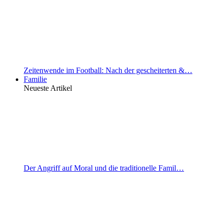
Zeitenwende im Football: Nach der gescheiterten &…
Familie
Neueste Artikel
Der Angriff auf Moral und die traditionelle Famil…