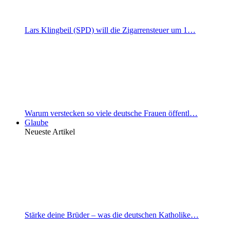
Lars Klingbeil (SPD) will die Zigarrensteuer um 1…
Warum verstecken so viele deutsche Frauen öffentl…
Glaube
Neueste Artikel
Stärke deine Brüder – was die deutschen Katholike…