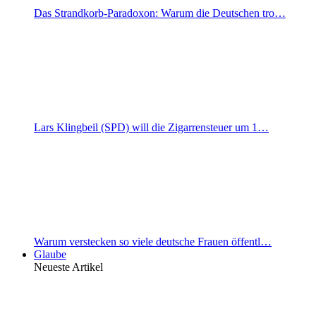
Das Strandkorb-Paradoxon: Warum die Deutschen tro…
Lars Klingbeil (SPD) will die Zigarrensteuer um 1…
Warum verstecken so viele deutsche Frauen öffentl…
Glaube
Neueste Artikel