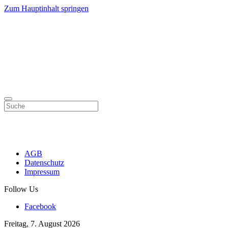
Zum Hauptinhalt springen
AGB
Datenschutz
Impressum
Follow Us
Facebook
Freitag, 7. August 2026