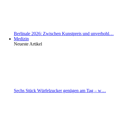
Berlinale 2026: Zwischen Kunstpreis und unverhohl…
Medizin
Neueste Artikel
Sechs Stück Würfelzucker genügen am Tag – w…