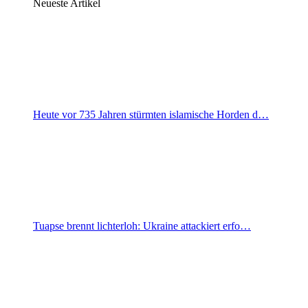
Neueste Artikel
Heute vor 735 Jahren stürmten islamische Horden d…
Tuapse brennt lichterloh: Ukraine attackiert erfo…