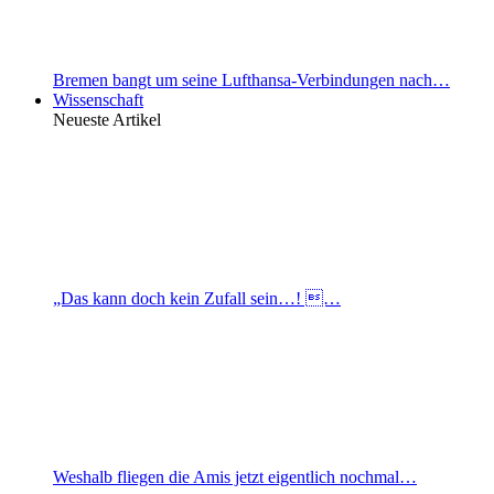
Bremen bangt um seine Lufthansa-Verbindungen nach…
Wissenschaft
Neueste Artikel
„Das kann doch kein Zufall sein…! …
Weshalb fliegen die Amis jetzt eigentlich nochmal…