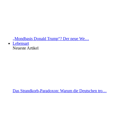
„Mondbasis Donald Trump“? Der neue We…
Lebensart
Neueste Artikel
Das Strandkorb-Paradoxon: Warum die Deutschen tro…