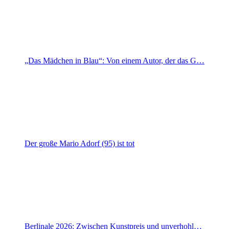
„Das Mädchen in Blau“: Von einem Autor, der das G…
Der große Mario Adorf (95) ist tot
Berlinale 2026: Zwischen Kunstpreis und unverhohl…