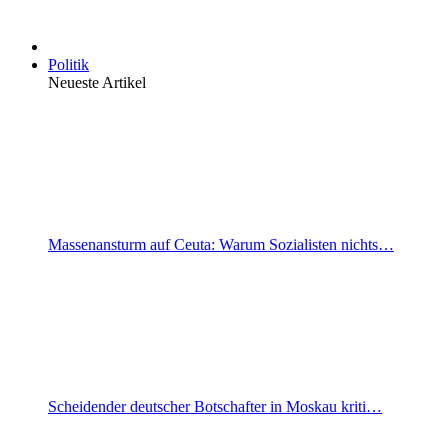
Politik
Neueste Artikel
Massenansturm auf Ceuta: Warum Sozialisten nichts…
Scheidender deutscher Botschafter in Moskau kriti…