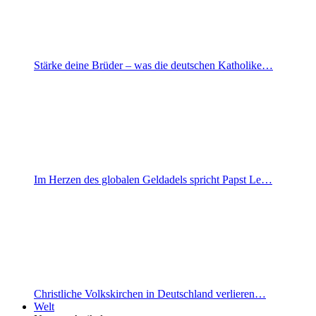
Stärke deine Brüder – was die deutschen Katholike…
Im Herzen des globalen Geldadels spricht Papst Le…
Christliche Volkskirchen in Deutschland verlieren…
Welt