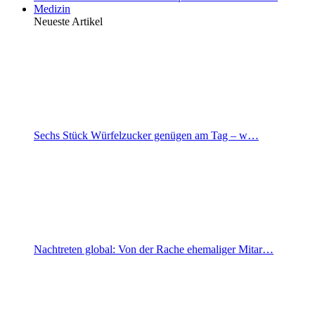
Medizin
Neueste Artikel
Sechs Stück Würfelzucker genügen am Tag – w…
Nachtreten global: Von der Rache ehemaliger Mitar…