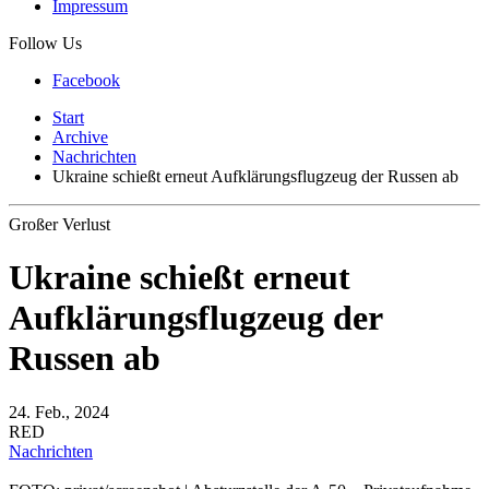
Impressum
Follow Us
Facebook
Start
Archive
Nachrichten
Ukraine schießt erneut Aufklärungsflugzeug der Russen ab
Großer Verlust
Ukraine schießt erneut
Aufklärungsflugzeug der
Russen ab
24. Feb., 2024
RED
Nachrichten