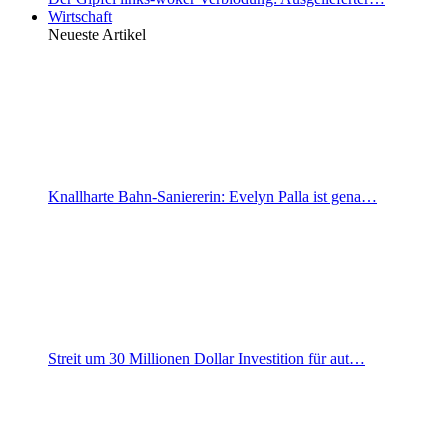
Wirtschaft
Neueste Artikel
Knallharte Bahn-Saniererin: Evelyn Palla ist gena…
Streit um 30 Millionen Dollar Investition für aut…