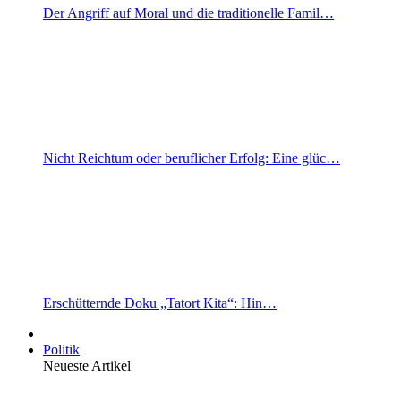
Der Angriff auf Moral und die traditionelle Famil…
Nicht Reichtum oder beruflicher Erfolg: Eine glüc…
Erschütternde Doku „Tatort Kita“: Hin…
Politik
Neueste Artikel