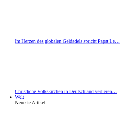
Im Herzen des globalen Geldadels spricht Papst Le…
Christliche Volkskirchen in Deutschland verlieren…
Welt
Neueste Artikel