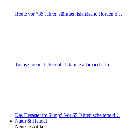
Heute vor 735 Jahren stürmten islamische Horden d…
Tuapse brennt lichterloh: Ukraine attackiert erfo…
Das Desaster im Sumpf: Vor 65 Jahren scheiterte d…
Natur & Heimat
Neueste Artikel