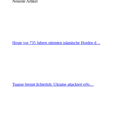
Neueste Artikel
Heute vor 735 Jahren stürmten islamische Horden d…
Tuapse brennt lichterloh: Ukraine attackiert erfo…