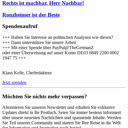
Rechts ist machbar, Herr Nachbar!
Ronzheimer ist der Beste
Spendenaufruf
+++ Haben Sie Interesse an politischen Analysen wie diesen?
+++ Dann unterstützen Sie unsere Arbeit
+++ Mit einer Spende über PayPal@TheGermanZ
oder einer Überweisung auf unser Konto DE03 6849 2200 0002
1947 75 +++
Klaus Kelle, Chefredakteur
Jetzt spenden
Möchten Sie nichts mehr verpassen?
Abonnieren Sie unseren Newsletter und erhalten Sie exklusive
Updates direkt in Ihr Postfach. Seien Sie immer bestens informiert
über unsere neuesten Nachrichten und spannende Inhalte. Werden
Sie Teil unserer Community und starten Sie Ihre Reise in die Welt
der Information und Inspiration noch heute!