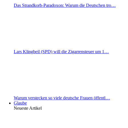
Das Strandkorb-Paradoxon: Warum die Deutschen tro…
Lars Klingbeil (SPD) will die Zigarrensteuer um 1…
Warum verstecken so viele deutsche Frauen öffentl…
Glaube
Neueste Artikel