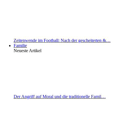
Zeitenwende im Football: Nach der gescheiterten &…
Familie
Neueste Artikel
Der Angriff auf Moral und die traditionelle Famil…