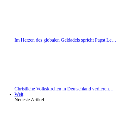
Im Herzen des globalen Geldadels spricht Papst Le…
Christliche Volkskirchen in Deutschland verlieren…
Welt
Neueste Artikel