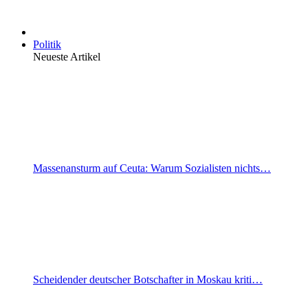
Politik
Neueste Artikel
Massenansturm auf Ceuta: Warum Sozialisten nichts…
Scheidender deutscher Botschafter in Moskau kriti…