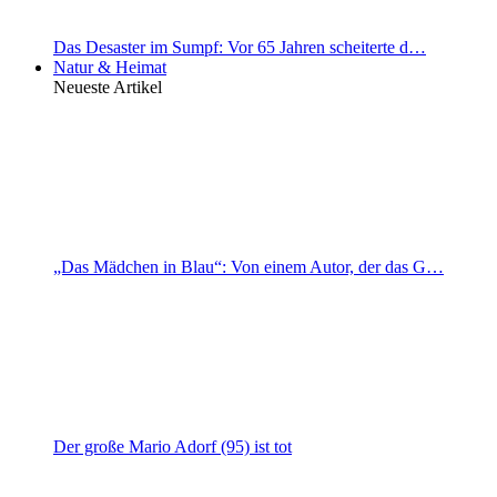
Das Desaster im Sumpf: Vor 65 Jahren scheiterte d…
Natur & Heimat
Neueste Artikel
„Das Mädchen in Blau“: Von einem Autor, der das G…
Der große Mario Adorf (95) ist tot