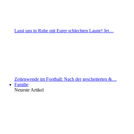
Lasst uns in Ruhe mit Eurer schlechten Laune! Jet…
Zeitenwende im Football: Nach der gescheiterten &…
Familie
Neueste Artikel