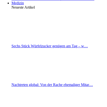
Medizin
Neueste Artikel
Sechs Stück Würfelzucker genügen am Tag – w…
Nachtreten global: Von der Rache ehemaliger Mitar…