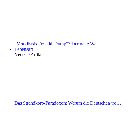
„Mondbasis Donald Trump“? Der neue We…
Lebensart
Neueste Artikel
Das Strandkorb-Paradoxon: Warum die Deutschen tro…