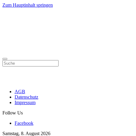
Zum Hauptinhalt springen
AGB
Datenschutz
Impressum
Follow Us
Facebook
Samstag, 8. August 2026