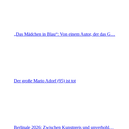
„Das Mädchen in Blau“: Von einem Autor, der das G…
Der große Mario Adorf (95) ist tot
Berlinale 2026: Zwischen Kunstpreis und unverhohl…