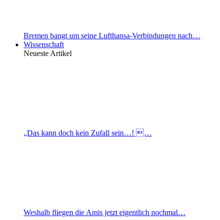
Bremen bangt um seine Lufthansa-Verbindungen nach…
Wissenschaft
Neueste Artikel
„Das kann doch kein Zufall sein…! …
Weshalb fliegen die Amis jetzt eigentlich nochmal…