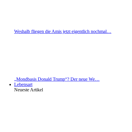
Weshalb fliegen die Amis jetzt eigentlich nochmal…
„Mondbasis Donald Trump“? Der neue We…
Lebensart
Neueste Artikel