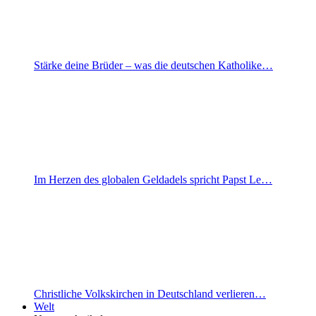
Stärke deine Brüder – was die deutschen Katholike…
Im Herzen des globalen Geldadels spricht Papst Le…
Christliche Volkskirchen in Deutschland verlieren…
Welt