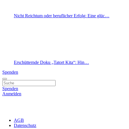
Nicht Reichtum oder beruflicher Erfolg: Eine glüc…
Erschütternde Doku „Tatort Kita“: Hin…
Spenden
Spenden
Anmelden
AGB
Datenschutz