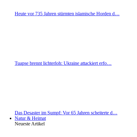
Heute vor 735 Jahren stürmten islamische Horden d…
Tuapse brennt lichterloh: Ukraine attackiert erfo…
Das Desaster im Sumpf: Vor 65 Jahren scheiterte d…
Natur & Heimat
Neueste Artikel