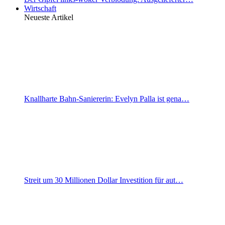
Wirtschaft
Neueste Artikel
Knallharte Bahn-Saniererin: Evelyn Palla ist gena…
Streit um 30 Millionen Dollar Investition für aut…