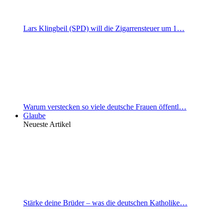
Lars Klingbeil (SPD) will die Zigarrensteuer um 1…
Warum verstecken so viele deutsche Frauen öffentl…
Glaube
Neueste Artikel
Stärke deine Brüder – was die deutschen Katholike…