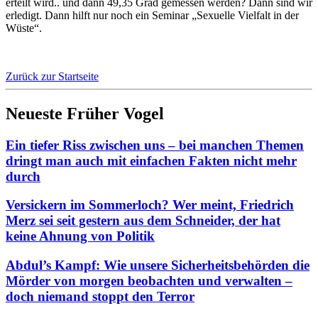
erteilt wird.. und dann 49,35 Grad gemessen werden? Dann sind wir
erledigt. Dann hilft nur noch ein Seminar „Sexuelle Vielfalt in der
Wüste“.
Zurück zur Startseite
Neueste Früher Vogel
Ein tiefer Riss zwischen uns – bei manchen Themen
dringt man auch mit einfachen Fakten nicht mehr
durch
Versickern im Sommerloch? Wer meint, Friedrich
Merz sei seit gestern aus dem Schneider, der hat
keine Ahnung von Politik
Abdul’s Kampf: Wie unsere Sicherheitsbehörden die
Mörder von morgen beobachten und verwalten –
doch niemand stoppt den Terror