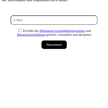
Ich habe die
Allgemeine Geschäftsbedingungen
und
Datenschutzerklärung
gelesen, verstanden und akzeptiert
Abonnieren