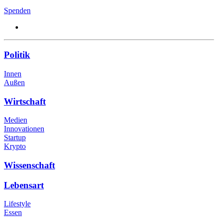
Spenden
Politik
Innen
Außen
Wirtschaft
Medien
Innovationen
Startup
Krypto
Wissenschaft
Lebensart
Lifestyle
Essen