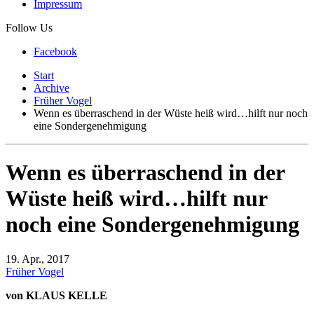
Impressum
Follow Us
Facebook
Start
Archive
Früher Vogel
Wenn es überraschend in der Wüste heiß wird…hilft nur noch
eine Sondergenehmigung
Wenn es überraschend in der
Wüste heiß wird…hilft nur
noch eine Sondergenehmigung
19. Apr., 2017
Früher Vogel
von KLAUS KELLE