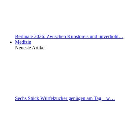
Berlinale 2026: Zwischen Kunstpreis und unverhohl…
Medizin
Neueste Artikel
Sechs Stück Würfelzucker genügen am Tag – w…