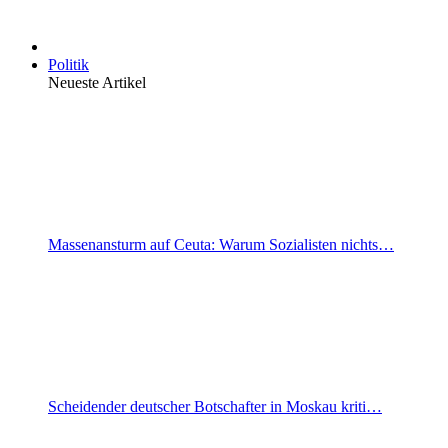
Politik
Neueste Artikel
Massenansturm auf Ceuta: Warum Sozialisten nichts…
Scheidender deutscher Botschafter in Moskau kriti…