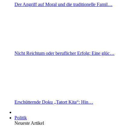
Der Angriff auf Moral und die traditionelle Famil…
Nicht Reichtum oder beruflicher Erfolg: Eine glüc…
Erschütternde Doku „Tatort Kita“: Hin…
Politik
Neueste Artikel