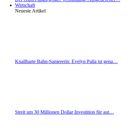
Wirtschaft
Neueste Artikel
Knallharte Bahn-Saniererin: Evelyn Palla ist gena…
Streit um 30 Millionen Dollar Investition für aut…