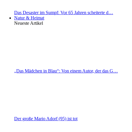
Das Desaster im Sumpf: Vor 65 Jahren scheiterte d…
Natur & Heimat
Neueste Artikel
„Das Mädchen in Blau“: Von einem Autor, der das G…
Der große Mario Adorf (95) ist tot