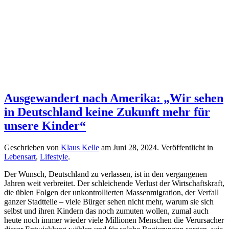
Ausgewandert nach Amerika: „Wir sehen
in Deutschland keine Zukunft mehr für
unsere Kinder“
Geschrieben von
Klaus Kelle
am
Juni 28, 2024
. Veröffentlicht in
Lebensart
,
Lifestyle
.
Der Wunsch, Deutschland zu verlassen, ist in den vergangenen
Jahren weit verbreitet. Der schleichende Verlust der Wirtschaftskraft,
die üblen Folgen der unkontrollierten Massenmigration, der Verfall
ganzer Stadtteile – viele Bürger sehen nicht mehr, warum sie sich
selbst und ihren Kindern das noch zumuten wollen, zumal auch
heute noch immer wieder viele Millionen Menschen die Verursacher