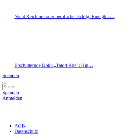
Nicht Reichtum oder beruflicher Erfolg: Eine glüc…
Erschütternde Doku „Tatort Kita“: Hin…
Spenden
Spenden
Anmelden
AGB
Datenschutz