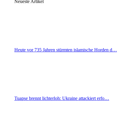
Neueste Artikel
Heute vor 735 Jahren stürmten islamische Horden d…
Tuapse brennt lichterloh: Ukraine attackiert erfo…