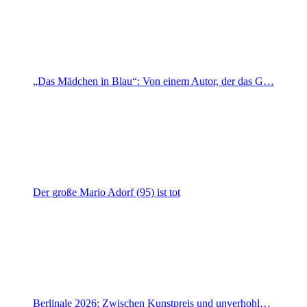
„Das Mädchen in Blau“: Von einem Autor, der das G…
Der große Mario Adorf (95) ist tot
Berlinale 2026: Zwischen Kunstpreis und unverhohl…