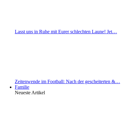
Lasst uns in Ruhe mit Eurer schlechten Laune! Jet…
Zeitenwende im Football: Nach der gescheiterten &…
Familie
Neueste Artikel