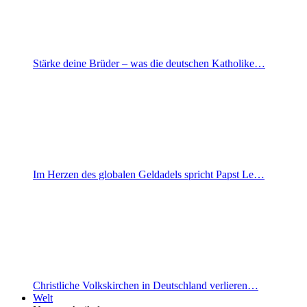
Stärke deine Brüder – was die deutschen Katholike…
Im Herzen des globalen Geldadels spricht Papst Le…
Christliche Volkskirchen in Deutschland verlieren…
Welt