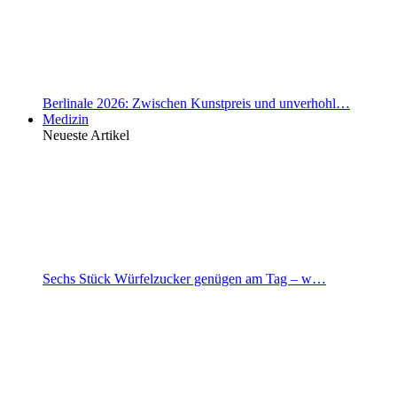
Berlinale 2026: Zwischen Kunstpreis und unverhohl…
Medizin
Neueste Artikel
Sechs Stück Würfelzucker genügen am Tag – w…