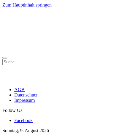
Zum Hauptinhalt springen
AGB
Datenschutz
Impressum
Follow Us
Facebook
Sonntag, 9. August 2026