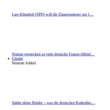
Lars Klingbeil (SPD) will die Zigarrensteuer um 1…
Warum verstecken so viele deutsche Frauen öffentl…
Glaube
Neueste Artikel
Stärke deine Brüder – was die deutschen Katholike…