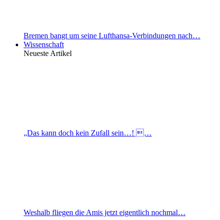
Bremen bangt um seine Lufthansa-Verbindungen nach…
Wissenschaft
Neueste Artikel
„Das kann doch kein Zufall sein…! …
Weshalb fliegen die Amis jetzt eigentlich nochmal…