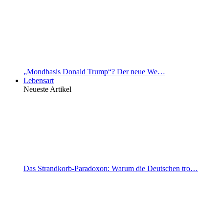
„Mondbasis Donald Trump“? Der neue We…
Lebensart
Neueste Artikel
Das Strandkorb-Paradoxon: Warum die Deutschen tro…