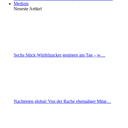
Medizin
Neueste Artikel
Sechs Stück Würfelzucker genügen am Tag – w…
Nachtreten global: Von der Rache ehemaliger Mitar…