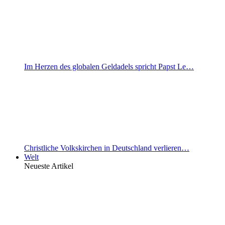
Im Herzen des globalen Geldadels spricht Papst Le…
Christliche Volkskirchen in Deutschland verlieren…
Welt
Neueste Artikel