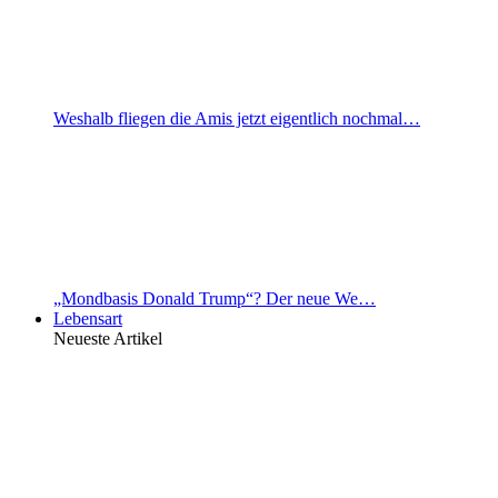
Weshalb fliegen die Amis jetzt eigentlich nochmal…
„Mondbasis Donald Trump“? Der neue We…
Lebensart
Neueste Artikel