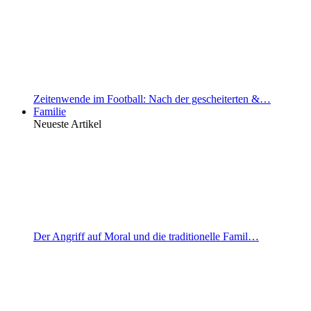
Zeitenwende im Football: Nach der gescheiterten &…
Familie
Neueste Artikel
Der Angriff auf Moral und die traditionelle Famil…