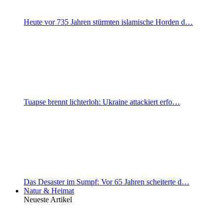
Heute vor 735 Jahren stürmten islamische Horden d…
Tuapse brennt lichterloh: Ukraine attackiert erfo…
Das Desaster im Sumpf: Vor 65 Jahren scheiterte d…
Natur & Heimat
Neueste Artikel