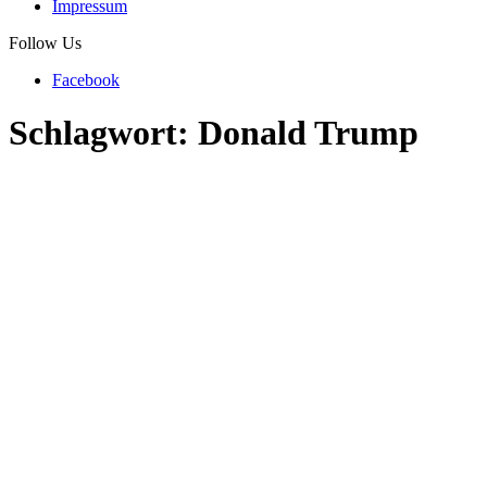
Impressum
Follow Us
Facebook
Schlagwort:
Donald Trump