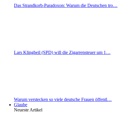
Das Strandkorb-Paradoxon: Warum die Deutschen tro…
Lars Klingbeil (SPD) will die Zigarrensteuer um 1…
Warum verstecken so viele deutsche Frauen öffentl…
Glaube
Neueste Artikel