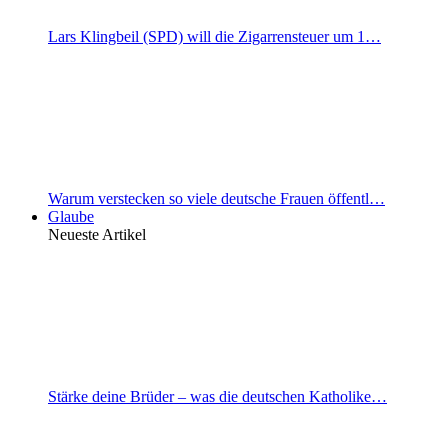
Lars Klingbeil (SPD) will die Zigarrensteuer um 1…
Warum verstecken so viele deutsche Frauen öffentl…
Glaube
Neueste Artikel
Stärke deine Brüder – was die deutschen Katholike…