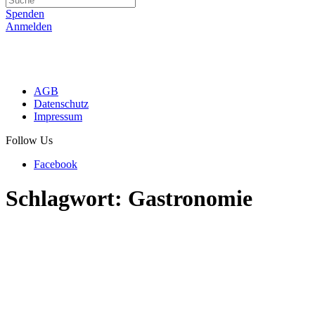
Spenden
Anmelden
AGB
Datenschutz
Impressum
Follow Us
Facebook
Schlagwort:
Gastronomie