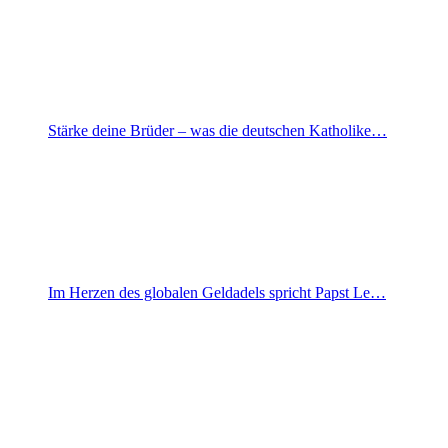
Stärke deine Brüder – was die deutschen Katholike…
Im Herzen des globalen Geldadels spricht Papst Le…