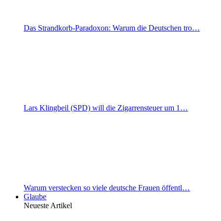
Das Strandkorb-Paradoxon: Warum die Deutschen tro…
Lars Klingbeil (SPD) will die Zigarrensteuer um 1…
Warum verstecken so viele deutsche Frauen öffentl…
Glaube
Neueste Artikel