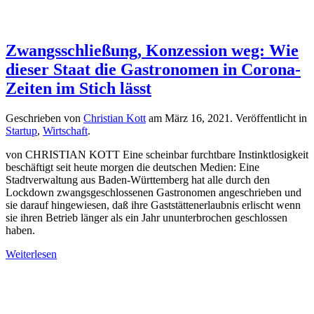
Zwangsschließung, Konzession weg: Wie
dieser Staat die Gastronomen in Corona-
Zeiten im Stich lässt
Geschrieben von
Christian Kott
am
März 16, 2021
. Veröffentlicht in
Startup
,
Wirtschaft
.
von CHRISTIAN KOTT Eine scheinbar furchtbare Instinktlosigkeit
beschäftigt seit heute morgen die deutschen Medien: Eine
Stadtverwaltung aus Baden-Württemberg hat alle durch den
Lockdown zwangsgeschlossenen Gastronomen angeschrieben und
sie darauf hingewiesen, daß ihre Gaststättenerlaubnis erlischt wenn
sie ihren Betrieb länger als ein Jahr ununterbrochen geschlossen
haben.
Weiterlesen