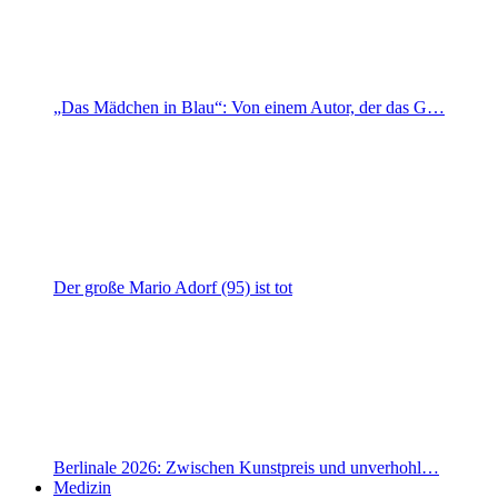
„Das Mädchen in Blau“: Von einem Autor, der das G…
Der große Mario Adorf (95) ist tot
Berlinale 2026: Zwischen Kunstpreis und unverhohl…
Medizin