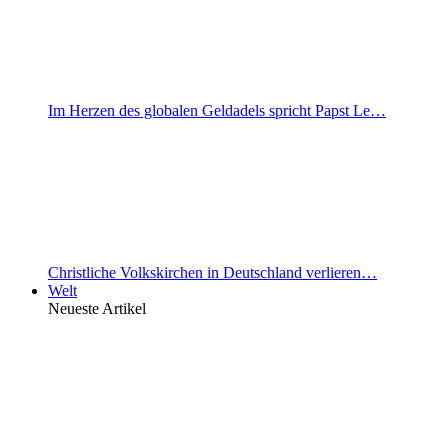
Im Herzen des globalen Geldadels spricht Papst Le…
Christliche Volkskirchen in Deutschland verlieren…
Welt
Neueste Artikel