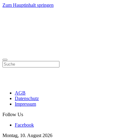
Zum Hauptinhalt springen
AGB
Datenschutz
Impressum
Follow Us
Facebook
Montag, 10. August 2026