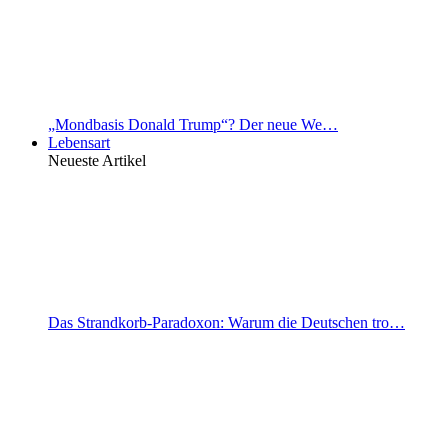
„Mondbasis Donald Trump“? Der neue We…
Lebensart
Neueste Artikel
Das Strandkorb-Paradoxon: Warum die Deutschen tro…