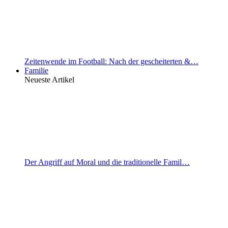
Zeitenwende im Football: Nach der gescheiterten &…
Familie
Neueste Artikel
Der Angriff auf Moral und die traditionelle Famil…