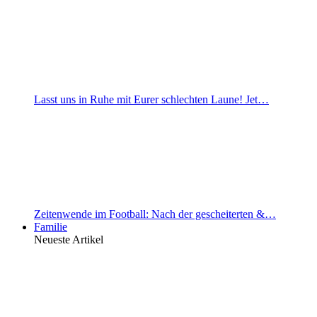
Lasst uns in Ruhe mit Eurer schlechten Laune! Jet…
Zeitenwende im Football: Nach der gescheiterten &…
Familie
Neueste Artikel