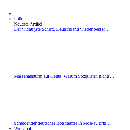
Politik
Neueste Artikel
Der wichtigste Schritt, Deutschland wieder besser…
Massenansturm auf Ceuta: Warum Sozialisten nichts…
Scheidender deutscher Botschafter in Moskau kriti…
Wirtschaft