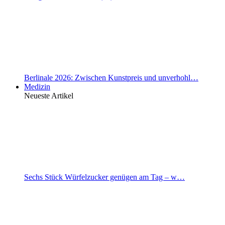
Berlinale 2026: Zwischen Kunstpreis und unverhohl…
Medizin
Neueste Artikel
Sechs Stück Würfelzucker genügen am Tag – w…