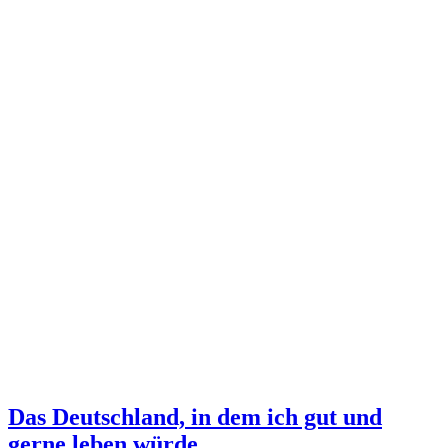
Das Deutschland, in dem ich gut und
gerne leben würde