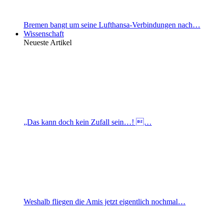
Bremen bangt um seine Lufthansa-Verbindungen nach…
Wissenschaft
Neueste Artikel
„Das kann doch kein Zufall sein…! …
Weshalb fliegen die Amis jetzt eigentlich nochmal…