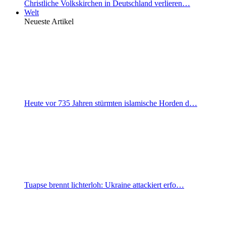
Christliche Volkskirchen in Deutschland verlieren…
Welt
Neueste Artikel
Heute vor 735 Jahren stürmten islamische Horden d…
Tuapse brennt lichterloh: Ukraine attackiert erfo…