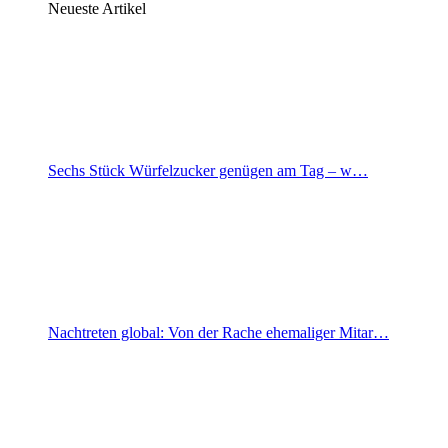
Neueste Artikel
Sechs Stück Würfelzucker genügen am Tag – w…
Nachtreten global: Von der Rache ehemaliger Mitar…