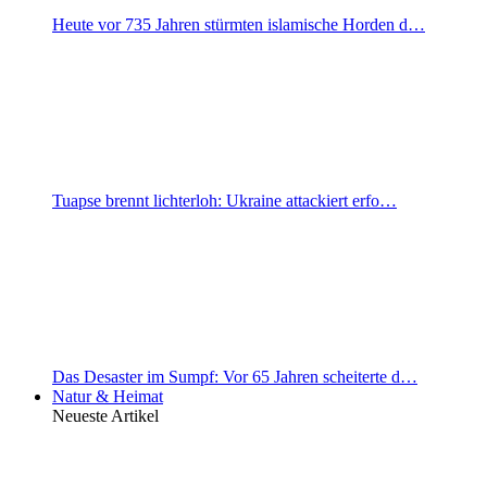
Heute vor 735 Jahren stürmten islamische Horden d…
Tuapse brennt lichterloh: Ukraine attackiert erfo…
Das Desaster im Sumpf: Vor 65 Jahren scheiterte d…
Natur & Heimat
Neueste Artikel