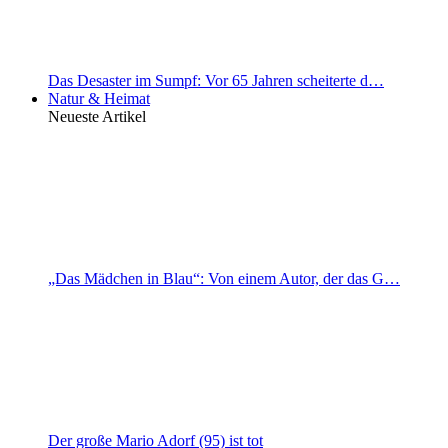
Das Desaster im Sumpf: Vor 65 Jahren scheiterte d…
Natur & Heimat
Neueste Artikel
„Das Mädchen in Blau“: Von einem Autor, der das G…
Der große Mario Adorf (95) ist tot