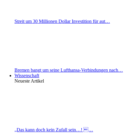
Streit um 30 Millionen Dollar Investition für aut…
Bremen bangt um seine Lufthansa-Verbindungen nach…
Wissenschaft
Neueste Artikel
„Das kann doch kein Zufall sein…! …