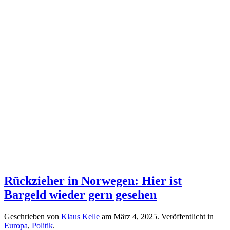
Rückzieher in Norwegen: Hier ist
Bargeld wieder gern gesehen
Geschrieben von
Klaus Kelle
am
März 4, 2025
. Veröffentlicht in
Europa
,
Politik
.