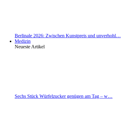
Berlinale 2026: Zwischen Kunstpreis und unverhohl…
Medizin
Neueste Artikel
Sechs Stück Würfelzucker genügen am Tag – w…