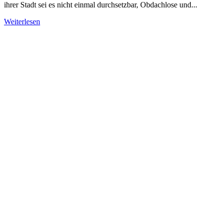
ihrer Stadt sei es nicht einmal durchsetzbar, Obdachlose und...
Weiterlesen