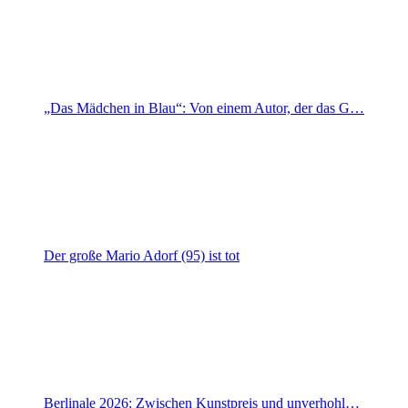
„Das Mädchen in Blau“: Von einem Autor, der das G…
Der große Mario Adorf (95) ist tot
Berlinale 2026: Zwischen Kunstpreis und unverhohl…