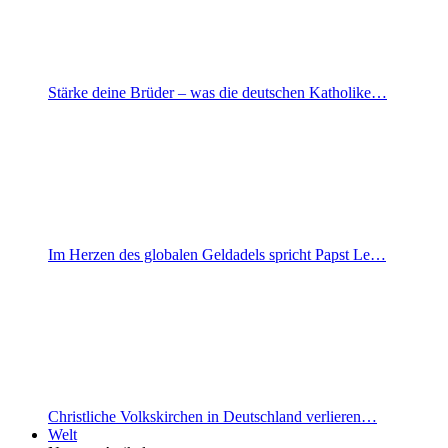
Stärke deine Brüder – was die deutschen Katholike…
Im Herzen des globalen Geldadels spricht Papst Le…
Christliche Volkskirchen in Deutschland verlieren…
Welt