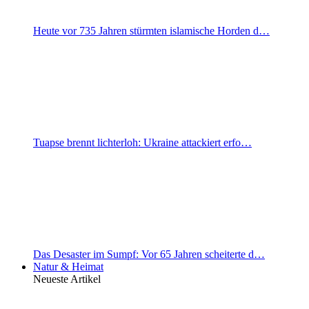
Heute vor 735 Jahren stürmten islamische Horden d…
Tuapse brennt lichterloh: Ukraine attackiert erfo…
Das Desaster im Sumpf: Vor 65 Jahren scheiterte d…
Natur & Heimat
Neueste Artikel