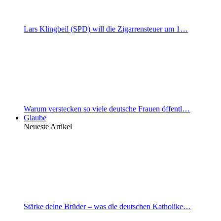
Lars Klingbeil (SPD) will die Zigarrensteuer um 1…
Warum verstecken so viele deutsche Frauen öffentl…
Glaube
Neueste Artikel
Stärke deine Brüder – was die deutschen Katholike…