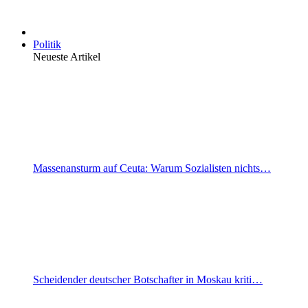
Politik
Neueste Artikel
Massenansturm auf Ceuta: Warum Sozialisten nichts…
Scheidender deutscher Botschafter in Moskau kriti…