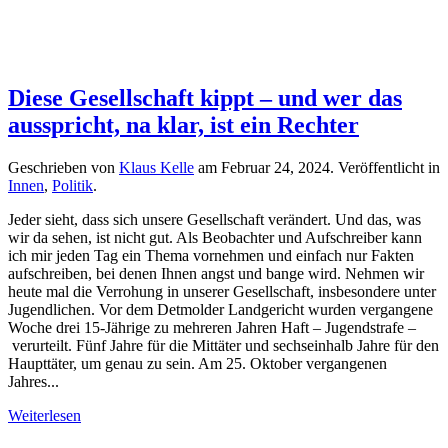
Diese Gesellschaft kippt – und wer das
ausspricht, na klar, ist ein Rechter
Geschrieben von
Klaus Kelle
am
Februar 24, 2024
. Veröffentlicht in
Innen
,
Politik
.
Jeder sieht, dass sich unsere Gesellschaft verändert. Und das, was
wir da sehen, ist nicht gut. Als Beobachter und Aufschreiber kann
ich mir jeden Tag ein Thema vornehmen und einfach nur Fakten
aufschreiben, bei denen Ihnen angst und bange wird. Nehmen wir
heute mal die Verrohung in unserer Gesellschaft, insbesondere unter
Jugendlichen. Vor dem Detmolder Landgericht wurden vergangene
Woche drei 15-Jährige zu mehreren Jahren Haft – Jugendstrafe –
verurteilt. Fünf Jahre für die Mittäter und sechseinhalb Jahre für den
Haupttäter, um genau zu sein. Am 25. Oktober vergangenen
Jahres...
Weiterlesen