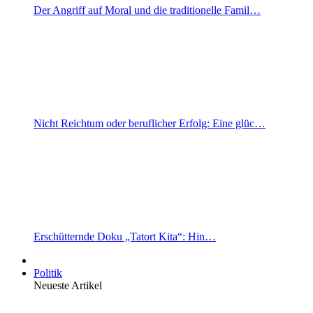
Der Angriff auf Moral und die traditionelle Famil…
Nicht Reichtum oder beruflicher Erfolg: Eine glüc…
Erschütternde Doku „Tatort Kita“: Hin…
Politik
Neueste Artikel