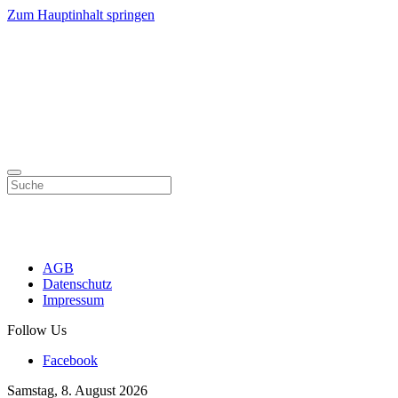
Zum Hauptinhalt springen
AGB
Datenschutz
Impressum
Follow Us
Facebook
Samstag, 8. August 2026