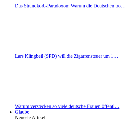
Das Strandkorb-Paradoxon: Warum die Deutschen tro…
Lars Klingbeil (SPD) will die Zigarrensteuer um 1…
Warum verstecken so viele deutsche Frauen öffentl…
Glaube
Neueste Artikel