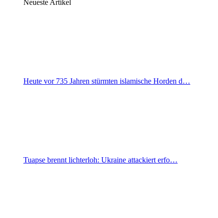
Neueste Artikel
Heute vor 735 Jahren stürmten islamische Horden d…
Tuapse brennt lichterloh: Ukraine attackiert erfo…