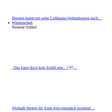
Bremen bangt um seine Lufthansa-Verbindungen nach…
Wissenschaft
Neueste Artikel
„Das kann doch kein Zufall sein…! …
Weshalb fliegen die Amis jetzt eigentlich nochmal…