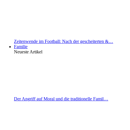
Zeitenwende im Football: Nach der gescheiterten &…
Familie
Neueste Artikel
Der Angriff auf Moral und die traditionelle Famil…