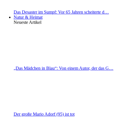
Das Desaster im Sumpf: Vor 65 Jahren scheiterte d…
Natur & Heimat
Neueste Artikel
„Das Mädchen in Blau“: Von einem Autor, der das G…
Der große Mario Adorf (95) ist tot