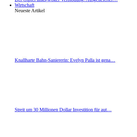
Wirtschaft
Neueste Artikel
Knallharte Bahn-Saniererin: Evelyn Palla ist gena…
Streit um 30 Millionen Dollar Investition für aut…