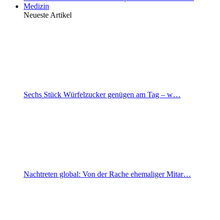
Medizin
Neueste Artikel
Sechs Stück Würfelzucker genügen am Tag – w…
Nachtreten global: Von der Rache ehemaliger Mitar…