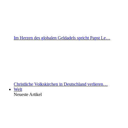
Im Herzen des globalen Geldadels spricht Papst Le…
Christliche Volkskirchen in Deutschland verlieren…
Welt
Neueste Artikel