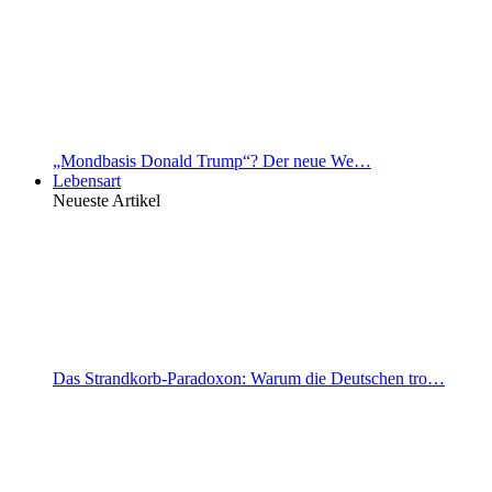
„Mondbasis Donald Trump“? Der neue We…
Lebensart
Neueste Artikel
Das Strandkorb-Paradoxon: Warum die Deutschen tro…