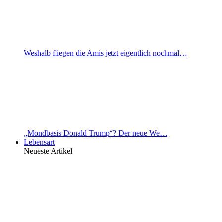
Weshalb fliegen die Amis jetzt eigentlich nochmal…
„Mondbasis Donald Trump“? Der neue We…
Lebensart
Neueste Artikel