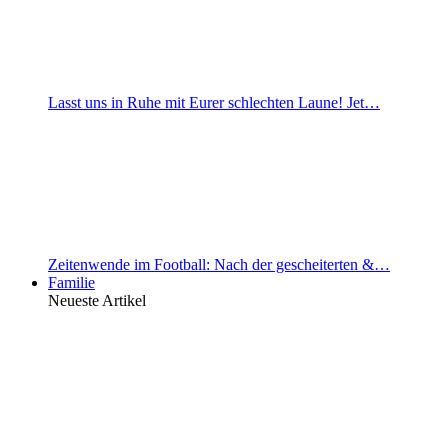
Lasst uns in Ruhe mit Eurer schlechten Laune! Jet…
Zeitenwende im Football: Nach der gescheiterten &…
Familie
Neueste Artikel