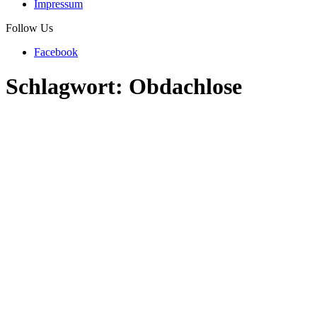
Impressum
Follow Us
Facebook
Schlagwort:
Obdachlose