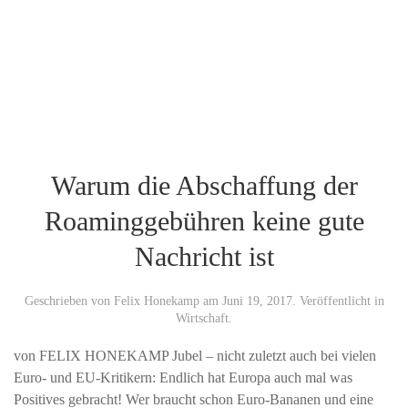
Warum die Abschaffung der
Roaminggebühren keine gute
Nachricht ist
Geschrieben von
Felix Honekamp
am
Juni 19, 2017
. Veröffentlicht in
Wirtschaft
.
von FELIX HONEKAMP Jubel – nicht zuletzt auch bei vielen
Euro- und EU-Kritikern: Endlich hat Europa auch mal was
Positives gebracht! Wer braucht schon Euro-Bananen und eine