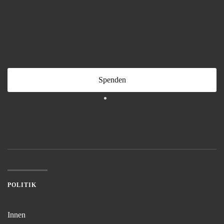
Spenden
POLITIK
Innen