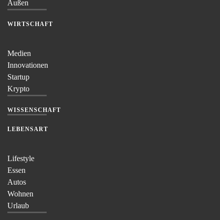
Außen
WIRTSCHAFT
Medien
Innovationen
Startup
Krypto
WISSENSCHAFT
LEBENSART
Lifestyle
Essen
Autos
Wohnen
Urlaub