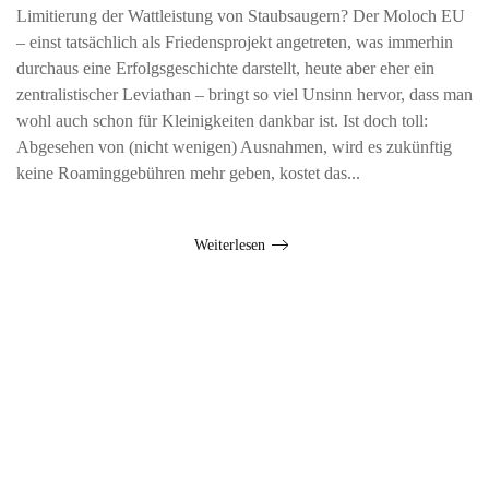
Limitierung der Wattleistung von Staubsaugern? Der Moloch EU
– einst tatsächlich als Friedensprojekt angetreten, was immerhin
durchaus eine Erfolgsgeschichte darstellt, heute aber eher ein
zentralistischer Leviathan – bringt so viel Unsinn hervor, dass man
wohl auch schon für Kleinigkeiten dankbar ist. Ist doch toll:
Abgesehen von (nicht wenigen) Ausnahmen, wird es zukünftig
keine Roaminggebühren mehr geben, kostet das...
Weiterlesen