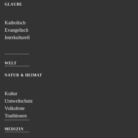
GLAUBE
Katholisch
Evangelisch
Interkulturell
WELT
NATUR & HEIMAT
Kultur
Umweltschutz
Volksfeste
Traditionen
MEDIZIN