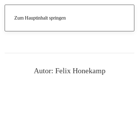
Zum Hauptinhalt springen
Autor:
Felix Honekamp