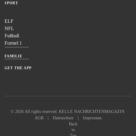
SPORT
ELF
NFL
Fußball
Formel 1
FAMILIE
GET THE APP
©
2026
All rights reserved. KELLE NACHRICHTENMAGAZIN.
AGB
|
Datenschutz
|
Impressum
Back
to
Top