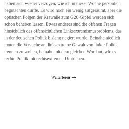
haben sich wieder verzogen, wie ich in dieser Woche persönlich
begutachten durfte. Es wird noch ein wenig aufgeräumt, aber die
optischen Folgen der Krawalle zum G20-Gipfel werden sich
schon beheben lassen. Etwas anderes sind die offenen Fragen
hinsichtlich des offensichtlichen Linksextremismusproblems, das
in der deutschen Politik bislang negiert wurde. Beinahe niedlich
muten die Versuche an, linksextreme Gewalt von linker Politik
trennen zu wollen, beinahe mit dem gleichen Wortlaut, wie es
rechte Politik mit rechtsextremen Umtrieben...
Weiterlesen