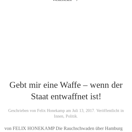
Gebt mir eine Waffe – wenn der
Staat entwaffnet ist!
Geschrieben von
Felix Honekamp
am
Juli 13, 2017
. Veröffentlicht in
Innen
,
Politik
.
von FELIX HONEKAMP Die Rauchschwaden über Hamburg