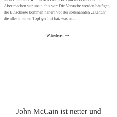
Aber machen wir uns nichts vor: Die Versuche werden häufiger,
die Einschläge kommen näher! Vor der sogenannten „agentin“,
die alles in einen Topf gerührt hat, was nach...
Weiterlesen
John McCain ist netter und