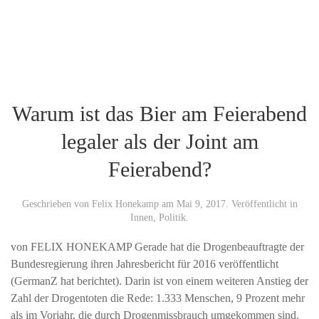
Warum ist das Bier am Feierabend
legaler als der Joint am
Feierabend?
Geschrieben von
Felix Honekamp
am
Mai 9, 2017
. Veröffentlicht in
Innen
,
Politik
.
von FELIX HONEKAMP Gerade hat die Drogenbeauftragte der
Bundesregierung ihren Jahresbericht für 2016 veröffentlicht
(GermanZ hat berichtet). Darin ist von einem weiteren Anstieg der
Zahl der Drogentoten die Rede: 1.333 Menschen, 9 Prozent mehr
als im Vorjahr, die durch Drogenmissbrauch umgekommen sind.