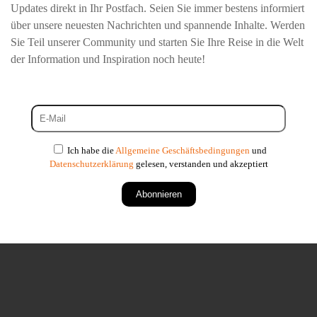
Updates direkt in Ihr Postfach. Seien Sie immer bestens informiert
über unsere neuesten Nachrichten und spannende Inhalte. Werden
Sie Teil unserer Community und starten Sie Ihre Reise in die Welt
der Information und Inspiration noch heute!
Ich habe die
Allgemeine Geschäftsbedingungen
und
Datenschutzerklärung
gelesen, verstanden und akzeptiert
Abonnieren