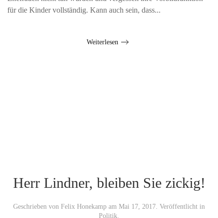
für die Kinder vollständig. Kann auch sein, dass...
Weiterlesen
Herr Lindner, bleiben Sie zickig!
Geschrieben von
Felix Honekamp
am
Mai 17, 2017
. Veröffentlicht in
Politik
.