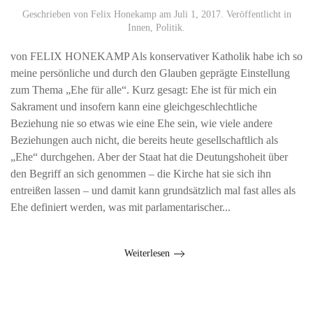
Geschrieben von
Felix Honekamp
am
Juli 1, 2017
. Veröffentlicht in
Innen
,
Politik
.
von FELIX HONEKAMP Als konservativer Katholik habe ich so
meine persönliche und durch den Glauben geprägte Einstellung
zum Thema „Ehe für alle“. Kurz gesagt: Ehe ist für mich ein
Sakrament und insofern kann eine gleichgeschlechtliche
Beziehung nie so etwas wie eine Ehe sein, wie viele andere
Beziehungen auch nicht, die bereits heute gesellschaftlich als
„Ehe“ durchgehen. Aber der Staat hat die Deutungshoheit über
den Begriff an sich genommen – die Kirche hat sie sich ihn
entreißen lassen – und damit kann grundsätzlich mal fast alles als
Ehe definiert werden, was mit parlamentarischer...
Weiterlesen