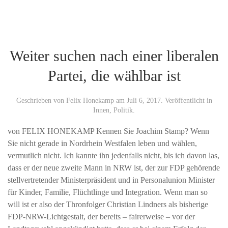
Weiter suchen nach einer liberalen
Partei, die wählbar ist
Geschrieben von
Felix Honekamp
am
Juli 6, 2017
. Veröffentlicht in
Innen
,
Politik
.
von FELIX HONEKAMP Kennen Sie Joachim Stamp? Wenn
Sie nicht gerade in Nordrhein Westfalen leben und wählen,
vermutlich nicht. Ich kannte ihn jedenfalls nicht, bis ich davon las,
dass er der neue zweite Mann in NRW ist, der zur FDP gehörende
stellvertretender Ministerpräsident und in Personalunion Minister
für Kinder, Familie, Flüchtlinge und Integration. Wenn man so
will ist er also der Thronfolger Christian Lindners als bisherige
FDP-NRW-Lichtgestalt, der bereits – fairerweise – vor der