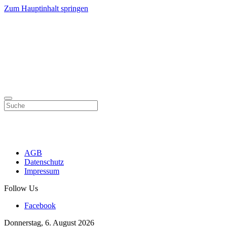
Zum Hauptinhalt springen
AGB
Datenschutz
Impressum
Follow Us
Facebook
Donnerstag, 6. August 2026