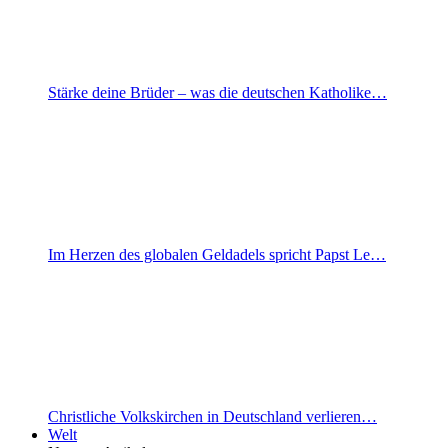
Stärke deine Brüder – was die deutschen Katholike…
Im Herzen des globalen Geldadels spricht Papst Le…
Christliche Volkskirchen in Deutschland verlieren…
Welt