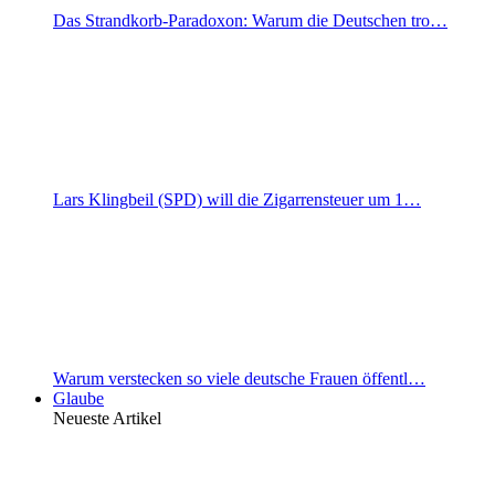
Das Strandkorb-Paradoxon: Warum die Deutschen tro…
Lars Klingbeil (SPD) will die Zigarrensteuer um 1…
Warum verstecken so viele deutsche Frauen öffentl…
Glaube
Neueste Artikel