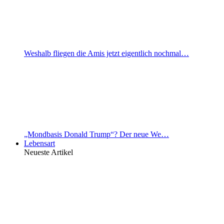
Weshalb fliegen die Amis jetzt eigentlich nochmal…
„Mondbasis Donald Trump“? Der neue We…
Lebensart
Neueste Artikel