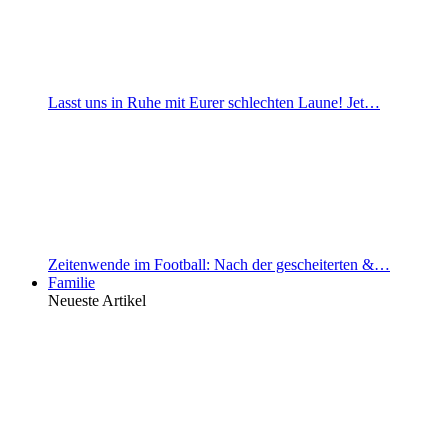
Lasst uns in Ruhe mit Eurer schlechten Laune! Jet…
Zeitenwende im Football: Nach der gescheiterten &…
Familie
Neueste Artikel