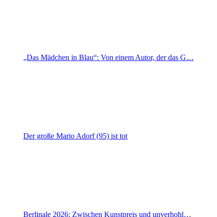
„Das Mädchen in Blau“: Von einem Autor, der das G…
Der große Mario Adorf (95) ist tot
Berlinale 2026: Zwischen Kunstpreis und unverhohl…