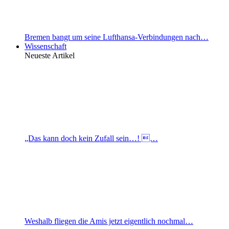
Bremen bangt um seine Lufthansa-Verbindungen nach…
Wissenschaft
Neueste Artikel
„Das kann doch kein Zufall sein…! …
Weshalb fliegen die Amis jetzt eigentlich nochmal…