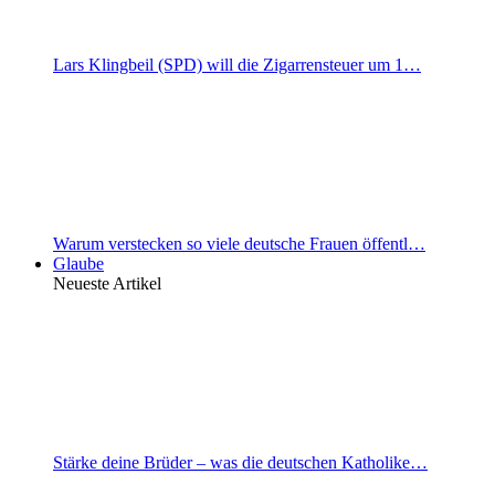
Lars Klingbeil (SPD) will die Zigarrensteuer um 1…
Warum verstecken so viele deutsche Frauen öffentl…
Glaube
Neueste Artikel
Stärke deine Brüder – was die deutschen Katholike…