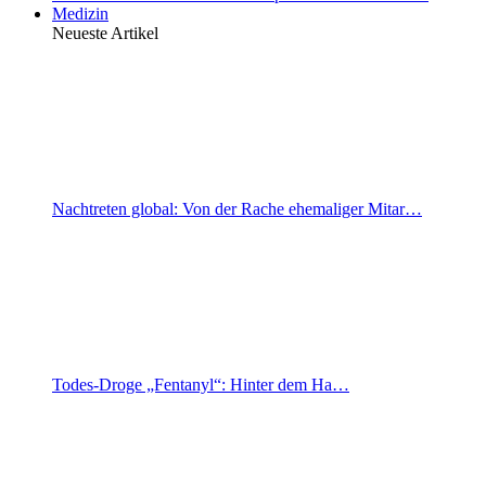
Medizin
Neueste Artikel
Nachtreten global: Von der Rache ehemaliger Mitar…
Todes-Droge „Fentanyl“: Hinter dem Ha…