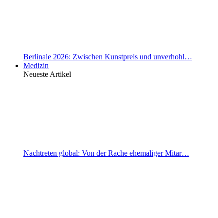
Berlinale 2026: Zwischen Kunstpreis und unverhohl…
Medizin
Neueste Artikel
Nachtreten global: Von der Rache ehemaliger Mitar…