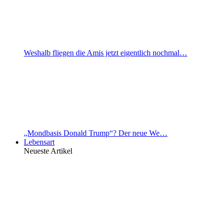
Weshalb fliegen die Amis jetzt eigentlich nochmal…
„Mondbasis Donald Trump“? Der neue We…
Lebensart
Neueste Artikel