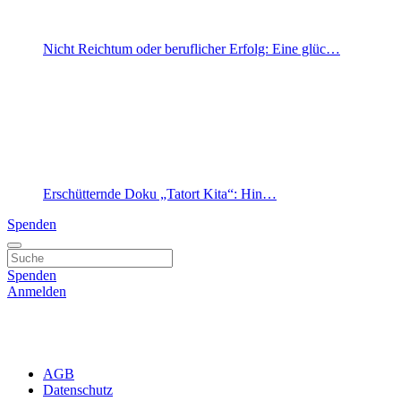
Nicht Reichtum oder beruflicher Erfolg: Eine glüc…
Erschütternde Doku „Tatort Kita“: Hin…
Spenden
Spenden
Anmelden
AGB
Datenschutz