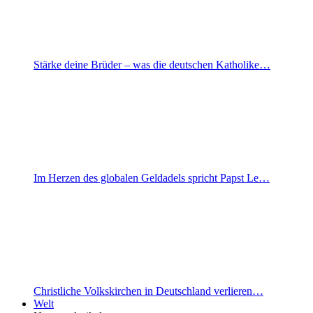
Stärke deine Brüder – was die deutschen Katholike…
Im Herzen des globalen Geldadels spricht Papst Le…
Christliche Volkskirchen in Deutschland verlieren…
Welt