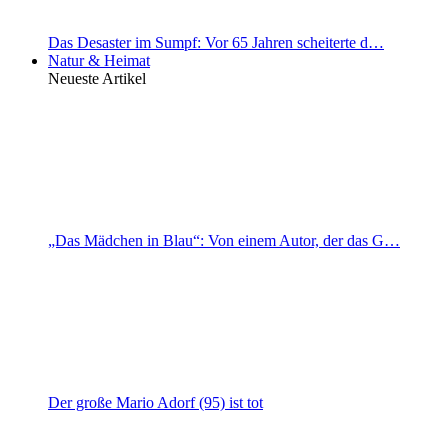
Das Desaster im Sumpf: Vor 65 Jahren scheiterte d…
Natur & Heimat
Neueste Artikel
„Das Mädchen in Blau“: Von einem Autor, der das G…
Der große Mario Adorf (95) ist tot