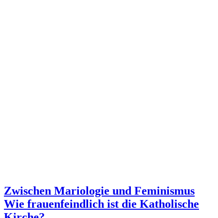
Zwischen Mariologie und Feminismus
Wie frauenfeindlich ist die Katholische
Kirche?