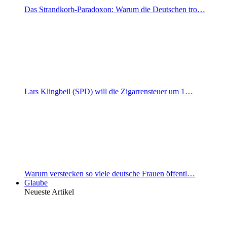
Das Strandkorb-Paradoxon: Warum die Deutschen tro…
Lars Klingbeil (SPD) will die Zigarrensteuer um 1…
Warum verstecken so viele deutsche Frauen öffentl…
Glaube
Neueste Artikel