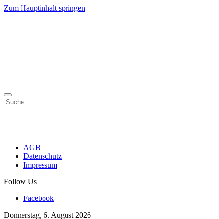
Zum Hauptinhalt springen
AGB
Datenschutz
Impressum
Follow Us
Facebook
Donnerstag, 6. August 2026