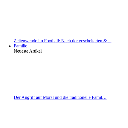
Zeitenwende im Football: Nach der gescheiterten &…
Familie
Neueste Artikel
Der Angriff auf Moral und die traditionelle Famil…