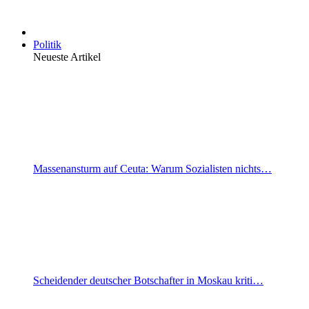
Politik
Neueste Artikel
Massenansturm auf Ceuta: Warum Sozialisten nichts…
Scheidender deutscher Botschafter in Moskau kriti…