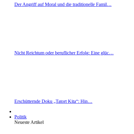
Der Angriff auf Moral und die traditionelle Famil…
Nicht Reichtum oder beruflicher Erfolg: Eine glüc…
Erschütternde Doku „Tatort Kita“: Hin…
Politik
Neueste Artikel