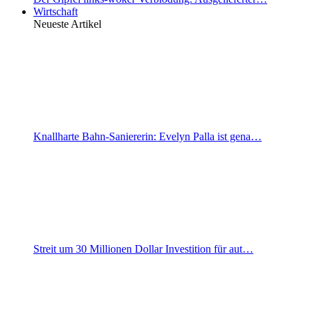
Wirtschaft
Neueste Artikel
Knallharte Bahn-Saniererin: Evelyn Palla ist gena…
Streit um 30 Millionen Dollar Investition für aut…