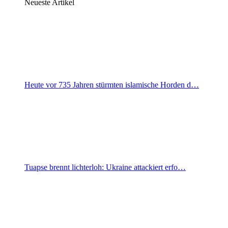
Neueste Artikel
Heute vor 735 Jahren stürmten islamische Horden d…
Tuapse brennt lichterloh: Ukraine attackiert erfo…