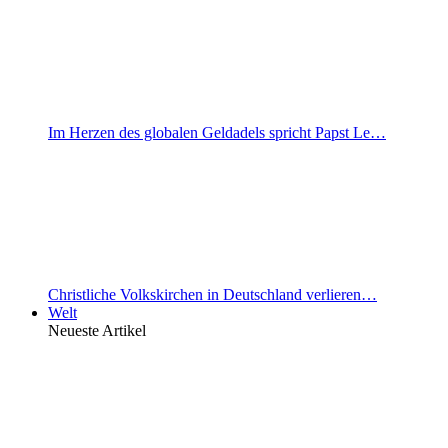
Im Herzen des globalen Geldadels spricht Papst Le…
Christliche Volkskirchen in Deutschland verlieren…
Welt
Neueste Artikel