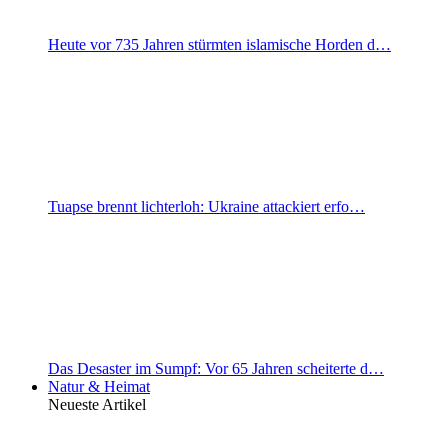
Heute vor 735 Jahren stürmten islamische Horden d…
Tuapse brennt lichterloh: Ukraine attackiert erfo…
Das Desaster im Sumpf: Vor 65 Jahren scheiterte d…
Natur & Heimat
Neueste Artikel