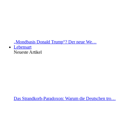
„Mondbasis Donald Trump“? Der neue We…
Lebensart
Neueste Artikel
Das Strandkorb-Paradoxon: Warum die Deutschen tro…